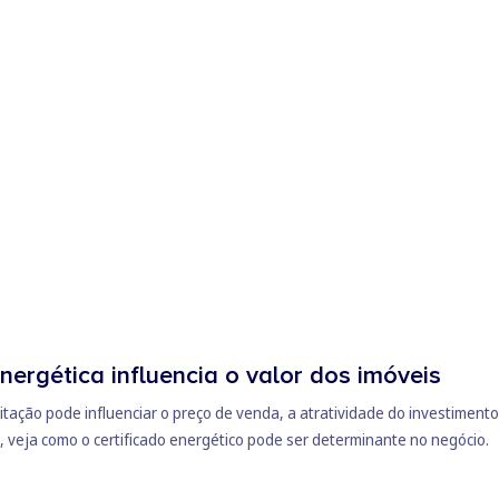
nergética influencia o valor dos imóveis
tação pode influenciar o preço de venda, a atratividade do investimento
 veja como o certificado energético pode ser determinante no negócio.