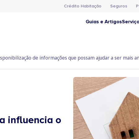
Crédito Habitação
Seguros
P
Guias e Artigos
Serviç
. Disponibilização de informações que possam ajudar a ser mai
a influencia o