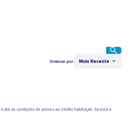
Mais Recente
Ordenar por:
 e até as condições de acesso ao crédito habitação. Se está a