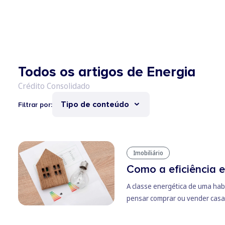
Todos os artigos de Energia
Tipo de conteúdo
Filtrar por:
Imobiliário
Como a eficiência e
A classe energética de uma habi
pensar comprar ou vender casa,