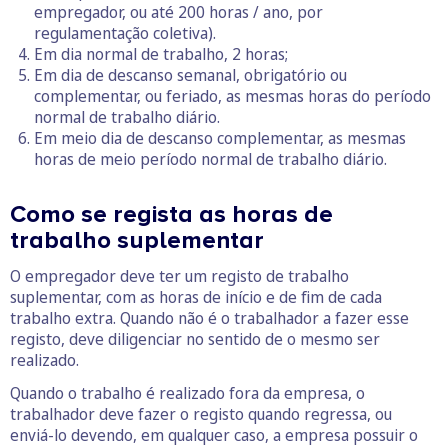
empregador, ou até 200 horas / ano, por
regulamentação coletiva).
Em dia normal de trabalho, 2 horas;
Em dia de descanso semanal, obrigatório ou
complementar, ou feriado, as mesmas horas do período
normal de trabalho diário.
Em meio dia de descanso complementar, as mesmas
horas de meio período normal de trabalho diário.
Como se regista as horas de
trabalho suplementar
O empregador deve ter um registo de trabalho
suplementar, com as horas de início e de fim de cada
trabalho extra. Quando não é o trabalhador a fazer esse
registo, deve diligenciar no sentido de o mesmo ser
realizado.
Quando o trabalho é realizado fora da empresa, o
trabalhador deve fazer o registo quando regressa, ou
enviá-lo devendo, em qualquer caso, a empresa possuir o