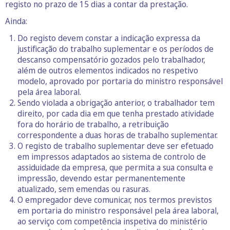
registo no prazo de 15 dias a contar da prestação.
Ainda:
Do registo devem constar a indicação expressa da
justificação do trabalho suplementar e os períodos de
descanso compensatório gozados pelo trabalhador,
além de outros elementos indicados no respetivo
modelo, aprovado por portaria do ministro responsável
pela área laboral.
Sendo violada a obrigação anterior, o trabalhador tem
direito, por cada dia em que tenha prestado atividade
fora do horário de trabalho, a retribuição
correspondente a duas horas de trabalho suplementar.
O registo de trabalho suplementar deve ser efetuado
em impressos adaptados ao sistema de controlo de
assiduidade da empresa, que permita a sua consulta e
impressão, devendo estar permanentemente
atualizado, sem emendas ou rasuras.
O empregador deve comunicar, nos termos previstos
em portaria do ministro responsável pela área laboral,
ao serviço com competência inspetiva do ministério