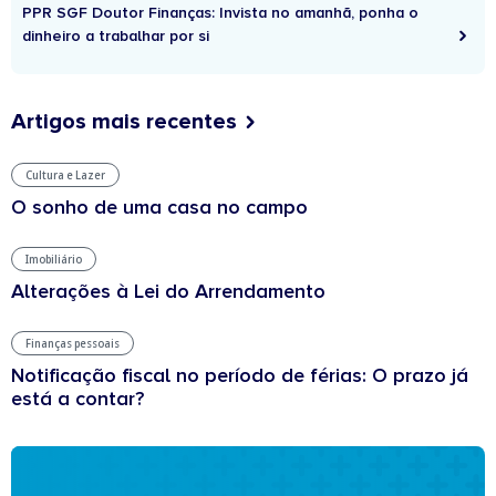
PPR SGF Doutor Finanças: Invista no amanhã, ponha o
dinheiro a trabalhar por si
Artigos mais recentes
Cultura e Lazer
O sonho de uma casa no campo
Imobiliário
Alterações à Lei do Arrendamento
Finanças pessoais
Notificação fiscal no período de férias: O prazo já
está a contar?