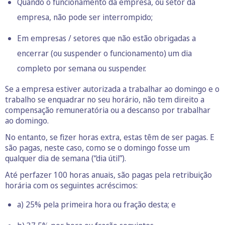
Quando o funcionamento da empresa, ou setor da
empresa, não pode ser interrompido;
Em empresas / setores que não estão obrigadas a
encerrar (ou suspender o funcionamento) um dia
completo por semana ou suspender.
Se a empresa estiver autorizada a trabalhar ao domingo e o
trabalho se enquadrar no seu horário, não tem direito a
compensação remuneratória ou a descanso por trabalhar
ao domingo.
No entanto, se fizer horas extra, estas têm de ser pagas. E
são pagas, neste caso, como se o domingo fosse um
qualquer dia de semana (“dia útil”).
Até perfazer 100 horas anuais, são pagas pela retribuição
horária com os seguintes acréscimos:
a) 25% pela primeira hora ou fração desta; e