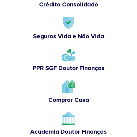
Crédito Consolidado
Seguros Vida e Não Vida
PPR SGF Doutor Finanças
Comprar Casa
Academia Doutor Finanças