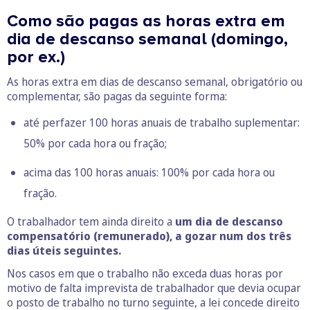
Como são pagas as horas extra em
dia de descanso semanal (domingo,
por ex.)
As horas extra em dias de descanso semanal, obrigatório ou
complementar, são pagas da seguinte forma:
até perfazer 100 horas anuais de trabalho suplementar:
50% por cada hora ou fração;
acima das 100 horas anuais: 100% por cada hora ou
fração.
O trabalhador tem ainda direito a
um dia de descanso
compensatório (remunerado), a gozar num dos três
dias úteis seguintes.
Nos casos em que o trabalho não exceda duas horas por
motivo de falta imprevista de trabalhador que devia ocupar
o posto de trabalho no turno seguinte, a lei concede direito