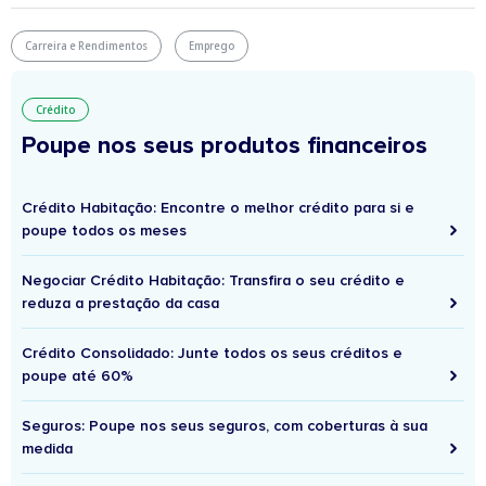
Carreira e Rendimentos
Emprego
Crédito
Poupe nos seus produtos financeiros
Crédito Habitação: Encontre o melhor crédito para si e
poupe todos os meses
Negociar Crédito Habitação: Transfira o seu crédito e
reduza a prestação da casa
Crédito Consolidado: Junte todos os seus créditos e
poupe até 60%
Seguros: Poupe nos seus seguros, com coberturas à sua
medida