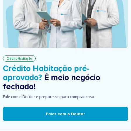
Crédito Habitação
Crédito Habitação pré-
aprovado?
É meio negócio
fechado!
Fale com o Doutor e prepare-se para comprar casa
Falar com o Doutor