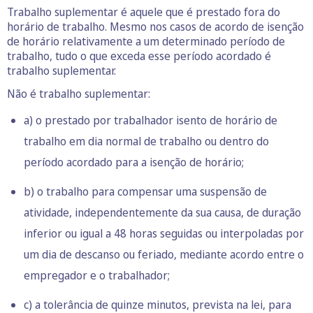
Trabalho suplementar é aquele que é prestado fora do
horário de trabalho. Mesmo nos casos de acordo de isenção
de horário relativamente a um determinado período de
trabalho, tudo o que exceda esse período acordado é
trabalho suplementar.
Não é trabalho suplementar:
a) o prestado por trabalhador isento de horário de
trabalho em dia normal de trabalho ou dentro do
período acordado para a isenção de horário;
b) o trabalho para compensar uma suspensão de
atividade, independentemente da sua causa, de duração
inferior ou igual a 48 horas seguidas ou interpoladas por
um dia de descanso ou feriado, mediante acordo entre o
empregador e o trabalhador;
c) a tolerância de quinze minutos, prevista na lei, para