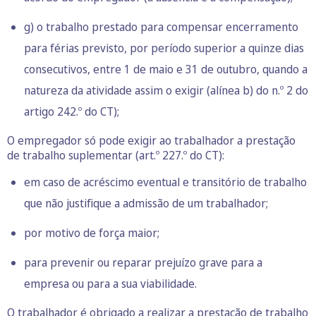
g) o trabalho prestado para compensar encerramento
para férias previsto, por período superior a quinze dias
consecutivos, entre 1 de maio e 31 de outubro, quando a
natureza da atividade assim o exigir (alínea b) do n.º 2 do
artigo 242.º do CT);
O empregador só pode exigir ao trabalhador a prestação
de trabalho suplementar (art.º 227.º do CT):
em caso de acréscimo eventual e transitório de trabalho
que não justifique a admissão de um trabalhador;
por motivo de força maior;
para prevenir ou reparar prejuízo grave para a
empresa ou para a sua viabilidade.
O trabalhador é obrigado a realizar a prestação de trabalho