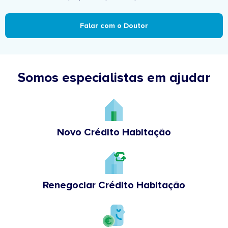
Falar com o Doutor
Somos especialistas em ajudar
Novo Crédito Habitação
Renegociar Crédito Habitação