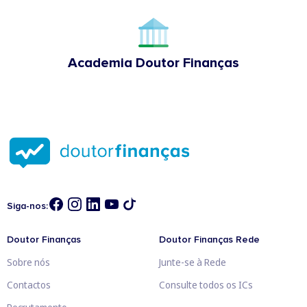
Academia Doutor Finanças
Siga-nos:
Doutor Finanças
Doutor Finanças Rede
Sobre nós
Junte-se à Rede
Contactos
Consulte todos os ICs