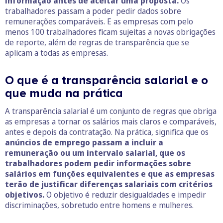
informação antes de aceitar uma proposta.
Os
trabalhadores passam a poder pedir dados sobre
remunerações comparáveis. E as empresas com pelo
menos 100 trabalhadores ficam sujeitas a novas obrigações
de reporte, além de regras de transparência que se
aplicam a todas as empresas.
O que é a transparência salarial e o
que muda na prática
A transparência salarial é um conjunto de regras que obriga
as empresas a tornar os salários mais claros e comparáveis,
antes e depois da contratação. Na prática, significa que os
anúncios de emprego passam a incluir a
remuneração ou um intervalo salarial, que os
trabalhadores podem pedir informações sobre
salários em funções equivalentes e que as empresas
terão de justificar diferenças salariais com critérios
objetivos.
O objetivo é reduzir desigualdades e impedir
discriminações, sobretudo entre homens e mulheres.