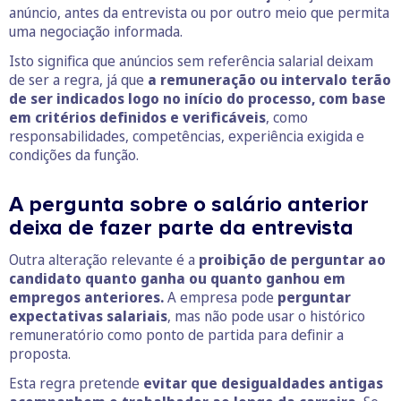
anúncio, antes da entrevista ou por outro meio que permita
uma negociação informada.
Isto significa que anúncios sem referência salarial deixam
de ser a regra, já que
a remuneração ou intervalo terão
de ser indicados logo no início do processo, com base
em critérios definidos e verificáveis
, como
responsabilidades, competências, experiência exigida e
condições da função.
A pergunta sobre o salário anterior
deixa de fazer parte da entrevista
Outra alteração relevante é a
proibição de perguntar ao
candidato quanto ganha ou quanto ganhou em
empregos anteriores.
A empresa pode
perguntar
expectativas salariais
, mas não pode usar o histórico
remuneratório como ponto de partida para definir a
proposta.
Esta regra pretende
evitar que desigualdades antigas