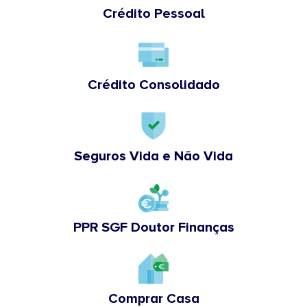
Crédito Pessoal
Crédito Consolidado
Seguros Vida e Não Vida
PPR SGF Doutor Finanças
Comprar Casa