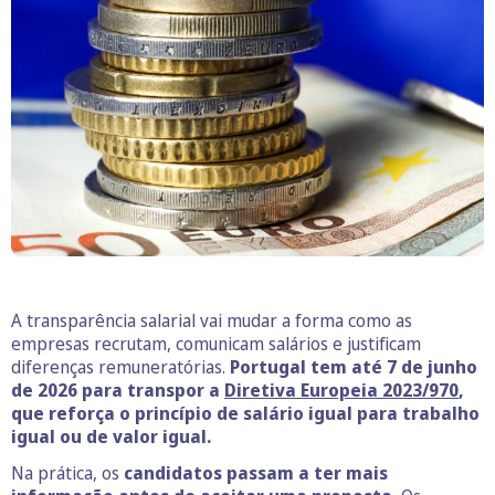
A transparência salarial vai mudar a forma como as
empresas recrutam, comunicam salários e justificam
diferenças remuneratórias.
Portugal tem até 7 de junho
de 2026 para transpor a
Diretiva Europeia 2023/970
,
que reforça o princípio de salário igual para trabalho
igual ou de valor igual.
Na prática, os
candidatos passam a ter mais