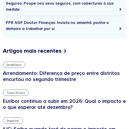
Seguros: Poupe nos seus seguros, com coberturas à sua
medida
PPR SGF Doutor Finanças: Invista no amanhã, ponha o
dinheiro a trabalhar por si
Artigos mais recentes
Imobiliário
Arrendamento: Diferença de preço entre distritos
encurtou no segundo trimestre
Taxas de Juro
Euribor continua a subir em 2026: Qual o impacto e
o que esperar até dezembro?
Impostos