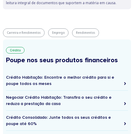
leitura integral de documentos que suportem a matéria em causa.
Carreira e Rendimentos
Emprego
Rendimentos
Crédito
Poupe nos seus produtos financeiros
Crédito Habitação: Encontre o melhor crédito para si e
poupe todos os meses
Negociar Crédito Habitação: Transfira o seu crédito e
reduza a prestação da casa
Crédito Consolidado: Junte todos os seus créditos e
poupe até 60%