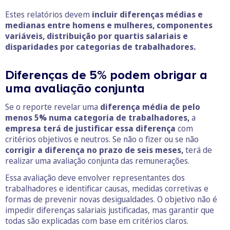
Estes relatórios devem
incluir diferenças médias e
medianas entre homens e mulheres, componentes
variáveis, distribuição por quartis salariais e
disparidades por categorias de trabalhadores.
Diferenças de 5% podem obrigar a
uma avaliação conjunta
Se o reporte revelar uma
diferença média de pelo
menos 5% numa categoria de trabalhadores,
a
empresa terá de justificar essa diferença
com
critérios objetivos e neutros. Se não o fizer ou se não
corrigir a diferença no prazo de seis meses,
terá de
realizar uma avaliação conjunta das remunerações.
Essa avaliação deve envolver representantes dos
trabalhadores e identificar causas, medidas corretivas e
formas de prevenir novas desigualdades. O objetivo não é
impedir diferenças salariais justificadas, mas garantir que
todas são explicadas com base em critérios claros.