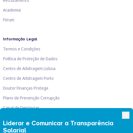
Recrutamento
Academia
Fórum
Informação Legal
Termos e Condições
Política de Proteção de Dados
Centro de Arbitragem Lisboa
Centro de Arbitragem Porto
Doutor Finanças Protege
Plano de Prevenção Corrupção
Canal de Denúncias
Livro de Reclamações
Liderar e Comunicar a Transparência
Salarial