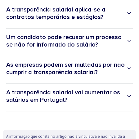
A transparência salarial aplica-se a
contratos temporários e estágios?
Um candidato pode recusar um processo
se não for informado do salário?
As empresas podem ser multadas por não
cumprir a transparência salarial?
A transparência salarial vai aumentar os
salários em Portugal?
A informação que consta no artigo não é vinculativa e não invalida a