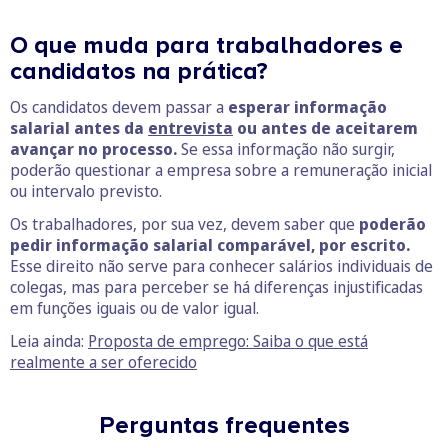
O que muda para trabalhadores e
candidatos na prática?
Os candidatos devem passar a
esperar informação
salarial antes da
entrevista
ou antes de aceitarem
avançar no processo.
Se essa informação não surgir,
poderão questionar a empresa sobre a remuneração inicial
ou intervalo previsto.
Os trabalhadores, por sua vez, devem saber que
poderão
pedir informação salarial comparável, por escrito.
Esse direito não serve para conhecer salários individuais de
colegas, mas para perceber se há diferenças injustificadas
em funções iguais ou de valor igual.
Leia ainda:
Proposta de emprego: Saiba o que está
realmente a ser oferecido
Perguntas frequentes