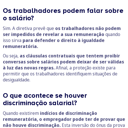
Os trabalhadores podem falar sobre
o salário?
Sim. A diretiva prevê que
os trabalhadores não podem
ser impedidos de revelar a sua remuneração
quando
isso sirva
para defender o direito à igualdade
remuneratória.
Ou seja,
as cláusulas contratuais que tentem proibir
conversas sobre salários podem deixar de ser válidas
à luz das novas regras.
Afinal, a proteção existe para
permitir que os trabalhadores identifiquem situações de
desigualdade.
O que acontece se houver
discriminação salarial?
Quando existirem
indícios de discriminação
remuneratória, o empregador pode ter de provar que
não houve discriminação.
Esta inversão do ónus da prova