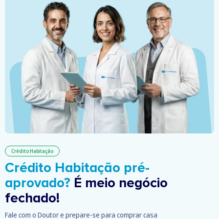
Crédito Habitação
Crédito Habitação pré-
aprovado?
É meio negócio
fechado!
Fale com o Doutor e prepare-se para comprar casa