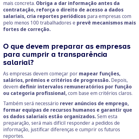
mais concreta.
Obriga a dar informação antes da
contratação, reforça o direito de acesso a dados
salariais, cria reportes periódicos
para empresas com
pelo menos 100 trabalhadores e
prevê mecanismos mais
fortes de correção.
O que devem preparar as empresas
para cumprir a transparência
salarial?
As empresas devem começar por
mapear funções,
salários, prémios e critérios de progressão.
Depois,
devem
definir intervalos remuneratórios por função
ou categoria profissional,
com base em critérios claros.
Também será necessário
rever anúncios de emprego,
formar equipas de recursos humanos e garantir que
os dados salariais estão organizados.
Sem esta
preparação, será mais difícil responder a pedidos de
informação, justificar diferenças e cumprir os futuros
reportes.