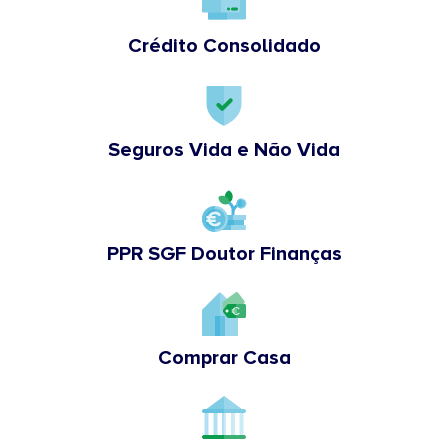
Crédito Consolidado
Seguros Vida e Não Vida
PPR SGF Doutor Finanças
Comprar Casa