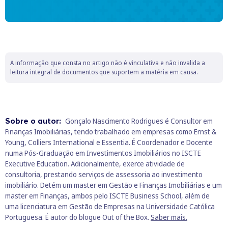
A informação que consta no artigo não é vinculativa e não invalida a
leitura integral de documentos que suportem a matéria em causa.
Sobre o autor:
Gonçalo Nascimento Rodrigues é Consultor em
Finanças Imobiliárias, tendo trabalhado em empresas como Ernst &
Young, Colliers International e Essentia. É Coordenador e Docente
numa Pós-Graduação em Investimentos Imobiliários no ISCTE
Executive Education. Adicionalmente, exerce atividade de
consultoria, prestando serviços de assessoria ao investimento
imobiliário. Detém um master em Gestão e Finanças Imobiliárias e um
master em Finanças, ambos pelo ISCTE Business School, além de
uma licenciatura em Gestão de Empresas na Universidade Católica
Portuguesa. É autor do blogue Out of the Box.
Saber mais.