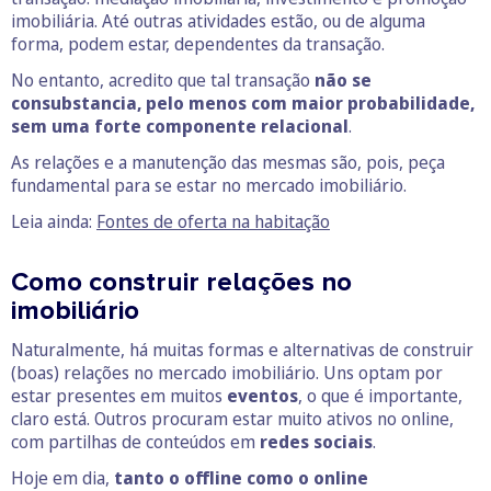
imobiliária. Até outras atividades estão, ou de alguma
forma, podem estar, dependentes da transação.
No entanto, acredito que tal transação
não se
consubstancia, pelo menos com maior probabilidade,
sem uma forte componente relacional
.
As relações e a manutenção das mesmas são, pois, peça
fundamental para se estar no mercado imobiliário.
Leia ainda:
Fontes de oferta na habitação
Como construir relações no
imobiliário
Naturalmente, há muitas formas e alternativas de construir
(boas) relações no mercado imobiliário. Uns optam por
estar presentes em muitos
eventos
, o que é importante,
claro está. Outros procuram estar muito ativos no online,
com partilhas de conteúdos em
redes sociais
.
Hoje em dia,
tanto o offline como o online