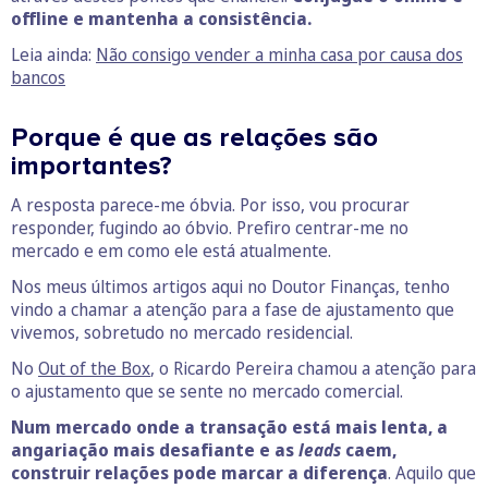
offline e mantenha a consistência.
Leia ainda:
Não consigo vender a minha casa por causa dos
bancos
Porque é que as relações são
importantes?
A resposta parece-me óbvia. Por isso, vou procurar
responder, fugindo ao óbvio. Prefiro centrar-me no
mercado e em como ele está atualmente.
Nos meus últimos artigos aqui no Doutor Finanças, tenho
vindo a chamar a atenção para a fase de ajustamento que
vivemos, sobretudo no mercado residencial.
No
Out of the Box
, o Ricardo Pereira chamou a atenção para
o ajustamento que se sente no mercado comercial.
Num mercado onde a transação está mais lenta, a
angariação mais desafiante e as
leads
caem,
construir relações pode marcar a diferença
. Aquilo que