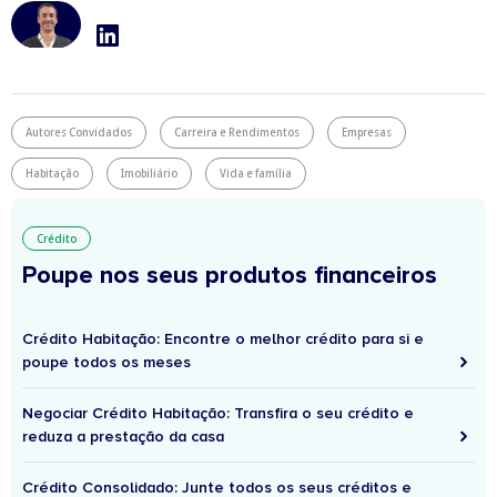
Autores Convidados
Carreira e Rendimentos
Empresas
Habitação
Imobiliário
Vida e família
Crédito
Poupe nos seus produtos financeiros
Crédito Habitação: Encontre o melhor crédito para si e
poupe todos os meses
Negociar Crédito Habitação: Transfira o seu crédito e
reduza a prestação da casa
Crédito Consolidado: Junte todos os seus créditos e