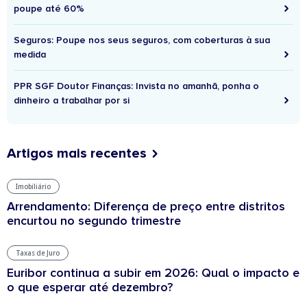
poupe até 60%
Seguros: Poupe nos seus seguros, com coberturas à sua
medida
PPR SGF Doutor Finanças: Invista no amanhã, ponha o
dinheiro a trabalhar por si
Artigos mais recentes
Imobiliário
Arrendamento: Diferença de preço entre distritos
encurtou no segundo trimestre
Taxas de Juro
Euribor continua a subir em 2026: Qual o impacto e
o que esperar até dezembro?