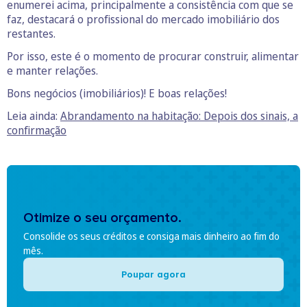
enumerei acima, principalmente a consistência com que se
faz, destacará o profissional do mercado imobiliário dos
restantes.
Por isso, este é o momento de procurar construir, alimentar
e manter relações.
Bons negócios (imobiliários)! E boas relações!
Leia ainda:
Abrandamento na habitação: Depois dos sinais, a
confirmação
Otimize o seu orçamento.
Consolide os seus créditos e consiga mais dinheiro ao fim do
mês.
Poupar agora