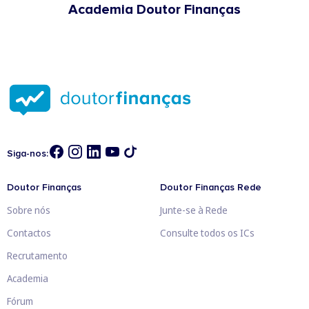
Academia Doutor Finanças
Siga-nos:
Doutor Finanças
Doutor Finanças Rede
Sobre nós
Junte-se à Rede
Contactos
Consulte todos os ICs
Recrutamento
Academia
Fórum