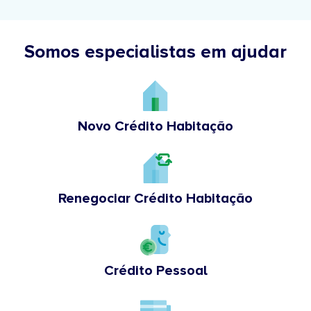
Somos especialistas em ajudar
Novo Crédito Habitação
Renegociar Crédito Habitação
Crédito Pessoal