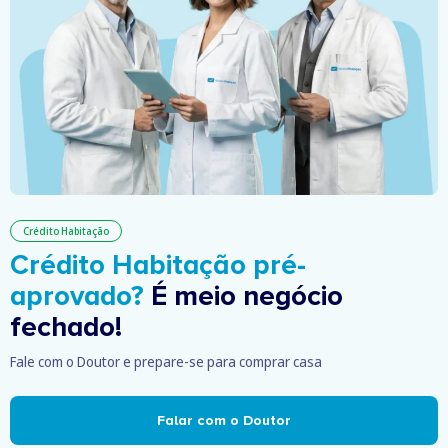
Crédito Habitação
Crédito Habitação pré-
aprovado?
É meio negócio
fechado!
Fale com o Doutor e prepare-se para comprar casa
Falar com o Doutor