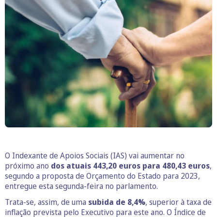
O Indexante de Apoios Sociais (IAS) vai aumentar no
próximo ano
dos atuais 443,20 euros para 480,43 euros
,
segundo a proposta de Orçamento do Estado para 2023,
entregue esta segunda-feira no parlamento.
Trata-se, assim, de uma
subida de 8,4%
, superior à taxa de
inflação prevista pelo Executivo para este ano. O Índice de