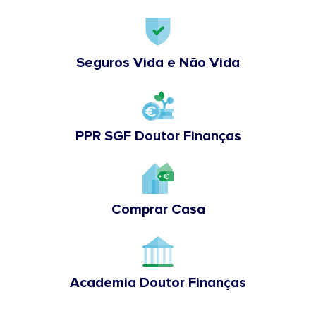
Seguros Vida e Não Vida
PPR SGF Doutor Finanças
Comprar Casa
Academia Doutor Finanças