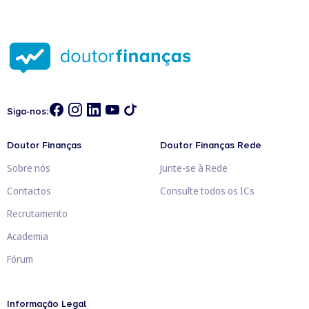
Siga-nos:
Doutor Finanças
Doutor Finanças Rede
Sobre nós
Junte-se à Rede
Contactos
Consulte todos os ICs
Recrutamento
Academia
Fórum
Informação Legal