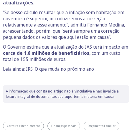
atualizações
.
“Se desse cálculo resultar que a inflação sem habitação em
novembro é superior, introduziremos a correção
relativamente a esse aumento”, admitiu Fernando Medina,
acrescentando, porém, que “será sempre uma correção
pequena dados os valores que aqui estão em causa”.
O Governo estima que a atualização do IAS terá impacto em
cerca de 1,6 milhões de beneficiários,
com um custo
total de 155 milhões de euros.
Leia ainda:
IRS: O que muda no próximo ano
A informação que consta no artigo não é vinculativa e não invalida a
leitura integral de documentos que suportem a matéria em causa.
Carreira e Rendimentos
Finanças pessoais
Orçamento Familiar