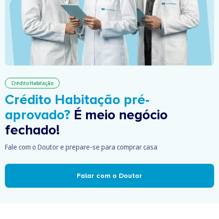
Crédito Habitação
Crédito Habitação pré-
aprovado?
É meio negócio
fechado!
Fale com o Doutor e prepare-se para comprar casa
Falar com o Doutor