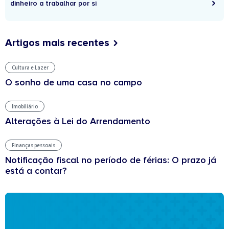
dinheiro a trabalhar por si
Artigos mais recentes
Cultura e Lazer
O sonho de uma casa no campo
Imobiliário
Alterações à Lei do Arrendamento
Finanças pessoais
Notificação fiscal no período de férias: O prazo já
está a contar?