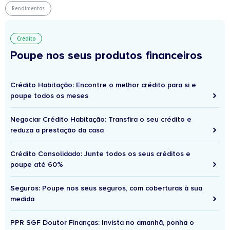
Rendimentos
Crédito
Poupe nos seus produtos financeiros
Crédito Habitação: Encontre o melhor crédito para si e
poupe todos os meses
Negociar Crédito Habitação: Transfira o seu crédito e
reduza a prestação da casa
Crédito Consolidado: Junte todos os seus créditos e
poupe até 60%
Seguros: Poupe nos seus seguros, com coberturas à sua
medida
PPR SGF Doutor Finanças: Invista no amanhã, ponha o