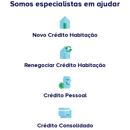
Somos especialistas em ajudar
Novo Crédito Habitação
Renegociar Crédito Habitação
Crédito Pessoal
Crédito Consolidado