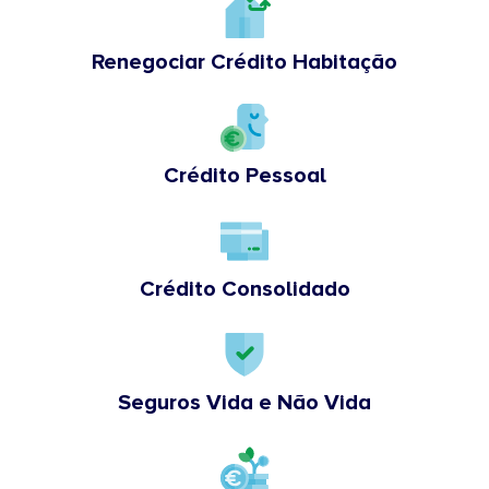
Renegociar Crédito Habitação
Crédito Pessoal
Crédito Consolidado
Seguros Vida e Não Vida