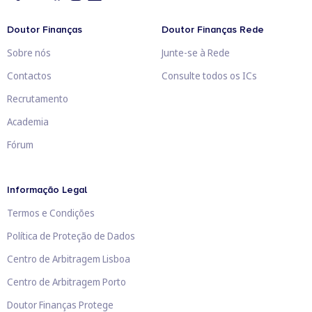
Doutor Finanças
Doutor Finanças Rede
Sobre nós
Junte-se à Rede
Contactos
Consulte todos os ICs
Recrutamento
Academia
Fórum
Informação Legal
Termos e Condições
Política de Proteção de Dados
Centro de Arbitragem Lisboa
Centro de Arbitragem Porto
Doutor Finanças Protege