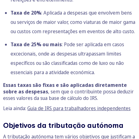
Taxa de 20%
: Aplicada a despesas que envolvem bens
ou serviços de maior valor, como viaturas de maior gama
ou custos com representações em eventos de alto custo.
Taxa de 25% ou mais
: Pode ser aplicada em casos
excecionais, onde as despesas ultrapassam limites
específicos ou são classificadas como de luxo ou não
essenciais para a atividade económica.
Essas taxas são fixas e são aplicadas diretamente
sobre as despesas
, sem que o contribuinte possa deduzir
esses valores da sua base de cálculo do IRS.
Leia ainda:
Guia de IRS para trabalhadores independentes
Objetivos da tributação autónoma
A tributação autónoma tem vários objetivos que justificam a