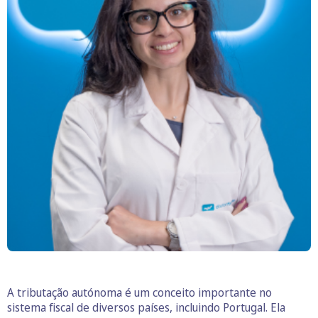
A tributação autónoma é um conceito importante no
sistema fiscal de diversos países, incluindo Portugal. Ela