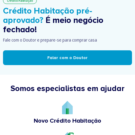
Crédito Habitação
Crédito Habitação pré-
aprovado?
É meio negócio
fechado!
Fale com o Doutor e prepare-se para comprar casa
Falar com o Doutor
Somos especialistas em ajudar
Novo Crédito Habitação