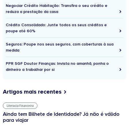
Negociar Crédito Habitação: Transfira o seu crédito e
reduza a prestação da casa
Crédito Consolidado: Junte todos os seus créditos e
poupe até 60%
Seguros: Poupe nos seus seguros, com coberturas à sua
medida
PPR SGF Doutor Finanças: Invista no amanhã, ponha o
dinheiro a trabalhar por si
Artigos mais recentes
Literacia Financeira
Ainda tem Bilhete de Identidade? Já não é válido
para viajar