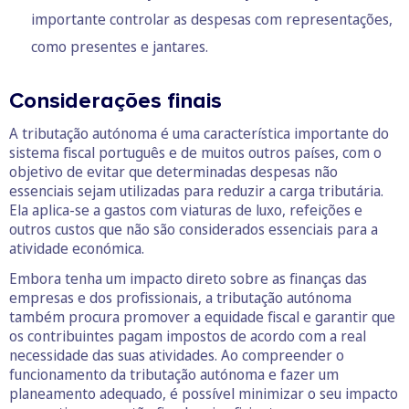
importante controlar as despesas com representações,
como presentes e jantares.
Considerações finais
A tributação autónoma é uma característica importante do
sistema fiscal português e de muitos outros países, com o
objetivo de evitar que determinadas despesas não
essenciais sejam utilizadas para reduzir a carga tributária.
Ela aplica-se a gastos com viaturas de luxo, refeições e
outros custos que não são considerados essenciais para a
atividade económica.
Embora tenha um impacto direto sobre as finanças das
empresas e dos profissionais, a tributação autónoma
também procura promover a equidade fiscal e garantir que
os contribuintes pagam impostos de acordo com a real
necessidade das suas atividades. Ao compreender o
funcionamento da tributação autónoma e fazer um
planeamento adequado, é possível minimizar o seu impacto