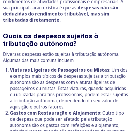
rendimentos de atividades profissionais e empresariais. A
sua principal característica é que as
despesas não são
deduzidas do rendimento tributável, mas sim
tributadas diretamente.
Quais as despesas sujeitas à
tributação autónoma?
Diversas despesas estão sujeitas à tributação autónoma.
Algumas das mais comuns incluem:
Viaturas Ligeiras de Passageiros ou Mistas
: Um dos
exemplos mais típicos de despesas sujeitas a tributação
autónoma são as despesas com viaturas ligeiras de
passageiros ou mistas. Estas viaturas, quando adquiridas
ou utilizadas para fins profissionais, podem estar sujeitas
a tributação autónoma, dependendo do seu valor de
aquisição e outros fatores.
Gastos com Restauração e Alojamento
: Outro tipo
de despesa que pode ser afetado pela tributação
autónoma são os gastos com refeições e alojamento,