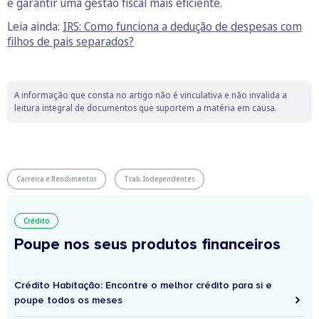
e garantir uma gestão fiscal mais eficiente.
Leia ainda:
IRS: Como funciona a dedução de despesas com
filhos de pais separados?
A informação que consta no artigo não é vinculativa e não invalida a
leitura integral de documentos que suportem a matéria em causa.
Carreira e Rendimentos
Trab. Independentes
Crédito
Poupe nos seus produtos financeiros
Crédito Habitação: Encontre o melhor crédito para si e
poupe todos os meses