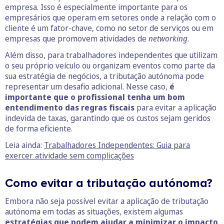
empresa. Isso é especialmente importante para os
empresários que operam em setores onde a relação com o
cliente é um fator-chave, como no setor de serviços ou em
empresas que promovem atividades de
networking
.
Além disso, para trabalhadores independentes que utilizam
o seu próprio veículo ou organizam eventos como parte da
sua estratégia de negócios, a tributação autónoma pode
representar um desafio adicional. Nesse caso,
é
importante que o profissional tenha um bom
entendimento das regras fiscais
para evitar a aplicação
indevida de taxas, garantindo que os custos sejam geridos
de forma eficiente.
Leia ainda:
Trabalhadores Independentes: Guia para
exercer atividade sem complicações
Como evitar a tributação autónoma?
Embora não seja possível evitar a aplicação de tributação
autónoma em todas as situações, existem algumas
estratégias que podem ajudar a minimizar o impacto