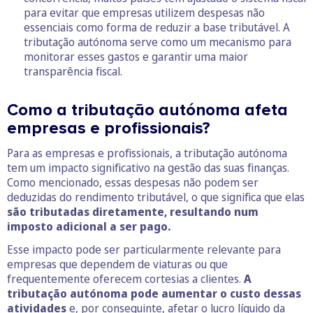
para evitar que empresas utilizem despesas não
essenciais como forma de reduzir a base tributável. A
tributação autónoma serve como um mecanismo para
monitorar esses gastos e garantir uma maior
transparência fiscal.
Como a tributação autónoma afeta
empresas e profissionais?
Para as empresas e profissionais, a tributação autónoma
tem um impacto significativo na gestão das suas finanças.
Como mencionado, essas despesas não podem ser
deduzidas do rendimento tributável, o que significa que elas
são tributadas diretamente, resultando num
imposto adicional a ser pago.
Esse impacto pode ser particularmente relevante para
empresas que dependem de viaturas ou que
frequentemente oferecem cortesias a clientes.
A
tributação autónoma pode aumentar o custo dessas
atividades
e, por conseguinte, afetar o lucro líquido da