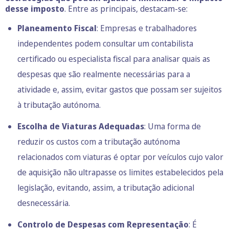
desse imposto
. Entre as principais, destacam-se:
Planeamento Fiscal
: Empresas e trabalhadores
independentes podem consultar um contabilista
certificado ou especialista fiscal para analisar quais as
despesas que são realmente necessárias para a
atividade e, assim, evitar gastos que possam ser sujeitos
à tributação autónoma.
Escolha de Viaturas Adequadas
: Uma forma de
reduzir os custos com a tributação autónoma
relacionados com viaturas é optar por veículos cujo valor
de aquisição não ultrapasse os limites estabelecidos pela
legislação, evitando, assim, a tributação adicional
desnecessária.
Controlo de Despesas com Representação
: É