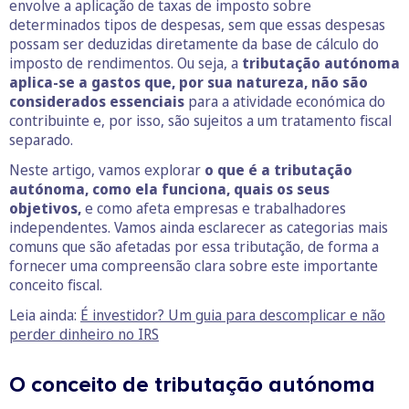
envolve a aplicação de taxas de imposto sobre
determinados tipos de despesas, sem que essas despesas
possam ser deduzidas diretamente da base de cálculo do
imposto de rendimentos. Ou seja, a
tributação autónoma
aplica-se a gastos que, por sua natureza, não são
considerados essenciais
para a atividade económica do
contribuinte e, por isso, são sujeitos a um tratamento fiscal
separado.
Neste artigo, vamos explorar
o que é a tributação
autónoma, como ela funciona, quais os seus
objetivos,
e como afeta empresas e trabalhadores
independentes. Vamos ainda esclarecer as categorias mais
comuns que são afetadas por essa tributação, de forma a
fornecer uma compreensão clara sobre este importante
conceito fiscal.
Leia ainda:
É investidor? Um guia para descomplicar e não
perder dinheiro no IRS
O conceito de tributação autónoma