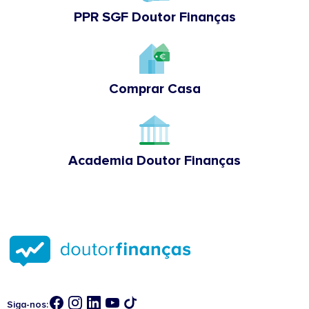
PPR SGF Doutor Finanças
Comprar Casa
Academia Doutor Finanças
Siga-nos: