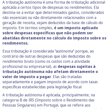
A tributação autónoma é uma forma de tributação adicional
aplicada a certos tipos de despesas ou rendimentos. Ela
destina-se a evitar que determinados gastos, considerados
não essenciais ou não diretamente relacionados com a
geração de receita, sejam deduzidos da base de cálculo do
imposto. Em termos simples,
é um imposto aplicado
sobre despesas específicas que não podem ser
abatidas diretamente no cálculo do imposto sobre os
rendimentos.
Essa tributação é considerada “autónoma” porque, ao
contrário de outras despesas que são deduzidas do
rendimento bruto (como os custos com a atividade
profissional ou empresarial), as
despesas sujeitas à
tributação autónoma não afetam diretamente o
valor de imposto a pagar
. Elas são tratadas
separadamente e pagam imposto de acordo com taxas
específicas estabelecidas pela legislação fiscal.
A tributação autónoma é aplicada, principalmente, na
categoria B de IRS (Imposto sobre o Rendimento das
Pessoas Singulares) em Portugal, que se refere aos