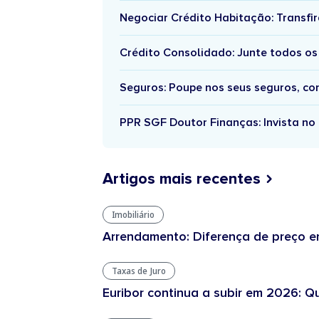
Negociar Crédito Habitação: Transfir
Crédito Consolidado: Junte todos os
Seguros: Poupe nos seus seguros, c
PPR SGF Doutor Finanças: Invista no 
Artigos mais recentes
Imobiliário
Arrendamento: Diferença de preço en
Taxas de Juro
Euribor continua a subir em 2026: Q