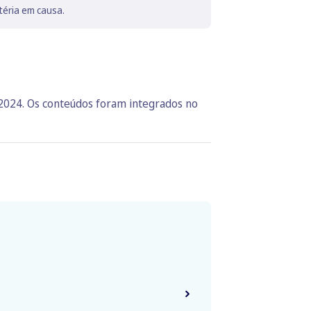
téria em causa.
 2024. Os conteúdos foram integrados no