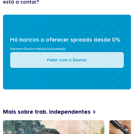
está a contar?
Há bancos a oferecer spreads desde 0%
Fale com o Doutor e reduza a sua prestação
Falar com o Doutor
Mais sobre trab. independentes