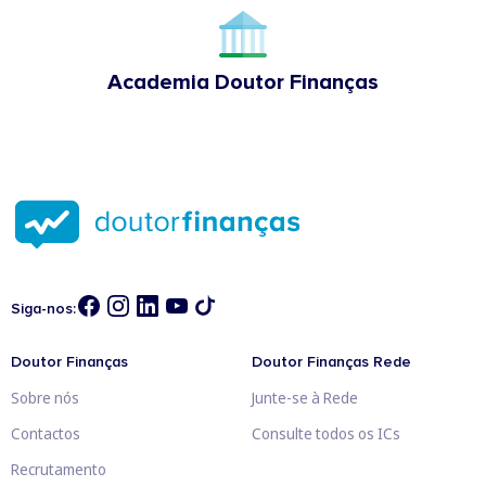
Academia Doutor Finanças
Siga-nos:
Doutor Finanças
Doutor Finanças Rede
Sobre nós
Junte-se à Rede
Contactos
Consulte todos os ICs
Recrutamento