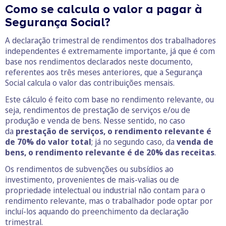
Como se calcula o valor a pagar à
Segurança Social?
A declaração trimestral de rendimentos dos trabalhadores
independentes é extremamente importante, já que é com
base nos rendimentos declarados neste documento,
referentes aos três meses anteriores, que a Segurança
Social calcula o valor das contribuições mensais.
Este cálculo é feito com base no rendimento relevante, ou
seja, rendimentos de prestação de serviços e/ou de
produção e venda de bens. Nesse sentido, no caso
da
prestação de serviços, o rendimento relevante é
de 70% do valor total
; já no segundo caso, da
venda de
bens, o rendimento relevante é de 20% das receitas
.
Os rendimentos de subvenções ou subsídios ao
investimento, provenientes de mais-valias ou de
propriedade intelectual ou industrial não contam para o
rendimento relevante, mas o trabalhador pode optar por
incluí-los aquando do preenchimento da declaração
trimestral.