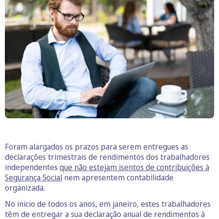
Foram alargados os prazos para serem entregues as
declarações trimestrais de rendimentos dos trabalhadores
independentes
que não estejam isentos de contribuições à
Segurança Social
nem apresentem contabilidade
organizada.
No início de todos os anos, em janeiro, estes trabalhadores
têm de entregar a sua declaração anual de rendimentos à