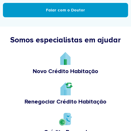
Falar com o Doutor
Somos especialistas em ajudar
Novo Crédito Habitação
Renegociar Crédito Habitação