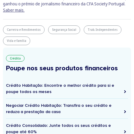
ganhou o prémio de jornalismo financeiro da CFA Society Portugal.
Saber mais.
Carreira e Rendimentos
Segurança Social
Trab. Independentes
Vida e família
Crédito
Poupe nos seus produtos financeiros
Crédito Habitação: Encontre o melhor crédito para si e
poupe todos os meses
Negociar Crédito Habitação: Transfira o seu crédito e
reduza a prestação da casa
Crédito Consolidado: Junte todos os seus créditos e
poupe até 60%