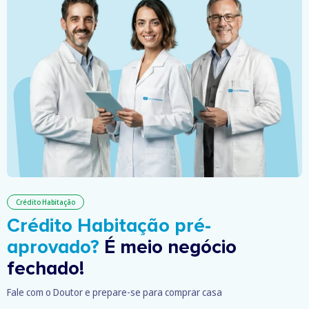
Crédito Habitação
Crédito Habitação pré-
aprovado?
É meio negócio
fechado!
Fale com o Doutor e prepare-se para comprar casa