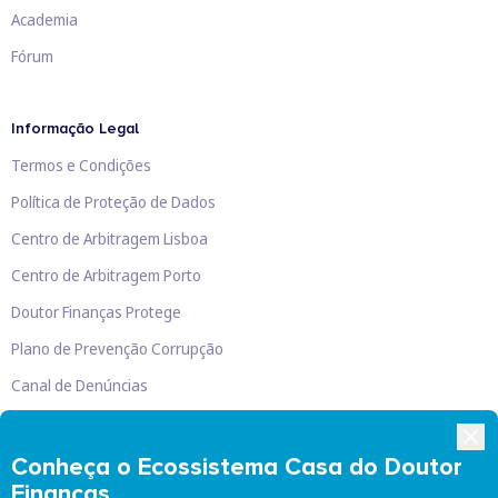
Academia
Fórum
Informação Legal
Termos e Condições
Política de Proteção de Dados
Centro de Arbitragem Lisboa
Centro de Arbitragem Porto
Doutor Finanças Protege
Plano de Prevenção Corrupção
Canal de Denúncias
Livro de Reclamações
Conheça o Ecossistema Casa do Doutor
Finanças