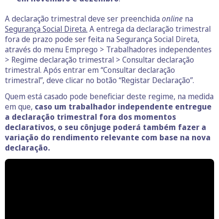
A declaração trimestral deve ser preenchida
online
na
Segurança Social Direta.
A entrega da declaração trimestral
fora de prazo pode ser feita na Segurança Social Direta,
através do menu Emprego > Trabalhadores independentes
> Regime declaração trimestral > Consultar declaração
trimestral. Após entrar em “Consultar declaração
trimestral”, deve clicar no botão “Registar Declaração”.
Quem está casado pode beneficiar deste regime, na medida
em que,
caso um trabalhador independente entregue
a declaração trimestral fora dos momentos
declarativos, o seu cônjuge poderá também fazer a
variação do rendimento relevante com base na nova
declaração.