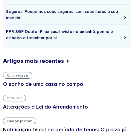
Seguros: Poupe nos seus seguros, com coberturas à sua
medida
PPR SGF Doutor Finanças: Invista no amanhã, ponha o
dinheiro a trabalhar por si
Artigos mais recentes
Cultura e Lazer
O sonho de uma casa no campo
Imobiliário
Alterações à Lei do Arrendamento
Finanças pessoais
Notificação fiscal no período de férias: O prazo já