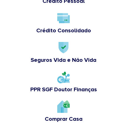
Crédito Pessoal
Crédito Consolidado
Seguros Vida e Não Vida
PPR SGF Doutor Finanças
Comprar Casa