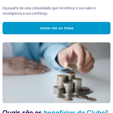
Faça parte de uma comunidade que reconhece o seu valor e
recompensa a sua confiança.
Juntar-me ao Clube
Quais são os
benefícios do Clube?