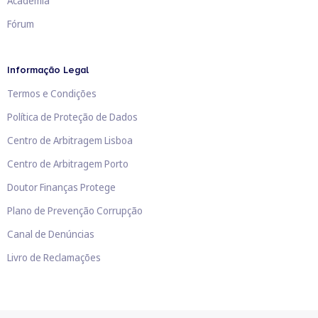
Academia
Fórum
Informação Legal
Termos e Condições
Política de Proteção de Dados
Centro de Arbitragem Lisboa
Centro de Arbitragem Porto
Doutor Finanças Protege
Plano de Prevenção Corrupção
Canal de Denúncias
Livro de Reclamações