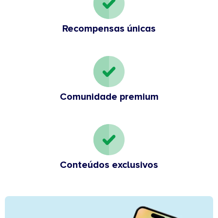
Recompensas únicas
Comunidade premium
Conteúdos exclusivos