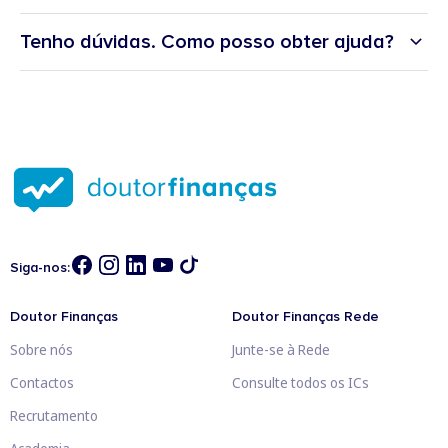
Tenho dúvidas. Como posso obter ajuda?
Siga-nos:
Doutor Finanças
Doutor Finanças Rede
Sobre nós
Junte-se à Rede
Contactos
Consulte todos os ICs
Recrutamento