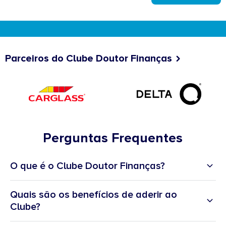
Parceiros do Clube Doutor Finanças
Perguntas Frequentes
O que é o Clube Doutor Finanças?
Quais são os benefícios de aderir ao
Clube?
Vantagens Prime:
Pontos Prime