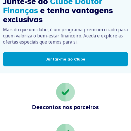
Junte-se ao
Clube Doutor
Finanças
e tenha vantagens
exclusivas
Mais do que um clube, é um programa premium criado para
quem valoriza o bem-estar financeiro. Aceda e explore as
ofertas especiais que temos para si.
Juntar-me ao Clube
Descontos nos parceiros