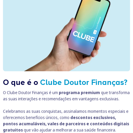
O que é o
Clube Doutor Finanças?
O Clube Doutor Finanças é um
programa premium
que transforma
as suas interações e recomendações em vantagens exclusivas.
Celebramos as suas conquistas, assinalamos momentos especiais e
oferecemos benefícios únicos, como
descontos exclusivos,
pontos acumuláveis, vales de parceiros e conteúdos digitais
gratuitos
que vão ajudar a melhorar a sua saúde financeira.