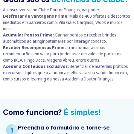
Ao inscrever-se no Clube Doutor Finanças, vai poder:
Desfrutar de Vantagens Prime:
Mais de 400 ofertas e descontos
imediatos em parceiros como: Vila Galé, Carglass, Wook e muitos
mais.
Acumular Pontos Prime:
Ganhar pontos e receber brindes
automáticos ao atingir patamares por interagir conosco.
Receber Recompensas Prime:
Transformar as suas
recomendações em valor para poder usar em vales de parceiros
como IKEA, Pingo Doce, Viagens Abreu, entre outros.
Aceder a Conteúdos Exclusivos:
Beneficiar de materiais práticos
e recursos digitais que o ajudam a melhorar a sua saúde financeira,
como cursos e-learning da nossa Academia Doutor Finanças.
Como funciona?
É simples!
Preencha o formulário e torne-se
1