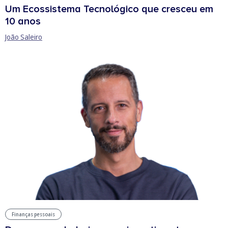
Um Ecossistema Tecnológico que cresceu em
10 anos
João Saleiro
Finanças pessoais