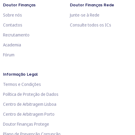
Doutor Finanças
Doutor Finanças Rede
Sobre nós
Junte-se à Rede
Contactos
Consulte todos os ICs
Recrutamento
Academia
Fórum
Informação Legal
Termos e Condições
Política de Proteção de Dados
Centro de Arbitragem Lisboa
Centro de Arbitragem Porto
Doutor Finanças Protege
Plano de Prevenção Corrupção