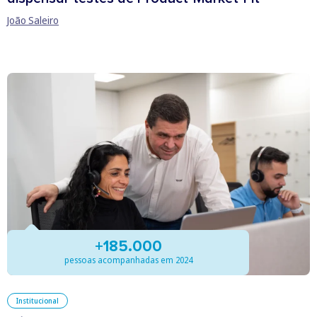
João Saleiro
+185.000
pessoas acompanhadas em 2024
Institucional