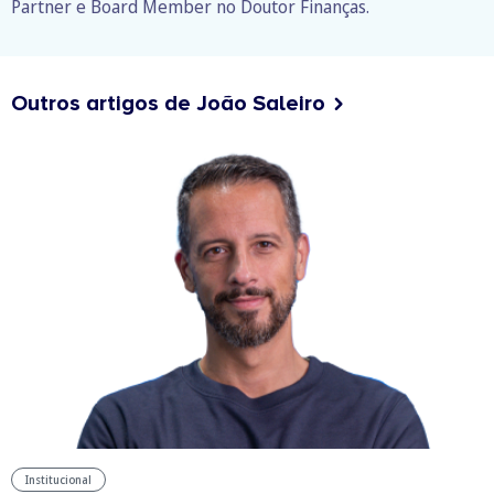
Partner e Board Member no Doutor Finanças.
Outros artigos de João Saleiro
Institucional