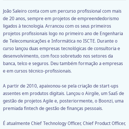
João Saleiro conta com um percurso profissional com mais
de 20 anos, sempre em projetos de empreendedorismo
ligados à tecnologia. Arrancou com os seus primeiros
projetos profissionais logo no primeiro ano de Engenharia
de Telecomunicações e Informática no ISCTE. Durante o
curso lançou duas empresas tecnológicas de consultoria e
desenvolvimento, com foco sobretudo nos setores da
banca, telco e seguros. Deu também formação a empresas
e em cursos técnico-profissionais.
A partir de 2010, apaixonou-se pela criação de start-ups
assentes em produtos digitais. Lançou o Airgile, um SaaS de
gestão de projetos Agile e, posteriormente, o Boonzi, uma
premiada fintech de gestão de finanças pessoais.
É atualmente Chief Technology Officer, Chief Product Officer,