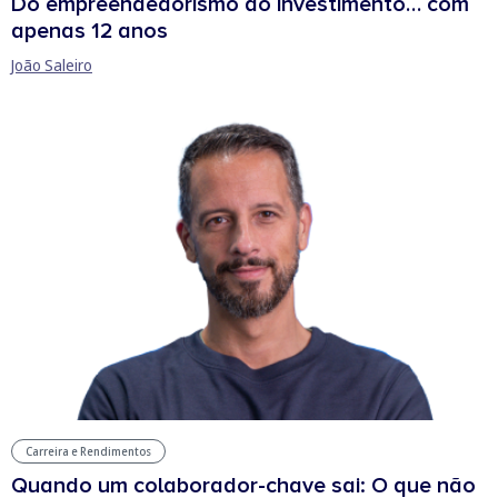
Do empreendedorismo ao investimento… com
apenas 12 anos
João Saleiro
Carreira e Rendimentos
Quando um colaborador-chave sai: O que não