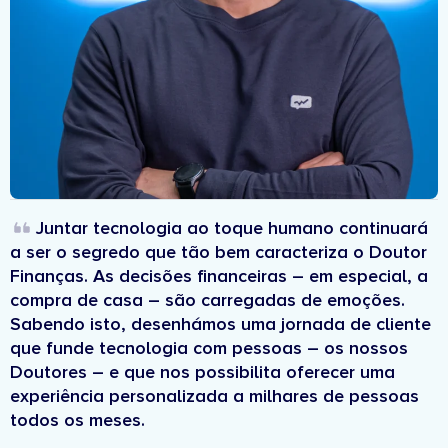
Juntar tecnologia ao toque humano continuará
a ser o segredo que tão bem caracteriza o Doutor
Finanças. As decisões financeiras – em especial, a
compra de casa – são carregadas de emoções.
Sabendo isto, desenhámos uma jornada de cliente
que funde tecnologia com pessoas – os nossos
Doutores – e que nos possibilita oferecer uma
experiência personalizada a milhares de pessoas
todos os meses.