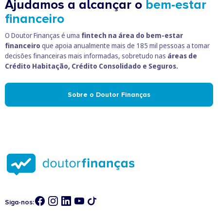
Ajudamos a alcançar o
bem-estar
financeiro
O Doutor Finanças é uma
fintech na área do bem-estar
financeiro
que apoia anualmente mais de 185 mil pessoas a tomar
decisões financeiras mais informadas, sobretudo nas
áreas de
Crédito Habitação, Crédito Consolidado e Seguros.
Sobre o Doutor Finanças
Siga-nos: