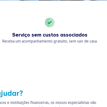
Serviço sem custos associados
Receba um acompanhamento gratuito, sem sair de casa.
judar?
os e instituições financeiras, os nossos especialistas vão