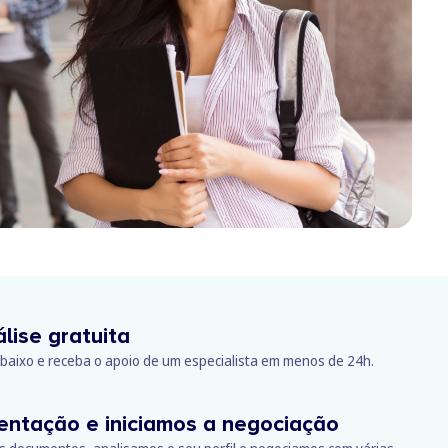
lise gratuita
abaixo e receba o apoio de um especialista em menos de 24h.
entação e iniciamos a negociação