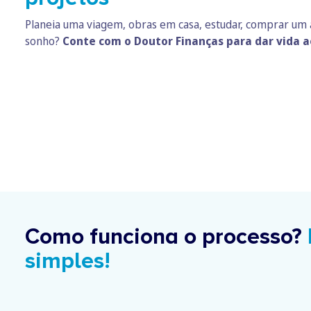
Planeia uma viagem, obras em casa, estudar, comprar um 
sonho?
Conte com o Doutor Finanças para dar vida a
Como funciona o processo?
simples!