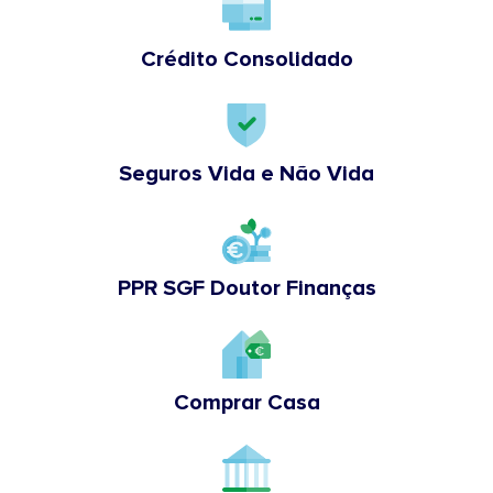
Crédito Consolidado
Seguros Vida e Não Vida
PPR SGF Doutor Finanças
Comprar Casa