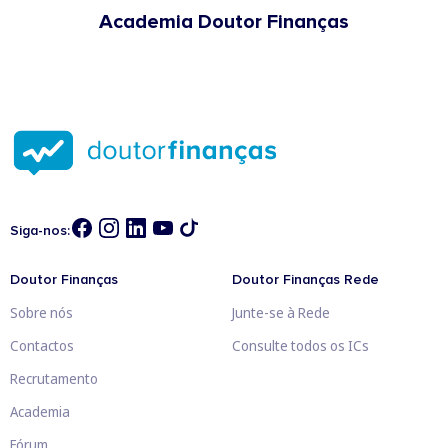
Academia Doutor Finanças
Siga-nos:
Doutor Finanças
Doutor Finanças Rede
Sobre nós
Junte-se à Rede
Contactos
Consulte todos os ICs
Recrutamento
Academia
Fórum