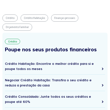
Crédito
Crédito Habitação
Finanças pessoais
Orçamento Familiar
Crédito
Poupe nos seus produtos financeiros
Crédito Habitação: Encontre o melhor crédito para si e
poupe todos os meses
Negociar Crédito Habitação: Transfira o seu crédito e
reduza a prestação da casa
Crédito Consolidado: Junte todos os seus créditos e
poupe até 60%