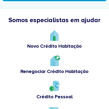
Somos especialistas em ajudar
Novo Crédito Habitação
Renegociar Crédito Habitação
Crédito Pessoal