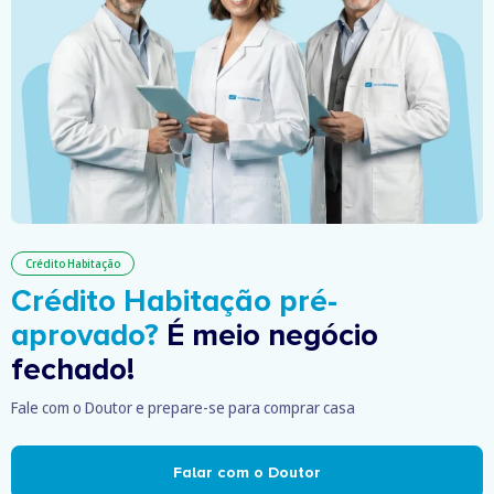
Crédito Habitação
Crédito Habitação pré-
aprovado?
É meio negócio
fechado!
Fale com o Doutor e prepare-se para comprar casa
Falar com o Doutor