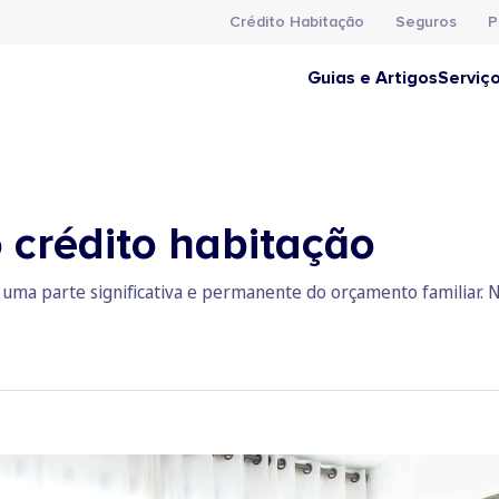
Crédito Habitação
Seguros
P
Guias e Artigos
Serviç
crédito habitação
uma parte significativa e permanente do orçamento familiar. 