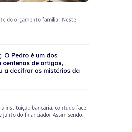
te do orçamento familiar. Neste
t
. O Pedro é um dos
 centenas de artigos,
 a decifrar os mistérios da
a instituição bancária, contudo face
e junto do financiador. Assim sendo,