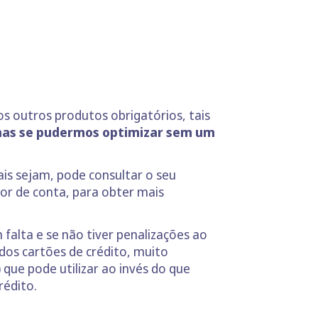
s outros produtos obrigatórios, tais
 mas se pudermos optimizar sem um
ais sejam, pode consultar o seu
or de conta, para obter mais
falta e se não tiver penalizações ao
dos cartões de crédito, muito
que pode utilizar ao invés do que
rédito.