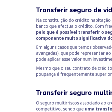
Transferir seguro de vi
Na constituição do crédito habitaçã
banco que efectua o crédito. Com fr
pelo que é possível transferir o s
componente muito significativa do
Em alguns casos que temos observado,
avançadas), que pode representar ao 
pode aplicar esse valor num investime
Mesmo que o seu contrato de crédito
poupança é frequentemente superior 
Transferir seguro multi
O
seguro multirriscos
associado ao cr
competitivo, sendo que
uma transfe