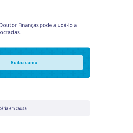
Doutor Finanças pode ajudá-lo a
ocracias.
Saiba como
téria em causa.