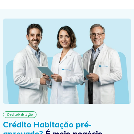
Crédito Habitação
Crédito Habitação pré-