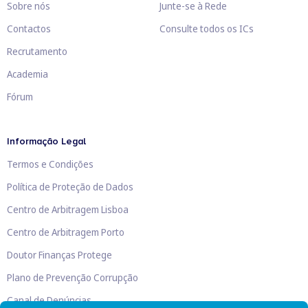
Sobre nós
Junte-se à Rede
Contactos
Consulte todos os ICs
Recrutamento
Academia
Fórum
Informação Legal
Termos e Condições
Política de Proteção de Dados
Centro de Arbitragem Lisboa
Centro de Arbitragem Porto
Doutor Finanças Protege
Plano de Prevenção Corrupção
Canal de Denúncias