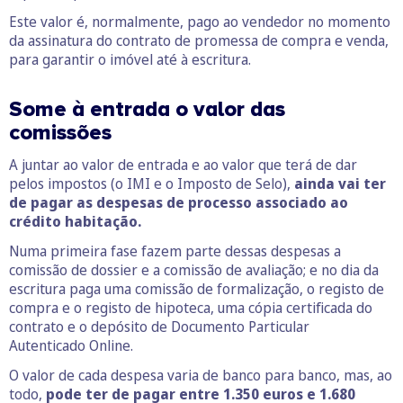
Este valor é, normalmente, pago ao vendedor no momento
da assinatura do contrato de promessa de compra e venda,
para garantir o imóvel até à escritura.
Some à entrada o valor das
comissões
A juntar ao valor de entrada e ao valor que terá de dar
pelos impostos (o IMI e o Imposto de Selo),
ainda vai ter
de pagar as despesas de processo associado ao
crédito habitação.
Numa primeira fase fazem parte dessas despesas a
comissão de dossier e a comissão de avaliação; e no dia da
escritura paga uma comissão de formalização, o registo de
compra e o registo de hipoteca, uma cópia certificada do
contrato e o depósito de Documento Particular
Autenticado Online.
O valor de cada despesa varia de banco para banco, mas, ao
todo,
pode ter de pagar entre 1.350 euros e 1.680