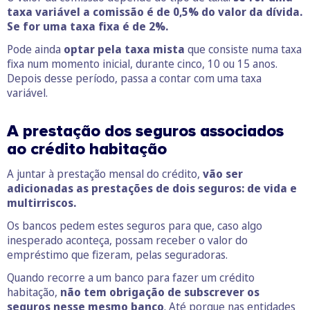
taxa variável a comissão é de 0,5% do valor da dívida.
Se for uma taxa fixa é de 2%.
Pode ainda
optar pela taxa mista
que consiste numa taxa
fixa num momento inicial, durante cinco, 10 ou 15 anos.
Depois desse período, passa a contar com uma taxa
variável.
A prestação dos seguros associados
ao crédito habitação
A juntar à prestação mensal do crédito,
vão ser
adicionadas as prestações de dois seguros: de vida e
multirriscos.
Os bancos pedem estes seguros para que, caso algo
inesperado aconteça, possam receber o valor do
empréstimo que fizeram, pelas seguradoras.
Quando recorre a um banco para fazer um crédito
habitação,
não tem obrigação de subscrever os
seguros nesse mesmo banco
. Até porque nas entidades