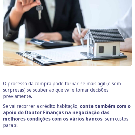
O processo da compra pode tornar-se mais ágil (e sem
surpresas) se souber ao que vai e tomar decisões
previamente.
Se vai recorrer a crédito habitação,
conte também com o
apoio do Doutor Finanças na negociação das
melhores condições com os vários bancos
, sem custos
para si.