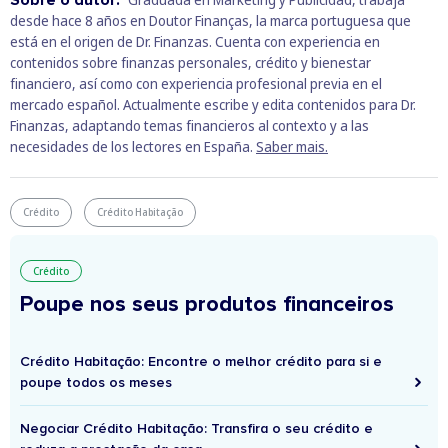
desde hace 8 años en Doutor Finanças, la marca portuguesa que
está en el origen de Dr. Finanzas. Cuenta con experiencia en
contenidos sobre finanzas personales, crédito y bienestar
financiero, así como con experiencia profesional previa en el
mercado español. Actualmente escribe y edita contenidos para Dr.
Finanzas, adaptando temas financieros al contexto y a las
necesidades de los lectores en España.
Saber mais.
Crédito
Crédito Habitação
Crédito
Poupe nos seus produtos financeiros
Crédito Habitação: Encontre o melhor crédito para si e
poupe todos os meses
Negociar Crédito Habitação: Transfira o seu crédito e