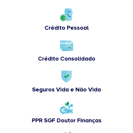
Crédito Pessoal
Crédito Consolidado
Seguros Vida e Não Vida
PPR SGF Doutor Finanças