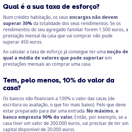
Qual é a sua taxa de esforço?
Num crédito habitação, os seus
encargos não devem
superar 30%
da totalidade dos seus rendimentos. Se os
rendimentos do seu agregado familiar forem 1.500 euros, a
prestação mensal da casa que vai comprar não pode
superar 450 euros.
Ao calcular a taxa de esforço já consegue ter uma
noção de
qual a média de valores que pode suportar
em
prestações mensais ao comprar uma casa.
Tem, pelo menos, 10% do valor da
casa?
Os bancos não financiam a 100% o valor das casas (de
escritura ou avaliação, o que for mais baixo). Pelo que deve
estar preparado para dar uma entrada.
No máximo, o
banco empresta 90% do valor.
Então, por exemplo, se a
casa tiver um valor de 200.000 euros, vai precisar de ter um
capital disponível de 20.000 euros.