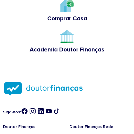
Comprar Casa
Academia Doutor Finanças
Siga-nos:
Doutor Finanças
Doutor Finanças Rede