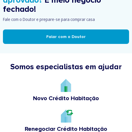
aprovado?
É meio negócio
fechado!
Fale com o Doutor e prepare-se para comprar casa
Falar com o Doutor
Somos especialistas em ajudar
Novo Crédito Habitação
Renegociar Crédito Habitação