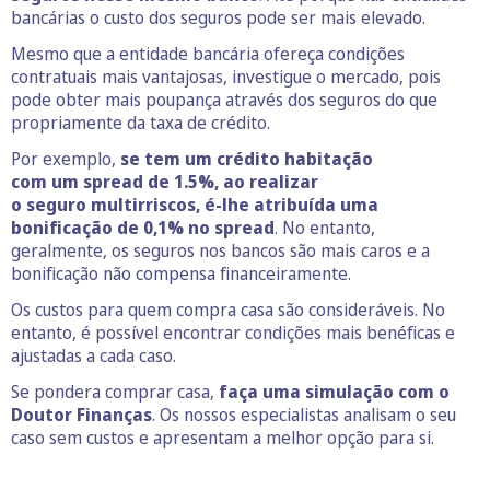
bancárias o custo dos seguros pode ser mais elevado.
Mesmo que a entidade bancária ofereça condições
contratuais mais vantajosas, investigue o mercado, pois
pode obter mais poupança através dos seguros do que
propriamente da taxa de crédito.
Por exemplo,
se tem um crédito habitação
com um spread de 1.5%, ao realizar
o seguro multirriscos, é-lhe atribuída uma
bonificação de 0,1% no spread
. No entanto,
geralmente, os seguros nos bancos são mais caros e a
bonificação não compensa financeiramente.
Os custos para quem compra casa são consideráveis. No
entanto, é possível encontrar condições mais benéficas e
ajustadas a cada caso.
Se pondera comprar casa,
faça uma simulação com o
Doutor Finanças
. Os nossos especialistas analisam o seu
caso sem custos e apresentam a melhor opção para si.