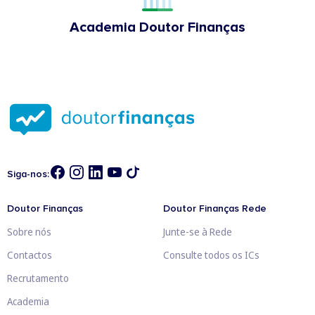
Academia Doutor Finanças
Siga-nos:
Doutor Finanças
Doutor Finanças Rede
Sobre nós
Junte-se à Rede
Contactos
Consulte todos os ICs
Recrutamento
Academia