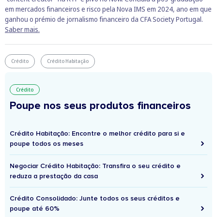
em mercados financeiros e risco pela Nova IMS em 2024, ano em que
ganhou o prémio de jornalismo financeiro da CFA Society Portugal.
Saber mais.
Crédito
Crédito Habitação
Crédito
Poupe nos seus produtos financeiros
Crédito Habitação: Encontre o melhor crédito para si e
poupe todos os meses
Negociar Crédito Habitação: Transfira o seu crédito e
reduza a prestação da casa
Crédito Consolidado: Junte todos os seus créditos e
poupe até 60%