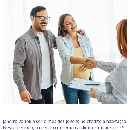
Janeiro voltou a ser o mês dos jovens no crédito à habitação.
Neste período, o crédito concedido a clientes menos de 35