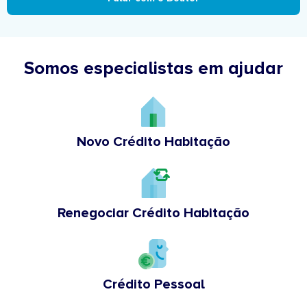
Somos especialistas em ajudar
Novo Crédito Habitação
Renegociar Crédito Habitação
Crédito Pessoal