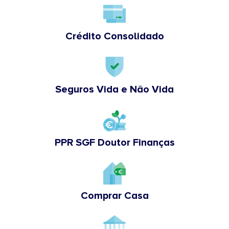
Crédito Consolidado
Seguros Vida e Não Vida
PPR SGF Doutor Finanças
Comprar Casa