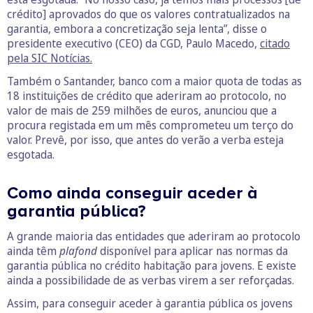
crédito] aprovados do que os valores contratualizados na
garantia, embora a concretização seja lenta”, disse o
presidente executivo (CEO) da CGD, Paulo Macedo,
citado
pela SIC Notícias.
Também o Santander, banco com a maior quota de todas as
18 instituições de crédito que aderiram ao protocolo, no
valor de mais de 259 milhões de euros, anunciou que a
procura registada em um mês comprometeu um terço do
valor. Prevê, por isso, que antes do verão a verba esteja
esgotada.
Como ainda conseguir aceder à
garantia pública?
A grande maioria das entidades que aderiram ao protocolo
ainda têm
plafond
disponível para aplicar nas normas da
garantia pública no crédito habitação para jovens. E existe
ainda a possibilidade de as verbas virem a ser reforçadas.
Assim, para conseguir aceder à garantia pública os jovens