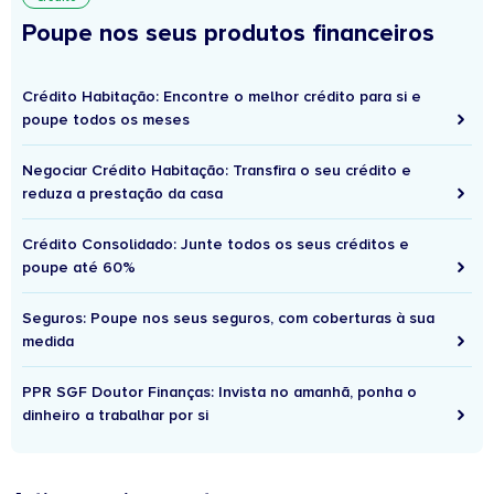
Poupe nos seus produtos financeiros
Crédito Habitação: Encontre o melhor crédito para si e
poupe todos os meses
Negociar Crédito Habitação: Transfira o seu crédito e
reduza a prestação da casa
Crédito Consolidado: Junte todos os seus créditos e
poupe até 60%
Seguros: Poupe nos seus seguros, com coberturas à sua
medida
PPR SGF Doutor Finanças: Invista no amanhã, ponha o
dinheiro a trabalhar por si