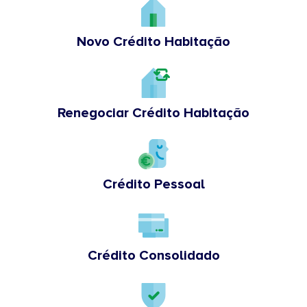
Novo Crédito Habitação
Renegociar Crédito Habitação
Crédito Pessoal
Crédito Consolidado