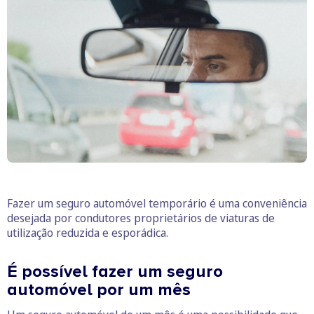
Fazer um seguro automóvel temporário é uma conveniência
desejada por condutores proprietários de viaturas de
utilização reduzida e esporádica.
É possível fazer um seguro
automóvel por um mês