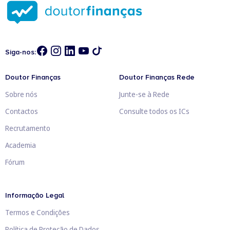
Siga-nos:
Doutor Finanças
Doutor Finanças Rede
Sobre nós
Junte-se à Rede
Contactos
Consulte todos os ICs
Recrutamento
Academia
Fórum
Informação Legal
Termos e Condições
Política de Proteção de Dados