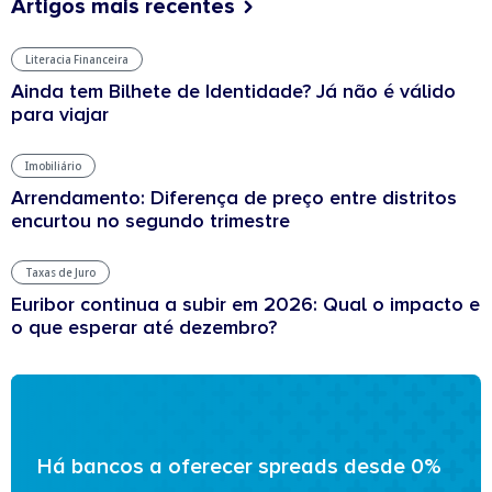
Artigos mais recentes
Literacia Financeira
Ainda tem Bilhete de Identidade? Já não é válido
para viajar
Imobiliário
Arrendamento: Diferença de preço entre distritos
encurtou no segundo trimestre
Taxas de Juro
Euribor continua a subir em 2026: Qual o impacto e
o que esperar até dezembro?
Há bancos a oferecer spreads desde 0%