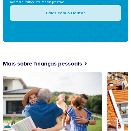
Fale com o Doutor e reduza a sua prestação
Falar com o Doutor
Mais sobre finanças pessoais