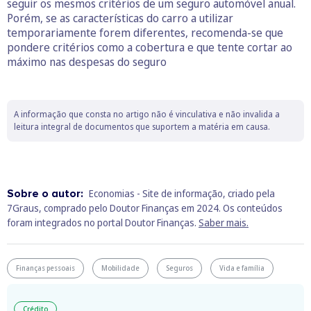
seguir os mesmos critérios de um seguro automóvel anual.
Porém, se as características do carro a utilizar
temporariamente forem diferentes, recomenda-se que
pondere critérios como a cobertura e que tente cortar ao
máximo nas despesas do seguro
A informação que consta no artigo não é vinculativa e não invalida a
leitura integral de documentos que suportem a matéria em causa.
Sobre o autor:
Economias - Site de informação, criado pela
7Graus, comprado pelo Doutor Finanças em 2024. Os conteúdos
foram integrados no portal Doutor Finanças.
Saber mais.
Finanças pessoais
Mobilidade
Seguros
Vida e família
Crédito