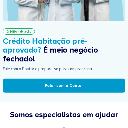
Crédito Habitação
Crédito Habitação pré-
aprovado?
É meio negócio
fechado!
Fale com o Doutor e prepare-se para comprar casa
Falar com o Doutor
Somos especialistas em ajudar