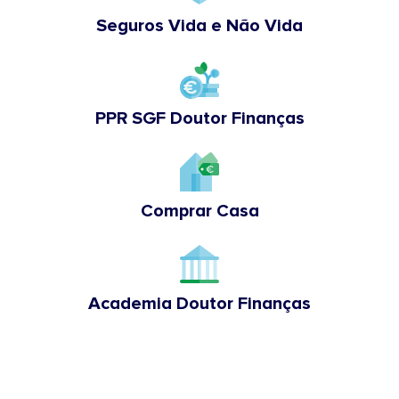
Seguros Vida e Não Vida
PPR SGF Doutor Finanças
Comprar Casa
Academia Doutor Finanças