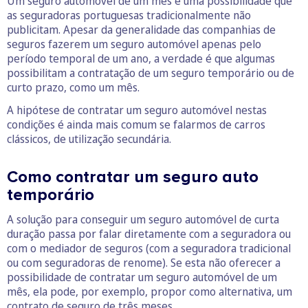
Um seguro automóvel de um mês é uma possibilidade que
as seguradoras portuguesas tradicionalmente não
publicitam. Apesar da generalidade das companhias de
seguros fazerem um seguro automóvel apenas pelo
período temporal de um ano, a verdade é que algumas
possibilitam a contratação de um seguro temporário ou de
curto prazo, como um mês.
A hipótese de contratar um seguro automóvel nestas
condições é ainda mais comum se falarmos de carros
clássicos, de utilização secundária.
Como contratar um seguro auto
temporário
A solução para conseguir um seguro automóvel de curta
duração passa por falar diretamente com a seguradora ou
com o mediador de seguros (com a seguradora tradicional
ou com seguradoras de renome). Se esta não oferecer a
possibilidade de contratar um seguro automóvel de um
mês, ela pode, por exemplo, propor como alternativa, um
contrato de seguro de três meses.