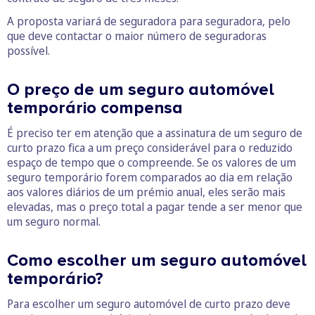
A proposta variará de seguradora para seguradora, pelo
que deve contactar o maior número de seguradoras
possível.
O preço de um seguro automóvel
temporário compensa
É preciso ter em atenção que a assinatura de um seguro de
curto prazo fica a um preço considerável para o reduzido
espaço de tempo que o compreende. Se os valores de um
seguro temporário forem comparados ao dia em relação
aos valores diários de um prémio anual, eles serão mais
elevadas, mas o preço total a pagar tende a ser menor que
um seguro normal.
Como escolher um seguro automóvel
temporário?
Para escolher um seguro automóvel de curto prazo deve