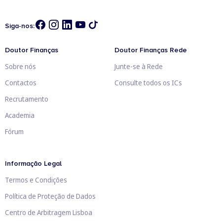
Siga-nos:
Doutor Finanças
Doutor Finanças Rede
Sobre nós
Junte-se à Rede
Contactos
Consulte todos os ICs
Recrutamento
Academia
Fórum
Informação Legal
Termos e Condições
Política de Proteção de Dados
Centro de Arbitragem Lisboa