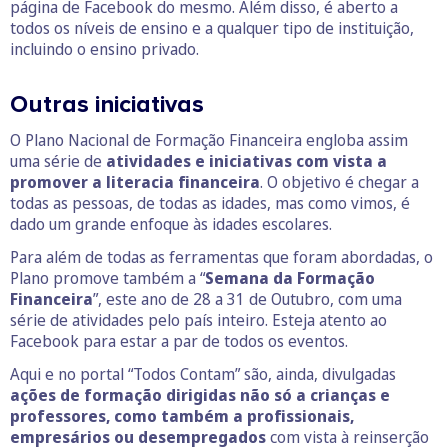
página de Facebook do mesmo. Além disso, é aberto a
todos os níveis de ensino e a qualquer tipo de instituição,
incluindo o ensino privado.
Outras iniciativas
O Plano Nacional de Formação Financeira engloba assim
uma série de
atividades e iniciativas com vista a
promover a literacia financeira
. O objetivo é chegar a
todas as pessoas, de todas as idades, mas como vimos, é
dado um grande enfoque às idades escolares.
Para além de todas as ferramentas que foram abordadas, o
Plano promove também a “
Semana da Formação
Financeira
”, este ano de 28 a 31 de Outubro, com uma
série de atividades pelo país inteiro. Esteja atento ao
Facebook para estar a par de todos os eventos.
Aqui e no portal “Todos Contam” são, ainda, divulgadas
ações de formação dirigidas não só a crianças e
professores, como também a profissionais,
empresários ou desempregados
com vista à reinserção