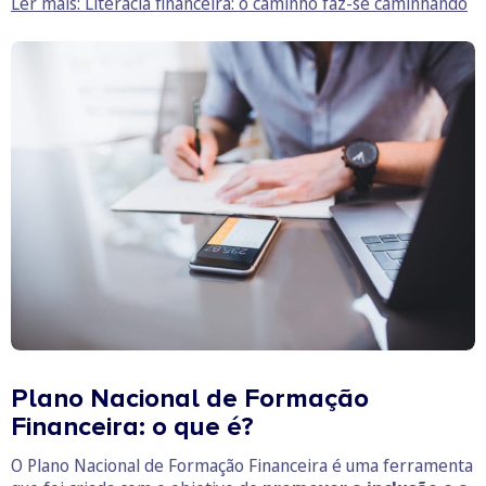
Ler mais: Literacia financeira: o caminho faz-se caminhando
Plano Nacional de Formação
Financeira: o que é?
O Plano Nacional de Formação Financeira é uma ferramenta