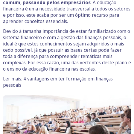
comum, passando pelos empresários
. A educação
financeira é uma necessidade transversal a todos os setores
e por isso, este acaba por ser um óptimo recurso para
aprender conceitos essenciais.
Devido à tamanha importância de estar familiarizado com o
sistema financeiro e com a gestão das finanças pessoais, o
ideal é que estes conhecimentos sejam adquiridos o mais
cedo possível, já que possuir as bases certas pode fazer
toda a diferença para compreender temáticas mais
complexas. Por essa razão, uma das vertentes deste plano é
o ensino da educação financeira nas escolas.
Ler mais: 4 vantagens em ter formação em finanças
pessoais