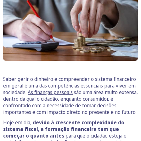
Saber gerir o dinheiro e compreender o sistema financeiro
em geral é uma das competências essenciais para viver em
sociedade.
As finanças pessoais
são uma área muito extensa,
dentro da qual o cidadão, enquanto consumidor, é
confrontado com a necessidade de tomar decisões
importantes e com impacto direto no presente e no futuro.
Hoje em dia,
devido à crescente complexidade do
sistema fiscal, a formação financeira tem que
começar o quanto antes
para que o cidadão esteja o