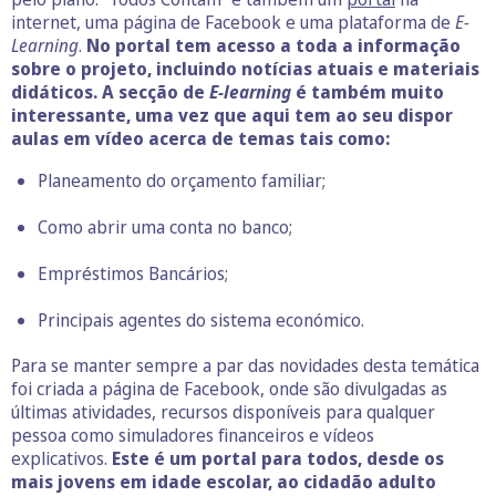
internet, uma página de Facebook e uma plataforma de
E-
Learning
.
No portal tem acesso a toda a informação
sobre o projeto, incluindo notícias atuais e materiais
didáticos. A secção de
E-learning
é também muito
interessante, uma vez que aqui tem ao seu dispor
aulas em vídeo acerca de temas tais como:
Planeamento do orçamento familiar;
Como abrir uma conta no banco;
Empréstimos Bancários;
Principais agentes do sistema económico.
Para se manter sempre a par das novidades desta temática
foi criada a página de Facebook, onde são divulgadas as
últimas atividades, recursos disponíveis para qualquer
pessoa como simuladores financeiros e vídeos
explicativos.
Este é um portal para todos, desde os
mais jovens em idade escolar, ao cidadão adulto