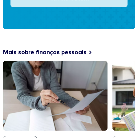
Mais sobre finanças pessoais