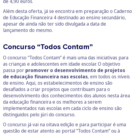
de 4,90 euros.
Além desta oferta, já se encontra em preparação o Caderno
de Educação Financeira 4 destinado ao ensino secundário,
apesar de ainda não ter sido divulgada a data de
lançamento do mesmo.
Concurso “Todos Contam”
O concurso “Todos Contam” é mais uma das iniciativas para
as crianças e adolescentes em idade escolar. O objetivo
passa por
promover o desenvolvimento de projetos
de educação financeira nas escolas
, em todos os níveis
de ensino. Aqui, os estabelecimentos de ensino são
desafiados a criar projetos que contribuam para o
desenvolvimento dos conhecimentos dos alunos nesta área
da educação financeira e os melhores a serem
implementados nas escolas em cada ciclo de ensino são
distinguidos pelo júri do concurso.
O concurso já vai na oitava edição e para participar é uma
questão de estar atento ao portal “Todos Contam” ou à