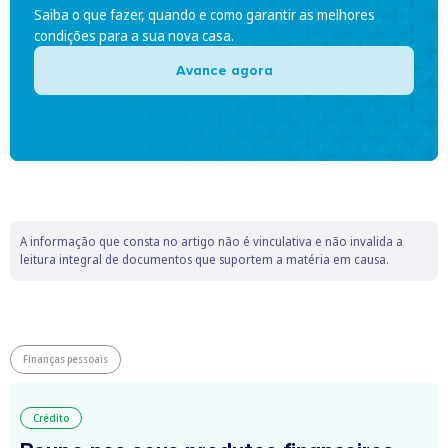
Saiba o que fazer, quando e como garantir as melhores
condições para a sua nova casa.
Avance agora
A informação que consta no artigo não é vinculativa e não invalida a
leitura integral de documentos que suportem a matéria em causa.
Finanças pessoais
Crédito