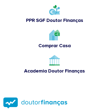
PPR SGF Doutor Finanças
Comprar Casa
Academia Doutor Finanças