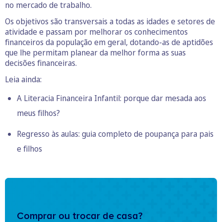
no mercado de trabalho.
Os objetivos são transversais a todas as idades e setores de
atividade e passam por melhorar os conhecimentos
financeiros da população em geral, dotando-as de aptidões
que lhe permitam planear da melhor forma as suas
decisões financeiras.
Leia ainda:
A Literacia Financeira Infantil: porque dar mesada aos
meus filhos?
Regresso às aulas: guia completo de poupança para pais
e filhos
Comprar ou trocar de casa?