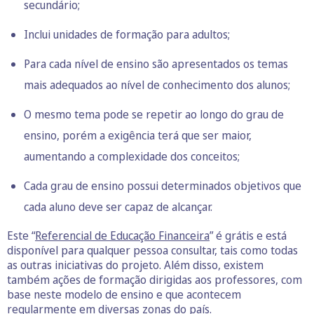
secundário;
Inclui unidades de formação para adultos;
Para cada nível de ensino são apresentados os temas
mais adequados ao nível de conhecimento dos alunos;
O mesmo tema pode se repetir ao longo do grau de
ensino, porém a exigência terá que ser maior,
aumentando a complexidade dos conceitos;
Cada grau de ensino possui determinados objetivos que
cada aluno deve ser capaz de alcançar.
Este “
Referencial de Educação
Financeira
” é grátis e está
disponível para qualquer pessoa consultar, tais como todas
as outras iniciativas do projeto. Além disso, existem
também ações de formação dirigidas aos professores, com
base neste modelo de ensino e que acontecem
regularmente em diversas zonas do país.