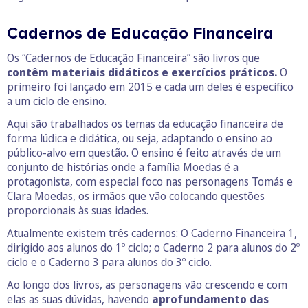
Cadernos de Educação Financeira
Os “Cadernos de Educação Financeira” são livros que
contêm materiais didáticos e exercícios práticos.
O
primeiro foi lançado em 2015 e cada um deles é específico
a um ciclo de ensino.
Aqui são trabalhados os temas da educação financeira de
forma lúdica e didática, ou seja, adaptando o ensino ao
público-alvo em questão. O ensino é feito através de um
conjunto de histórias onde a família Moedas é a
protagonista, com especial foco nas personagens Tomás e
Clara Moedas, os irmãos que vão colocando questões
proporcionais às suas idades.
Atualmente existem três cadernos: O Caderno Financeira 1,
dirigido aos alunos do 1º ciclo; o Caderno 2 para alunos do 2º
ciclo e o Caderno 3 para alunos do 3º ciclo.
Ao longo dos livros, as personagens vão crescendo e com
elas as suas dúvidas, havendo
aprofundamento das