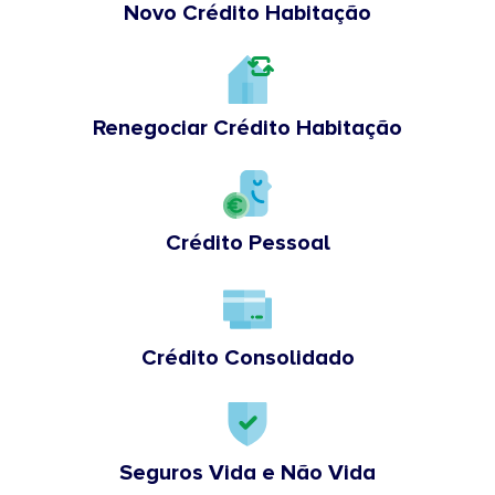
Novo Crédito Habitação
Renegociar Crédito Habitação
Crédito Pessoal
Crédito Consolidado
Seguros Vida e Não Vida