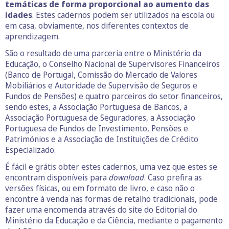
temáticas de forma proporcional ao aumento das
idades
. Estes cadernos podem ser utilizados na escola ou
em casa, obviamente, nos diferentes contextos de
aprendizagem.
São o resultado de uma parceria entre o Ministério da
Educação, o Conselho Nacional de Supervisores Financeiros
(Banco de Portugal, Comissão do Mercado de Valores
Mobiliários e Autoridade de Supervisão de Seguros e
Fundos de Pensões) e quatro parceiros do setor financeiros,
sendo estes, a Associação Portuguesa de Bancos, a
Associação Portuguesa de Seguradores, a Associação
Portuguesa de Fundos de Investimento, Pensões e
Patrimónios e a Associação de Instituições de Crédito
Especializado.
É fácil e grátis obter estes cadernos, uma vez que estes se
encontram disponíveis para
download
. Caso prefira as
versões físicas, ou em formato de livro, e caso não o
encontre à venda nas formas de retalho tradicionais, pode
fazer uma encomenda através do site do Editorial do
Ministério da Educação e da Ciência, mediante o pagamento