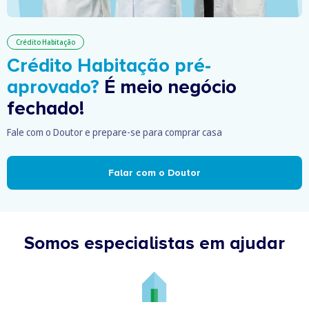
Crédito Habitação
Crédito Habitação pré-
aprovado?
É meio negócio
fechado!
Fale com o Doutor e prepare-se para comprar casa
Falar com o Doutor
Somos especialistas em ajudar