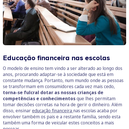
Educação financeira nas escolas
O modelo de ensino tem vindo a ser alterado ao longo dos
anos, procurando adaptar-se à sociedade que está em
constante mudança. Portanto, num mundo onde as pessoas
se transformam em consumidores cada vez mais cedo,
torna-se fulcral dotar as nossas crianças de
competências e conhecimentos
que lhes permitam
tomar decisões corretas na hora de gerir o dinheiro. Além
disso, ensinar
educação financeira
nas escolas acaba por
envolver também os pais e a restante família, sendo esta
também uma forma de veicular estes conceitos a mais
pessoas.