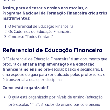
Assim, para orientar o ensino nas escolas, o
Programa Nacional de Formação Financeira criou três
instrumentos:
O Referencial de Educação Financeira
Os Cadernos de Educação Financeira
Concurso “Todos Contam”
Referencial de Educação Financeira
O “Referencial de Educação Financeira” é um documento que
procura
orientar a implementação da educação
financeira no ensino
pré-escolar, básico e secundário. É
uma espécie de guia para ser utilizado pelos professores e
é transversal a qualquer disciplina.
Como está organizado?
O guia está organizado por níveis de ensino (educação
pré-escolar, 1º, 2º, 3º ciclos do ensino básico e ensino