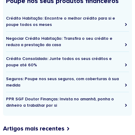
Poupe nos seus produtos financeiros
Crédito Habitação: Encontre o melhor crédito para si e
poupe todos os meses
Negociar Crédito Habitação: Transfira o seu crédito e
reduza a prestação da casa
Crédito Consolidado: Junte todos os seus créditos e
poupe até 60%
Seguros: Poupe nos seus seguros, com coberturas à sua
medida
PPR SGF Doutor Finanças: Invista no amanhã, ponha o
dinheiro a trabalhar por si
Artigos mais recentes