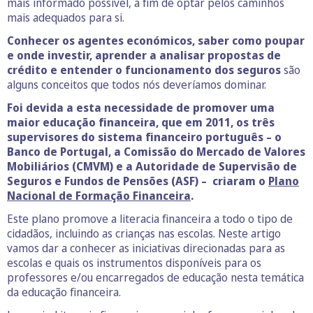
mais informado possível, a fim de optar pelos caminhos
mais adequados para si.
Conhecer os agentes económicos, saber como poupar
e onde investir, aprender a analisar propostas de
crédito e entender o funcionamento dos seguros
são
alguns conceitos que todos nós deveríamos dominar.
Foi devida a esta necessidade de promover uma
maior educação financeira, que em 2011, os três
supervisores do sistema financeiro português – o
Banco de Portugal, a Comissão do Mercado de Valores
Mobiliários (CMVM) e a Autoridade de Supervisão de
Seguros e Fundos de Pensões (ASF) – criaram o
Plano
Nacional de Formação Financeira
.
Este plano promove a literacia financeira a todo o tipo de
cidadãos, incluindo as crianças nas escolas. Neste artigo
vamos dar a conhecer as iniciativas direcionadas para as
escolas e quais os instrumentos disponíveis para os
professores e/ou encarregados de educação nesta temática
da educação financeira.