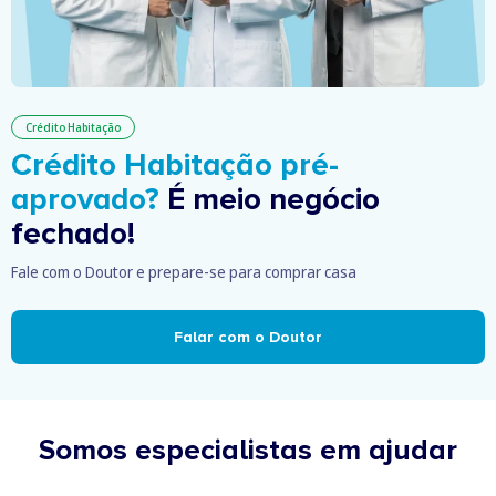
Crédito Habitação
Crédito Habitação pré-
aprovado?
É meio negócio
fechado!
Fale com o Doutor e prepare-se para comprar casa
Falar com o Doutor
Somos especialistas em ajudar