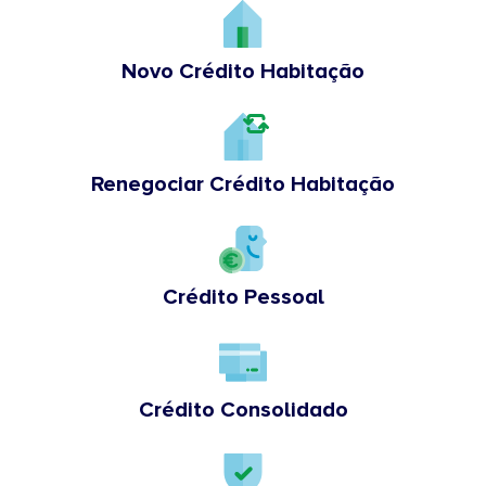
Novo Crédito Habitação
Renegociar Crédito Habitação
Crédito Pessoal
Crédito Consolidado