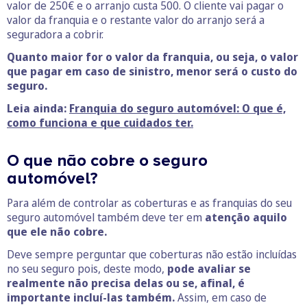
valor de 250€ e o arranjo custa 500. O cliente vai pagar o
valor da franquia e o restante valor do arranjo será a
seguradora a cobrir.
Quanto maior for o valor da franquia, ou seja, o valor
que pagar em caso de sinistro, menor será o custo do
seguro.
Leia ainda:
Franquia do seguro automóvel: O que é,
como funciona e que cuidados ter.
O que não cobre o seguro
automóvel?
Para além de controlar as coberturas e as franquias do seu
seguro automóvel também deve ter em
atenção aquilo
que ele não cobre.
Deve sempre perguntar que coberturas não estão incluídas
no seu seguro pois, deste modo,
pode avaliar se
realmente não precisa delas ou se, afinal, é
importante incluí-las também.
Assim, em caso de