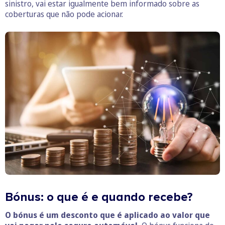
sinistro, vai estar igualmente bem informado sobre as
coberturas que não pode acionar.
Bónus: o que é e quando recebe?
O bónus é um desconto que é aplicado ao valor que