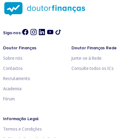
Siga-nos:
Doutor Finanças
Doutor Finanças Rede
Sobre nós
Junte-se à Rede
Contactos
Consulte todos os ICs
Recrutamento
Academia
Fórum
Informação Legal
Termos e Condições