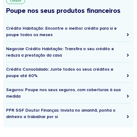
Crédito
Poupe nos seus produtos financeiros
Crédito Habitação: Encontre o melhor crédito para si e
poupe todos os meses
Negociar Crédito Habitação: Transfira o seu crédito e
reduza a prestação da casa
Crédito Consolidado: Junte todos os seus créditos e
poupe até 60%
Seguros: Poupe nos seus seguros, com coberturas à sua
medida
PPR SGF Doutor Finanças: Invista no amanhã, ponha o
dinheiro a trabalhar por si