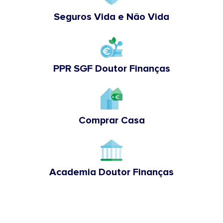
Seguros Vida e Não Vida
PPR SGF Doutor Finanças
Comprar Casa
Academia Doutor Finanças