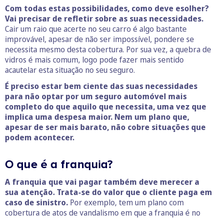
Com todas estas possibilidades, como deve esolher?
Vai precisar de refletir sobre as suas necessidades.
Cair um raio que acerte no seu carro é algo bastante
improvável, apesar de não ser impossível, pondere se
necessita mesmo desta cobertura. Por sua vez, a quebra de
vidros é mais comum, logo pode fazer mais sentido
acautelar esta situação no seu seguro.
É preciso estar bem ciente das suas necessidades
para não optar por um seguro automóvel mais
completo do que aquilo que necessita, uma vez que
implica uma despesa maior. Nem um plano que,
apesar de ser mais barato, não cobre situações que
podem acontecer.
O que é a franquia?
A franquia que vai pagar também deve merecer a
sua atenção. Trata-se do valor que o cliente paga em
caso de sinistro.
Por exemplo, tem um plano com
cobertura de atos de vandalismo em que a franquia é no