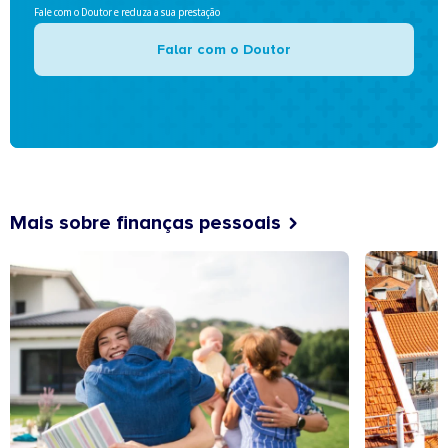
Fale com o Doutor e reduza a sua prestação
Falar com o Doutor
Mais sobre finanças pessoais