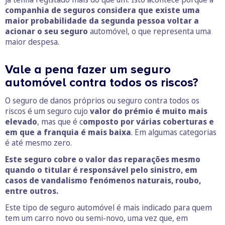
companhia de seguros considera que existe uma
maior probabilidade da segunda pessoa voltar a
acionar o seu seguro
automóvel, o que representa uma
maior despesa.
Vale a pena fazer um seguro
automóvel contra todos os riscos?
O seguro de danos próprios ou seguro contra todos os
riscos é um seguro cujo
valor do prémio é muito mais
elevado
, mas que é c
omposto por várias coberturas e
em que a franquia é mais baixa
. Em algumas categorias
é até mesmo zero.
Este seguro cobre o valor das reparações mesmo
quando o titular é responsável pelo sinistro, em
casos de vandalismo fenómenos naturais, roubo,
entre outros.
Este tipo de seguro automóvel é mais indicado para quem
tem um carro novo ou semi-novo, uma vez que, em