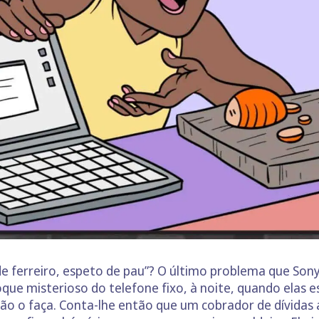
e ferreiro, espeto de pau”? O último problema que Sony
e misterioso do telefone fixo, à noite, quando elas est
ão o faça. Conta-lhe então que um cobrador de dívidas 