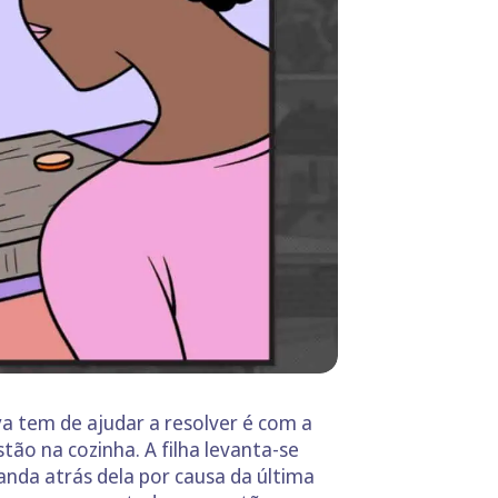
a tem de ajudar a resolver é com a
ão na cozinha. A filha levanta-se
anda atrás dela por causa da última