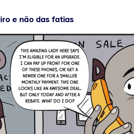
iro e não das fatias