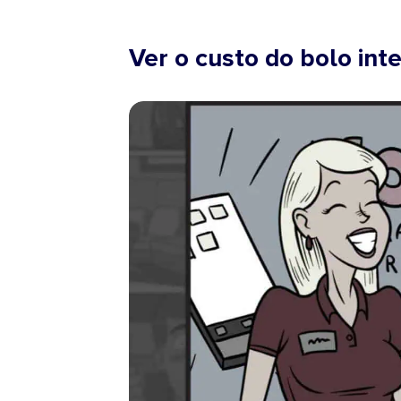
Ver o custo do bolo inte