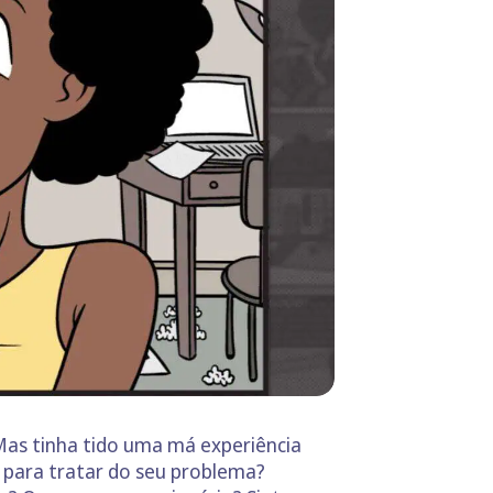
 Mas tinha tido uma má experiência
 para tratar do seu problema?