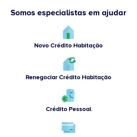
Somos especialistas em ajudar
Novo Crédito Habitação
Renegociar Crédito Habitação
Crédito Pessoal