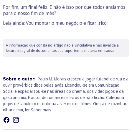
Por fim, um final feliz. E não é isso por que todos ansiamos
para o nosso fim de mês?
Leia ainda:
Vou montar o meu negócio e ficar…rico!
A informação que consta no artigo não é vinculativa e não invalida a
leitura integral de documentos que suportem a matéria em causa.
Sobre o autor:
Paulo M. Morais cresceu a jogar futebol de rua e a
ouvir provérbios ditos pelas avós. Licenciou-se em Comunicação
Social e especializou-se nas áreas do cinema, dos videojogos e da
gastronomia. É autor de romances e livros de não ficção. Coleciona
jogos de tabuleiro e continua a ver muitos filmes. Gosta de cozinhar,
olhar o mar, ler.
Saber mais.