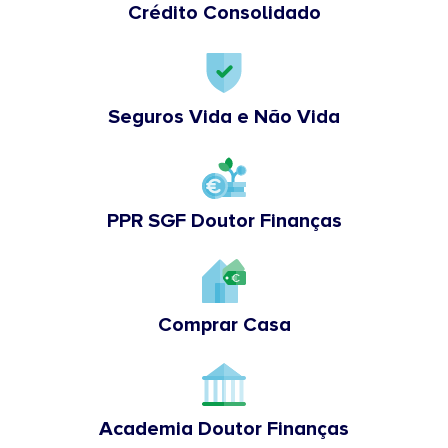
Crédito Consolidado
Seguros Vida e Não Vida
PPR SGF Doutor Finanças
Comprar Casa
Academia Doutor Finanças