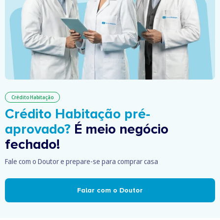
Crédito Habitação
Crédito Habitação pré-
aprovado?
É meio negócio
fechado!
Fale com o Doutor e prepare-se para comprar casa
Falar com o Doutor