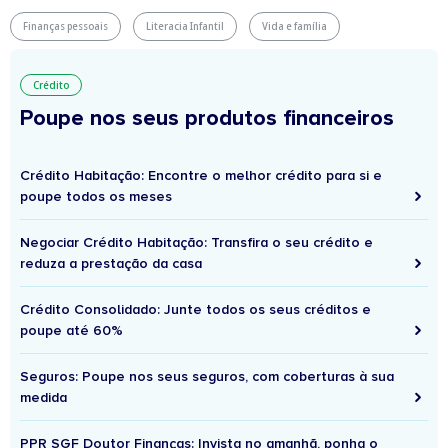
Finanças pessoais
Literacia Infantil
Vida e família
Crédito
Poupe nos seus produtos financeiros
Crédito Habitação: Encontre o melhor crédito para si e
poupe todos os meses
Negociar Crédito Habitação: Transfira o seu crédito e
reduza a prestação da casa
Crédito Consolidado: Junte todos os seus créditos e
poupe até 60%
Seguros: Poupe nos seus seguros, com coberturas à sua
medida
PPR SGF Doutor Finanças: Invista no amanhã, ponha o