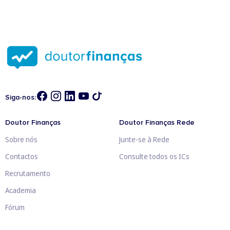
Siga-nos:
Doutor Finanças
Doutor Finanças Rede
Sobre nós
Junte-se à Rede
Contactos
Consulte todos os ICs
Recrutamento
Academia
Fórum