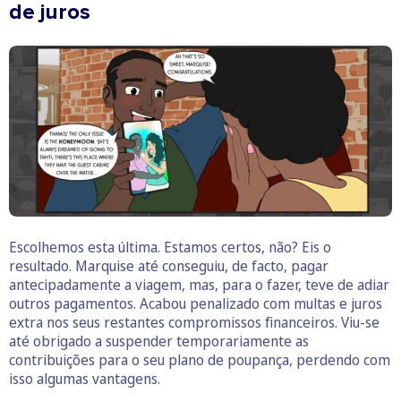
de juros
Escolhemos esta última. Estamos certos, não? Eis o
resultado. Marquise até conseguiu, de facto, pagar
antecipadamente a viagem, mas, para o fazer, teve de adiar
outros pagamentos. Acabou penalizado com multas e juros
extra nos seus restantes compromissos financeiros. Viu-se
até obrigado a suspender temporariamente as
contribuições para o seu plano de poupança, perdendo com
isso algumas vantagens.