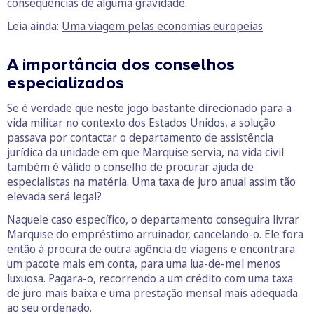
consequências de alguma gravidade.
Leia ainda:
Uma viagem pelas economias europeias
A importância dos conselhos
especializados
Se é verdade que neste jogo bastante direcionado para a
vida militar no contexto dos Estados Unidos, a solução
passava por contactar o departamento de assistência
jurídica da unidade em que Marquise servia, na vida civil
também é válido o conselho de procurar ajuda de
especialistas na matéria. Uma taxa de juro anual assim tão
elevada será legal?
Naquele caso específico, o departamento conseguira livrar
Marquise do empréstimo arruinador, cancelando-o. Ele fora
então à procura de outra agência de viagens e encontrara
um pacote mais em conta, para uma lua-de-mel menos
luxuosa. Pagara-o, recorrendo a um crédito com uma taxa
de juro mais baixa e uma prestação mensal mais adequada
ao seu ordenado.