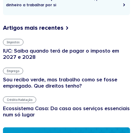
dinheiro a trabalhar por si
Artigos mais recentes
Impostos
IUC: Saiba quando terá de pagar o imposto em
2027 e 2028
Emprego
Sou recibo verde, mas trabalho como se fosse
empregado. Que direitos tenho?
Crédito Habitação
Ecossistema Casa: Da casa aos serviços essenciais
num só lugar