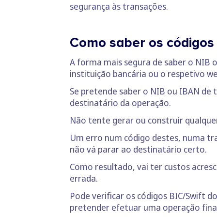
segurança às transações.
Como saber os códigos
A forma mais segura de saber o NIB o
instituição bancária ou o respetivo 
Se pretende saber o NIB ou IBAN de t
destinatário da operação.
Não tente gerar ou construir qualqu
Um erro num código destes, numa tran
não vá parar ao destinatário certo.
Como resultado, vai ter custos acresc
errada.
Pode verificar os códigos BIC/Swift 
pretender efetuar uma operação finan