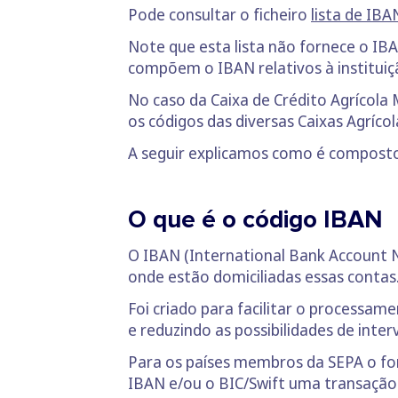
Pode consultar o ficheiro
lista de IBA
Note que esta lista não fornece o IB
compõem o IBAN relativos à instituiç
No caso da Caixa de Crédito Agrícola
os códigos das diversas Caixas Agrícol
A seguir explicamos como é composto
O que é o código IBAN
O IBAN (International Bank Account N
onde estão domiciliadas essas contas
Foi criado para facilitar o process
e reduzindo as possibilidades de inte
Para os países membros da SEPA o for
IBAN e/ou o BIC/Swift uma transação 