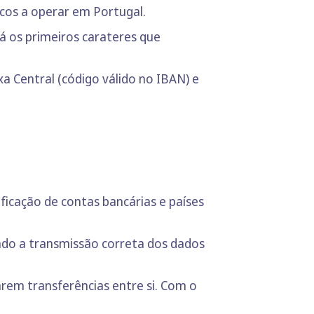
cos a operar em Portugal.
á os primeiros carateres que
xa Central (código válido no IBAN) e
ficação de contas bancárias e países
ndo a transmissão correta dos dados
rem transferências entre si. Com o