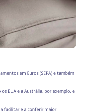
Pagamentos em Euros (SEPA) e também
 os EUA e a Austrália, por exemplo, e
acilitar e a conferir maior