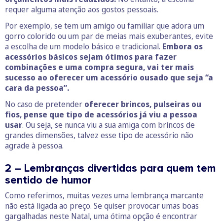
requer alguma atenção aos gostos pessoais.
Por exemplo, se tem um amigo ou familiar que adora um
gorro colorido ou um par de meias mais exuberantes, evite
a escolha de um modelo básico e tradicional.
Embora os
acessórios básicos sejam ótimos para fazer
combinações e uma compra segura, vai ter mais
sucesso ao oferecer um acessório ousado que seja “a
cara da pessoa”.
No caso de pretender
oferecer brincos, pulseiras ou
fios, pense que tipo de acessórios já viu a pessoa
usar
. Ou seja, se nunca viu a sua amiga com brincos de
grandes dimensões, talvez esse tipo de acessório não
agrade à pessoa.
2 – Lembranças divertidas para quem tem
sentido de humor
Como referimos, muitas vezes uma lembrança marcante
não está ligada ao preço. Se quiser provocar umas boas
gargalhadas neste Natal, uma ótima opção é encontrar