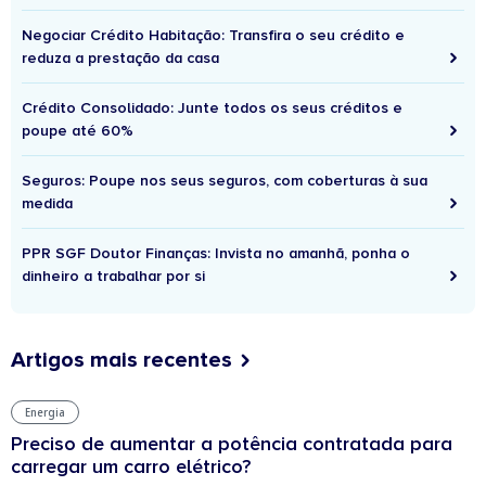
Negociar Crédito Habitação: Transfira o seu crédito e
reduza a prestação da casa
Crédito Consolidado: Junte todos os seus créditos e
poupe até 60%
Seguros: Poupe nos seus seguros, com coberturas à sua
medida
PPR SGF Doutor Finanças: Invista no amanhã, ponha o
dinheiro a trabalhar por si
Artigos mais recentes
Energia
Preciso de aumentar a potência contratada para
carregar um carro elétrico?