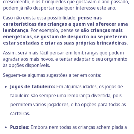
crescimento, e os brinquedos que gostavam o ano passado,
podem já não despertar qualquer interesse este ano.
Caso não exista essa possibilidade,
pense nas
caraterísticas das crianças a quem vai oferecer uma
lembrança
. Por exemplo, pense se
são crianças mais
energéticas, se gostam de desporto ou se preferem
estar sentadas e criar as suas próprias brincadeiras.
Assim, será mais fácil pensar em lembranças que podem
agradar aos mais novos, e tentar adaptar o seu orçamento
às opções disponíveis.
Seguem-se algumas sugestões a ter em conta:
Jogos de tabuleiro:
Em algumas idades, os jogos de
tabuleiro são sempre uma lembrança divertida, pois
permitem vários jogadores, e há opções para todas as
carteiras.
Puzzles:
Embora nem todas as crianças achem piada a