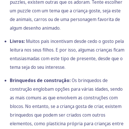
puzzles, existem outras que os adoram. Tente escolher
um puzzle com um tema que a criança goste, seja este
de animais, carros ou de uma personagem favorita de
algum desenho animado.
Livros:
Muitos pais incentivam desde cedo o gosto pela
leitura nos seus filhos. E por isso, algumas crianças ficam
entusiasmadas com este tipo de presente, desde que o
tema seja do seu interesse.
Brinquedos de construção:
Os brinquedos de
construção englobam opções para várias idades, sendo
as mais comuns as que envolvem as construções com
blocos. No entanto, se a criança gosta de criar, existem
brinquedos que podem ser criados com outros
elementos, como plasticina própria para crianças entre