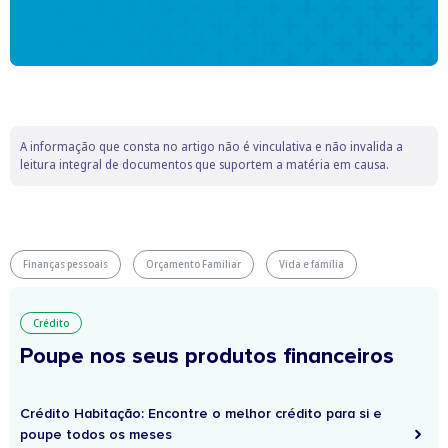
A informação que consta no artigo não é vinculativa e não invalida a
leitura integral de documentos que suportem a matéria em causa.
Finanças pessoais
Orçamento Familiar
Vida e família
Crédito
Poupe nos seus produtos financeiros
Crédito Habitação: Encontre o melhor crédito para si e
poupe todos os meses