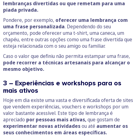
lembranças divertidas ou que remetam para uma
piada privada.
Pondere, por exemplo,
oferecer uma lembrança com
uma frase personalizada
. Dependendo do seu
orçamento, pode oferecer uma t-shirt, uma caneca, um
chapéu, entre outras opções como uma frase divertida que
esteja relacionada com o seu amigo ou familiar.
Caso o valor que definiu não permita estampar uma frase,
pode recorrer a técnicas artesanais para alcançar o
mesmo objetivo.
3 – Experiências e workshops para os
mais ativos
Hoje em dia existe uma vasta e diversificada oferta de sites
que vendem experiências, vouchers e workshops por um
valor bastante acessível. Este tipo de lembrança é
apreciado
por pessoas mais ativas,
que gostam de
experimentar novas atividades
ou até
aumentar os
seus conhecimentos em áreas específicas.