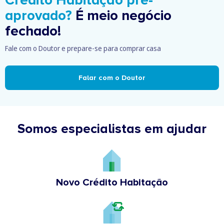
Crédito Habitação pré-
aprovado?
É meio negócio
fechado!
Fale com o Doutor e prepare-se para comprar casa
Falar com o Doutor
Somos especialistas em ajudar
Novo Crédito Habitação