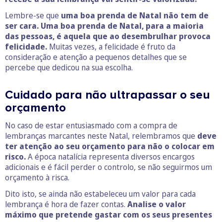
Lembre-se que
uma boa prenda de Natal não tem de
ser cara. Uma boa prenda de Natal, para a maioria
das pessoas, é aquela que ao desembrulhar provoca
felicidade.
Muitas vezes, a felicidade é fruto da
consideração e atenção a pequenos detalhes que se
percebe que dedicou na sua escolha.
Cuidado para não ultrapassar o seu
orçamento
No caso de estar entusiasmado com a compra de
lembranças marcantes neste Natal, relembramos que
deve
ter atenção ao seu orçamento para não o colocar em
risco.
A época natalícia representa diversos encargos
adicionais e é fácil perder o controlo, se não seguirmos um
orçamento à risca.
Dito isto, se ainda não estabeleceu um valor para cada
lembrança é hora de fazer contas.
Analise o valor
máximo que pretende gastar com os seus presentes