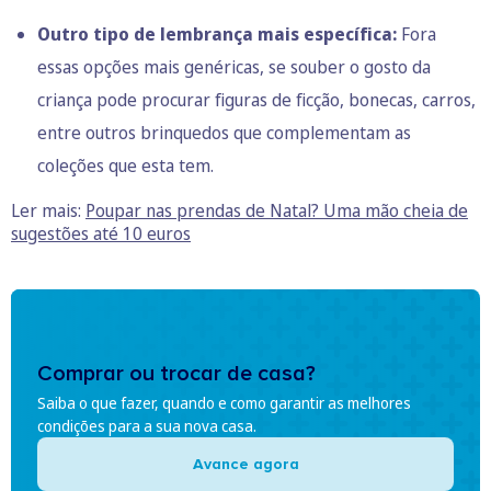
Outro tipo de lembrança mais específica:
Fora
essas opções mais genéricas, se souber o gosto da
criança pode procurar figuras de ficção, bonecas, carros,
entre outros brinquedos que complementam as
coleções que esta tem.
Ler mais:
Poupar nas prendas de Natal? Uma mão cheia de
sugestões até 10 euros
Comprar ou trocar de casa?
Saiba o que fazer, quando e como garantir as melhores
condições para a sua nova casa.
Avance agora