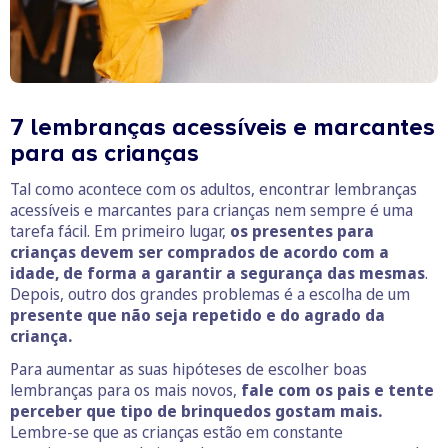
7 lembranças acessíveis e marcantes
para as crianças
Tal como acontece com os adultos, encontrar lembranças
acessíveis e marcantes para crianças nem sempre é uma
tarefa fácil. Em primeiro lugar,
os presentes para
crianças devem ser comprados de acordo com a
idade, de forma a garantir a segurança das mesmas
.
Depois, outro dos grandes problemas é a escolha de um
presente que não seja repetido e do agrado da
criança.
Para aumentar as suas hipóteses de escolher boas
lembranças para os mais novos,
fale com os pais e tente
perceber que tipo de brinquedos gostam mais.
Lembre-se que as crianças estão em constante