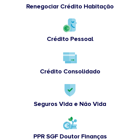
Renegociar Crédito Habitação
Crédito Pessoal
Crédito Consolidado
Seguros Vida e Não Vida
PPR SGF Doutor Finanças