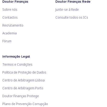
Doutor Finanças
Doutor Finanças Rede
Sobre nós
Junte-se à Rede
Contactos
Consulte todos os ICs
Recrutamento
Academia
Fórum
Informação Legal
Termos e Condições
Política de Proteção de Dados
Centro de Arbitragem Lisboa
Centro de Arbitragem Porto
Doutor Finanças Protege
Plano de Prevenção Corrupção