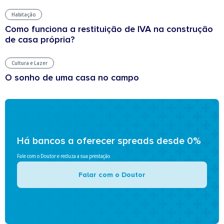
Habitação
Como funciona a restituição de IVA na construção
de casa própria?
Cultura e Lazer
O sonho de uma casa no campo
Há bancos a oferecer spreads desde 0%
Fale com o Doutor e reduza a sua prestação
Falar com o Doutor