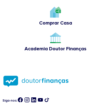
Comprar Casa
Academia Doutor Finanças
Siga-nos: