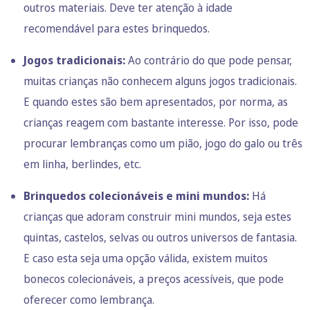
outros materiais. Deve ter atenção à idade
recomendável para estes brinquedos.
Jogos tradicionais:
Ao contrário do que pode pensar,
muitas crianças não conhecem alguns jogos tradicionais.
E quando estes são bem apresentados, por norma, as
crianças reagem com bastante interesse. Por isso, pode
procurar lembranças como um pião, jogo do galo ou três
em linha, berlindes, etc.
Brinquedos colecionáveis e mini mundos:
Há
crianças que adoram construir mini mundos, seja estes
quintas, castelos, selvas ou outros universos de fantasia.
E caso esta seja uma opção válida, existem muitos
bonecos colecionáveis, a preços acessíveis, que pode
oferecer como lembrança.