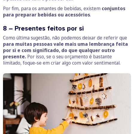
Por fim, para os amantes de bebidas, existem
conjuntos
para preparar bebidas ou acessórios
.
8 – Presentes feitos por si
Como última sugestão, não podemos deixar de referir que
para muitas pessoas vale mais uma lembrança feita
por si e com significado, do que qualquer outro
presente.
Por isso, se o seu orçamento é bastante
limitado, foque-se em criar algo com valor sentimental.