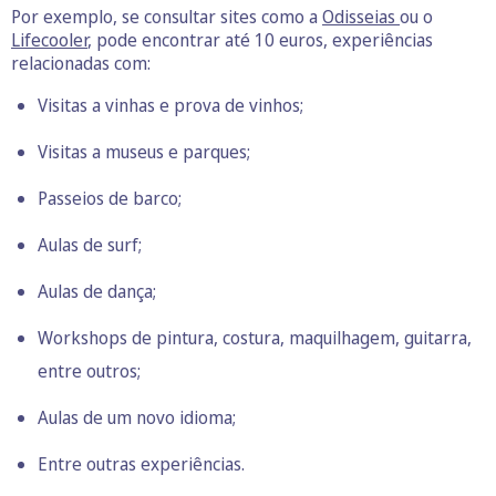
Por exemplo, se consultar sites como a
Odisseias
ou o
Lifecooler
, pode encontrar até 10 euros, experiências
relacionadas com:
Visitas a vinhas e prova de vinhos;
Visitas a museus e parques;
Passeios de barco;
Aulas de surf;
Aulas de dança;
Workshops de pintura, costura, maquilhagem, guitarra,
entre outros;
Aulas de um novo idioma;
Entre outras experiências.