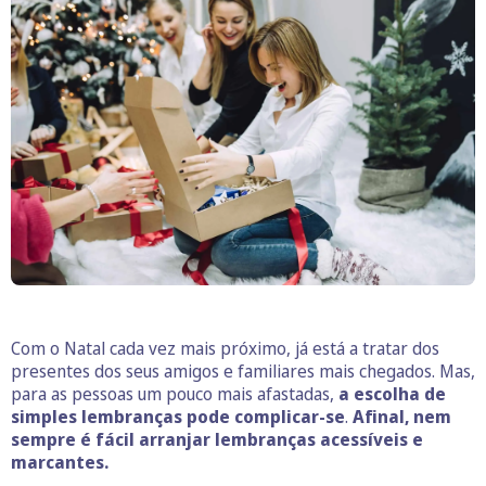
Com o Natal cada vez mais próximo, já está a tratar dos
presentes dos seus amigos e familiares mais chegados. Mas,
para as pessoas um pouco mais afastadas,
a escolha de
simples lembranças pode complicar-se
.
Afinal, nem
sempre é fácil arranjar lembranças acessíveis e
marcantes.