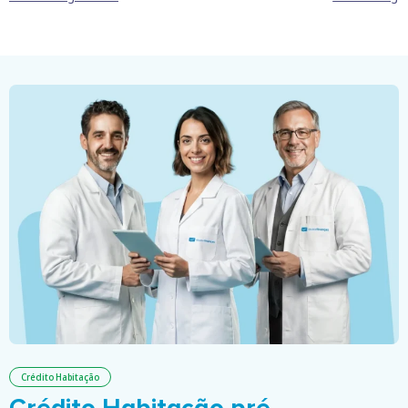
Crédito Habitação