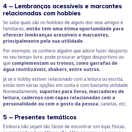
4 – Lembranças acessíveis e marcantes
relacionadas com hobbies
Se sabe quais são os hobbies de alguns dos seus amigos e
familiares,
então tem uma ótima oportunidade para
oferecer lembranças acessíveis e marcantes,
principalmente pela sua utilidade
.
Por exemplo, se conhece alguém que adore fazer desporto
no seu tempo livre, pode procurar artigos desportivos ou
que
complementam os treinos, como garrafas de
água reutilizáveis, shakers, entre outros.
Já se o hobby estiver relacionado com a leitura ou escrita,
então tem várias opções em conta e com bastante utilidade.
Nomeadamente,
suportes para livros, marcadores de
leitura, cadernos com capas relacionadas com a
personalidade ou com o gosto da pessoa
, canetas, etc.
5 – Presentes temáticos
Embora não sejam tão fáceis de encontrar em lojas físicas,