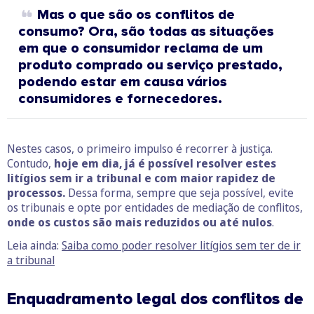
Mas o que são os conflitos de
consumo? Ora, são todas as situações
em que o consumidor reclama de um
produto comprado ou serviço prestado,
podendo estar em causa vários
consumidores e fornecedores.
Nestes casos, o primeiro impulso é recorrer à justiça.
Contudo,
hoje em dia, já é possível resolver estes
litígios sem ir a tribunal e com maior rapidez de
processos.
Dessa forma, sempre que seja possível, evite
os tribunais e opte por entidades de mediação de conflitos,
onde os
custos são mais reduzidos ou até nulos
.
Leia ainda:
Saiba como poder resolver lit
ígios sem ter de ir
a tribunal
Enquadramento legal dos
conflitos de