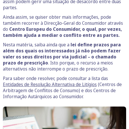
assim podem gerir uma situação de desacordo entre duas
partes.
Ainda assim, se quiser obter mais informações, pode
também recorrer à Direcção-Geral do Consumidor através
do
Centro Europeu do Consumidor, o qual, por vezes,
também ajuda a mediar o conflito entre as partes.
Nesta matéria, saiba ainda que a
lei define prazos para
além dos quais os interessados já não podem fazer
valer os seus direitos por via judicial – o chamado
prazo de prescrição
. Isto porque, o recurso a meios
alternativos não interrompe o prazo de prescrição.
Para saber onde resolver, pode consultar a lista das
Entidades de Resolução Alternativa de Litígios
(Centros de
Arbitragem de Conflitos de Consumo) e dos Centros de
Informação Autárquicos ao Consumidor.