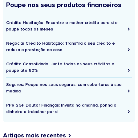
Poupe nos seus produtos financeiros
Crédito Habitação: Encontre o melhor crédito para si e
poupe todos os meses
Negociar Crédito Habitação: Transfira o seu crédito e
reduza a prestação da casa
Crédito Consolidado: Junte todos os seus créditos e
poupe até 60%
Seguros: Poupe nos seus seguros, com coberturas à sua
medida
PPR SGF Doutor Finanças: Invista no amanhã, ponha o
dinheiro a trabalhar por si
Artigos mais recentes