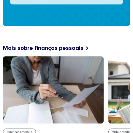
Mais sobre finanças pessoais
Finanças pessoais
Vida e família