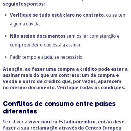
seguintes pontos:
Verifique se tudo está claro no contrato
, ou se tem
alguma dúvida;
Não assine documentos
sem os ler com atenção e
compreender o que está a assinar.
Pedir tempo e ajuda, se necessário.
Atenção, ao fazer uma compra a crédito pode estar a
assinar mais do que um contrato: um de compra e
venda e outro de crédito que, por vezes, aparecem
no mesmo documento. Verifique todas as condições.
Conflitos de consumo entre países
diferentes
Se estiver a
viver noutro Estado-membro, então deve
fazer a sua reclamação através do
Centro Europeu