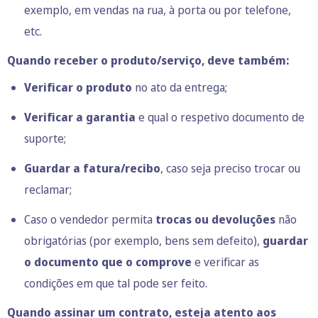
exemplo, em vendas na rua, à porta ou por telefone,
etc.
Quando receber o produto/serviço, deve também:
Verificar o produto
no ato da entrega;
Verificar a garantia
e qual o respetivo documento de
suporte;
Guardar a fatura/recibo
, caso seja preciso trocar ou
reclamar;
Caso o vendedor permita
trocas ou devoluções
não
obrigatórias (por exemplo, bens sem defeito),
guardar
o documento que o comprove
e verificar as
condições em que tal pode ser feito.
Quando assinar um contrato, esteja atento aos