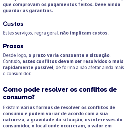
que comprovam os pagamentos feitos. Deve ainda
guardar as garantias.
Custos
Estes serviços, regra geral,
não implicam custos.
Prazo
s
Desde logo,
o prazo varia consoante a situação
.
Contudo,
estes conflitos devem ser resolvidos o mais
rapidamente possível
, de forma a não afetar ainda mais
o consumidor.
Como pode resolver os conflitos de
consumo?
Existem
várias formas de resolver os conflitos de
consumo e podem variar de acordo com a sua
natureza, a gravidade da situação, os interesses do
consumidor, o local onde ocorreram, o valor em