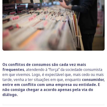
Os conflitos de consumos são cada vez mais
frequentes
, atendendo à “força” da sociedade consumista
em que vivemos. Logo, é expectável que, mais cedo ou mais
tarde, venha a ter situações em que, enquanto
consumidor,
entre em conflito com uma empresa ou entidade. E
não consiga chegar a acordo apenas pela via do
diálogo.