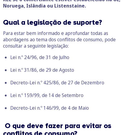
Noruega, Islândia ou Listenstaine.
Qual a legislação de suporte?
Para estar bem informado e aprofundar todas as
abordagens ao tema dos conflitos de consumo, pode
consultar a seguinte legislação:
Lei n.º 24/96, de 31 de Julho
Lei n.º 31/86, de 29 de Agosto
Decreto-Lei n.º 425/86, de 27 de Dezembro
Lei n.º 159/99, de 14 de Setembro
Decreto-Lei n.º 146/99, de 4 de Maio
O que deve fazer para evitar os
conflitos de consumo?