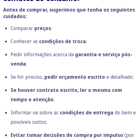
Antes de comprar, sugerimos que tenha os seguintes
cuidados:
Comparar
preços
;
Conhecer as
condições de troca
;
Pedir informações acerca da
garantia e serviço pós-
venda
;
Se for preciso,
pedir orçamento escrito
e detalhado;
Se houver contrato escrito, ler o mesmo com
tempo e atenção
;
Informar-se sobre as
condições de entrega
do bem e
possíveis custos;
Evitar tomar decisões de compra por impulso
(por