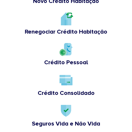
Novo Crédito Habitação
Renegociar Crédito Habitação
Crédito Pessoal
Crédito Consolidado
Seguros Vida e Não Vida