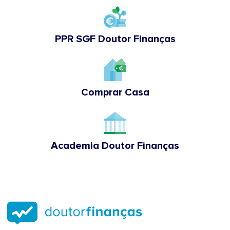
PPR SGF Doutor Finanças
Comprar Casa
Academia Doutor Finanças