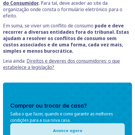
do Consumidor
.
Para tal, deve aceder ao site da
organização onde consta o formulário eletrónico para o
efeito.
Em suma, se viver um conflito de consumo
pode e deve
recorrer a diversas entidades fora do tribunal. Estas
ajudam a resolver os conflitos de consumo sem
custos associados e de uma forma, cada vez mais,
simples e menos burocrática.
Leia ainda:
Direitos e deveres dos consumidores: o que
estabelece a legislação?
Comprar ou trocar de casa?
Saiba o que fazer, quando e como garantir as melhores
condições para a sua nova casa.
Avance agora