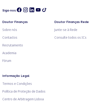
Siga-nos:
Doutor Finanças
Doutor Finanças Rede
Sobre nós
Junte-se à Rede
Contactos
Consulte todos os ICs
Recrutamento
Academia
Fórum
Informação Legal
Termos e Condições
Política de Proteção de Dados
Centro de Arbitragem Lisboa