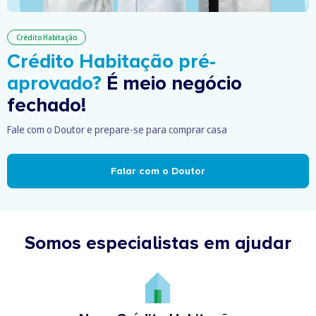
Crédito Habitação
Crédito Habitação pré-
aprovado?
É meio negócio
fechado!
Fale com o Doutor e prepare-se para comprar casa
Falar com o Doutor
Somos especialistas em ajudar