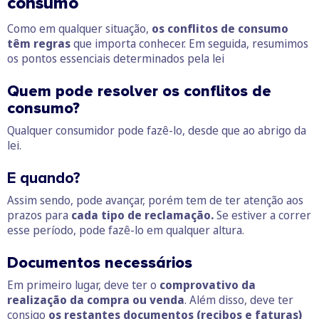
consumo
Como em qualquer situação,
os conflitos de consumo
têm regras
que importa conhecer. Em seguida, resumimos
os pontos essenciais determinados pela lei
Quem pode resolver os conflitos de
consumo?
Qualquer consumidor pode fazê-lo, desde que ao abrigo da
lei.
E quando?
Assim sendo, pode avançar, porém tem de ter
atenção aos
prazos para
cada tipo de reclamação.
Se estiver a correr
esse período, pode fazê-lo em qualquer altura.
Documentos necessários
Em primeiro lugar, deve ter o
comprovativo da
realização da compra ou venda
. Além disso, deve ter
consigo
os restantes documentos (recibos e faturas)