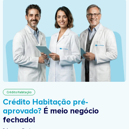
Crédito Habitação
Crédito Habitação pré-
aprovado?
É meio negócio
fechado!