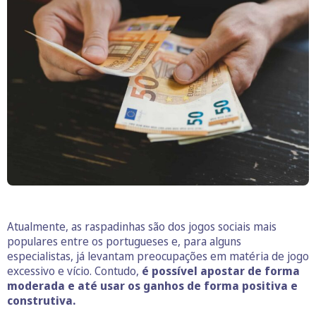
Atualmente, as raspadinhas são dos jogos sociais mais
populares entre os portugueses e, para alguns
especialistas, já levantam preocupações em matéria de jogo
excessivo e vício. Contudo,
é possível apostar de forma
moderada e até usar os ganhos de forma positiva e
construtiva.