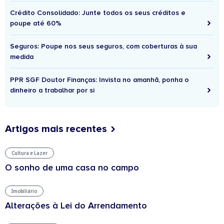
Crédito Consolidado: Junte todos os seus créditos e
poupe até 60%
Seguros: Poupe nos seus seguros, com coberturas à sua
medida
PPR SGF Doutor Finanças: Invista no amanhã, ponha o
dinheiro a trabalhar por si
Artigos mais recentes
Cultura e Lazer
O sonho de uma casa no campo
Imobiliário
Alterações à Lei do Arrendamento