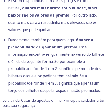
Existem raspadinhas com vários preços e como é
natural,
quanto mais barato for o bilhete, mais
baixos são os valores de prémio.
Por outro lado,
quanto mais cara a raspadinha mais elevados são os
valores que pode ganhar;
Fundamental também para quem joga,
é saber a
probabilidade de ganhar um prémio
. Essa
informação encontra-se igualmente no verso do bilhete
e é lida da seguinte forma: Se por exemplo a
probabilidade for de 1 em 2, significa que metade dos
bilhetes daquela raspadinha têm prémio. Se a
probabilidade for de 1 em 3, significa que apenas um
terço dos bilhetes daquela raspadinha são premiados.
Leia ainda:
Casas de apostas online: Principais cuidados a ter
para sua segurança