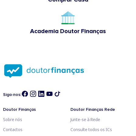
Academia Doutor Finanças
Siga-nos:
Doutor Finanças
Doutor Finanças Rede
Sobre nós
Junte-se à Rede
Contactos
Consulte todos os ICs