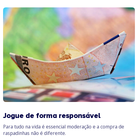
Jogue de forma responsável
Para tudo na vida é essencial moderação e a compra de
raspadinhas não é diferente.