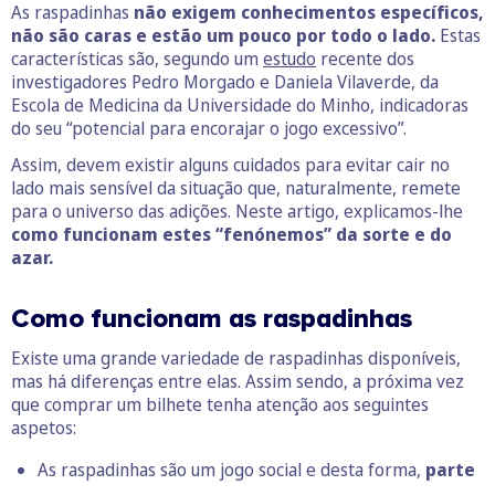
As raspadinhas
não exigem conhecimentos específicos,
não são caras e estão um pouco por todo o lado.
Estas
características são, segundo um
estudo
recente dos
investigadores Pedro Morgado e Daniela Vilaverde, da
Escola de Medicina da Universidade do Minho, indicadoras
do seu “potencial para encorajar o jogo excessivo”.
Assim, devem existir alguns cuidados para evitar cair no
lado mais sensível da situação que, naturalmente, remete
para o universo das adições. Neste artigo, explicamos-lhe
como funcionam estes “fenónemos” da sorte e do
azar.
Como funcionam as raspadinhas
Existe uma grande variedade de raspadinhas disponíveis,
mas há diferenças entre elas. Assim sendo, a próxima vez
que comprar um bilhete tenha atenção aos seguintes
aspetos:
As raspadinhas são um jogo social e desta forma,
parte