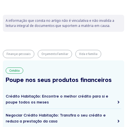
A informação que consta no artigo não é vinculativa e não invalida a
leitura integral de documentos que suportem a matéria em causa.
Finanças pessoais
Orçamento Familiar
Vida e família
Crédito
Poupe nos seus produtos financeiros
Crédito Habitação: Encontre o melhor crédito para si e
poupe todos os meses
Negociar Crédito Habitação: Transfira o seu crédito e
reduza a prestação da casa