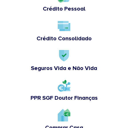
Crédito Pessoal
Crédito Consolidado
Seguros Vida e Não Vida
PPR SGF Doutor Finanças
Comprar Casa