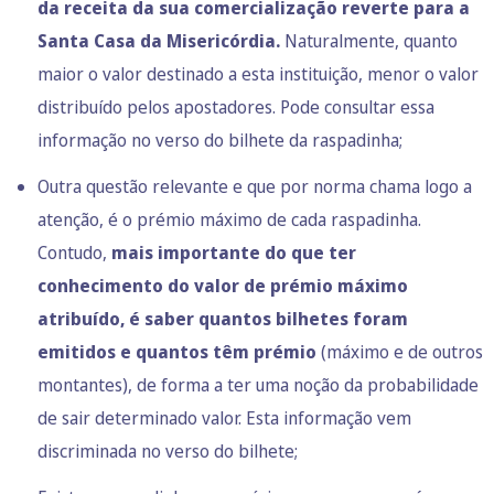
da receita da sua comercialização reverte para a
Santa Casa da Misericórdia.
Naturalmente, quanto
maior o valor destinado a esta instituição, menor o valor
distribuído pelos apostadores. Pode consultar essa
informação no verso do bilhete da raspadinha;
Outra questão relevante e que por norma chama logo a
atenção, é o prémio máximo de cada raspadinha.
Contudo,
mais importante do que ter
conhecimento do valor de prémio máximo
atribuído,
é saber quantos bilhetes foram
emitidos e quantos têm prémio
(máximo e de outros
montantes), de forma a ter uma noção da probabilidade
de sair determinado valor. Esta informação vem
discriminada no verso do bilhete;