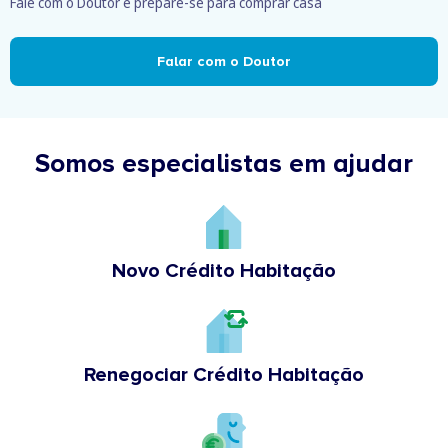
Fale com o Doutor e prepare-se para comprar casa
Falar com o Doutor
Somos especialistas em ajudar
Novo Crédito Habitação
Renegociar Crédito Habitação