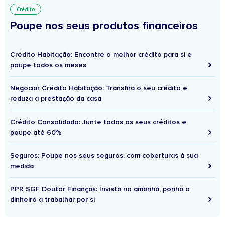
Crédito
Poupe nos seus produtos financeiros
Crédito Habitação: Encontre o melhor crédito para si e
poupe todos os meses
Negociar Crédito Habitação: Transfira o seu crédito e
reduza a prestação da casa
Crédito Consolidado: Junte todos os seus créditos e
poupe até 60%
Seguros: Poupe nos seus seguros, com coberturas à sua
medida
PPR SGF Doutor Finanças: Invista no amanhã, ponha o
dinheiro a trabalhar por si