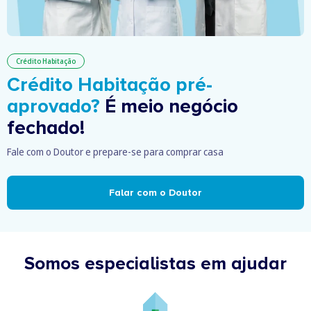
Crédito Habitação
Crédito Habitação pré-
aprovado?
É meio negócio
fechado!
Fale com o Doutor e prepare-se para comprar casa
Falar com o Doutor
Somos especialistas em ajudar