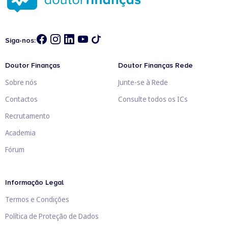
Siga-nos:
Doutor Finanças
Doutor Finanças Rede
Sobre nós
Junte-se à Rede
Contactos
Consulte todos os ICs
Recrutamento
Academia
Fórum
Informação Legal
Termos e Condições
Política de Proteção de Dados