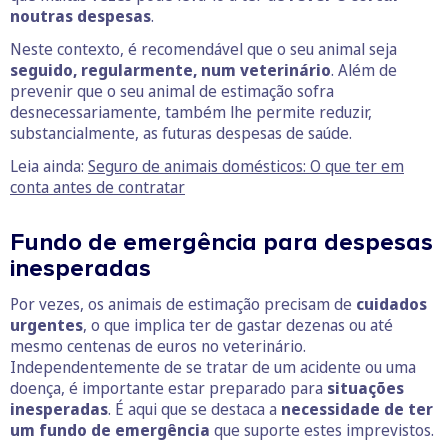
noutras despesas
.
Neste contexto, é recomendável que o seu animal seja
seguido, regularmente, num veterinário
. Além de
prevenir que o seu animal de estimação sofra
desnecessariamente, também lhe permite reduzir,
substancialmente, as futuras despesas de saúde.
Leia ainda:
Seguro de animais domésticos: O que ter em
conta antes de contratar
Fundo de emergência para despesas
inesperadas
Por vezes, os animais de estimação precisam de
cuidados
urgentes
, o que implica ter de gastar dezenas ou até
mesmo centenas de euros no veterinário.
Independentemente de se tratar de um acidente ou uma
doença, é importante estar preparado para
situações
inesperadas
. É aqui que se destaca a
necessidade de ter
um fundo de emergência
que suporte estes imprevistos.