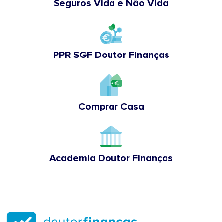
Seguros Vida e Não Vida
PPR SGF Doutor Finanças
Comprar Casa
Academia Doutor Finanças