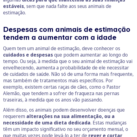
estáveis
, sem que nada falte aos seus animais de
estimação.
Despesas com animais de estimação
tendem a aumentar com a idade
Quem tem um animal de estimação, deve conhecer os
cuidados e despesas
que podem aumentar ao longo do
tempo. Ou seja, à medida que o seu animal de estimação vai
envelhecendo, aumenta a probabilidade de ele necessitar
de cuidados de saúde. Não só de uma forma mais frequente,
mas também de tratamentos mais específicos. Por
exemplo, existem certas raças de cães, como o Pastor
Alemão, que tendem a sofrer de fraqueza nas pernas
traseiras, à medida que os anos vão passando.
Além disso, os animais podem desenvolver doenças que
requerem
alterações na sua alimentação, ou a
necessidade de uma dieta dedicada
. Estas mudanças
têm um impacto significativo no seu orçamento mensal, o
que muitas vezes pode levá-lo a ter de
rever e cortar