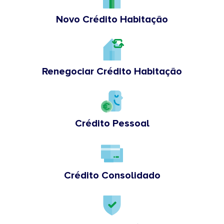
Novo Crédito Habitação
Renegociar Crédito Habitação
Crédito Pessoal
Crédito Consolidado