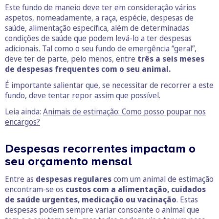
Este fundo de maneio deve ter em consideração vários
aspetos, nomeadamente, a raça, espécie, despesas de
saúde, alimentação específica, além de determinadas
condições de saúde que podem levá-lo a ter despesas
adicionais. Tal como o seu fundo de emergência “geral”,
deve ter de parte, pelo menos, entre
três a seis meses
de despesas frequentes com o seu animal.
É importante salientar que, se necessitar de recorrer a este
fundo, deve tentar repor assim que possível.
Leia ainda:
Animais de estimação: Como posso poupar nos
encargos?
Despesas recorrentes impactam o
seu orçamento mensal
Entre as
despesas regulares
com um animal de estimação
encontram-se os
custos com a alimentação, cuidados
de saúde urgentes, medicação ou vacinação
. Estas
despesas podem sempre variar consoante o animal que