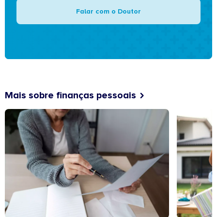
Falar com o Doutor
Mais sobre finanças pessoais