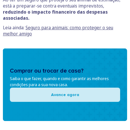
está a preparar-se contra eventuais imprevistos,
reduzindo o impacto financeiro das despesas
associadas.
Leia ainda:
Seguro para animais: como proteger o seu
melhor amigo
Comprar ou trocar de casa?
Saiba o que fazer, quando e como garantir as melhores
condições para a sua nova casa.
Avance agora