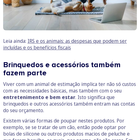
Leia ainda:
IRS e os animais: as despesas que podem ser
incluídas e os benefícios fiscais
Brinquedos e acessórios também
fazem parte
Viver com um animal de estimação implica ter não só custos
com as necessidades básicas, mas também com o seu
entretenimento e bem estar
. Isto significa que
brinquedos e outros acessórios também entram nas contas
do seu orçamento.
Existem várias formas de poupar nestes produtos. Por
exemplo, se se tratar de um cão, então pode optar por
bolas de silicone ou outros produtos macios de peluche e