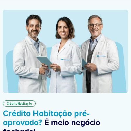
Crédito Habitação
Crédito Habitação pré-
aprovado?
É meio negócio