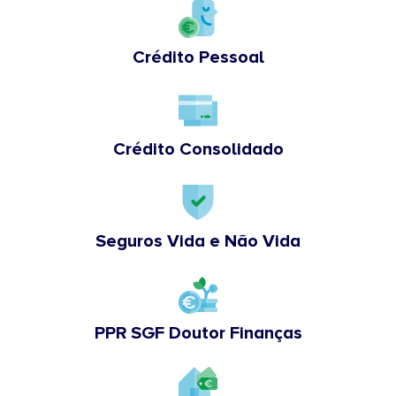
Crédito Pessoal
Crédito Consolidado
Seguros Vida e Não Vida
PPR SGF Doutor Finanças