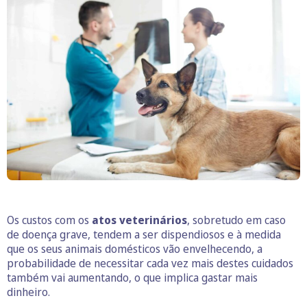
Os custos com os
atos veterinários
, sobretudo em caso
de doença grave, tendem a ser dispendiosos e à medida
que os seus animais domésticos vão envelhecendo, a
probabilidade de necessitar cada vez mais destes cuidados
também vai aumentando, o que implica gastar mais
dinheiro.