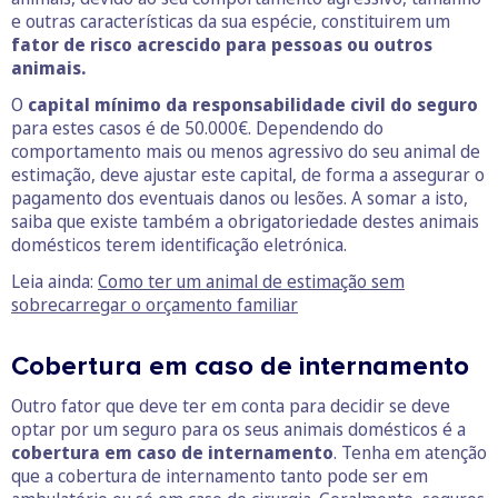
e outras características da sua espécie, constituirem um
fator de risco acrescido para pessoas ou outros
animais.
O
capital mínimo da responsabilidade civil do seguro
para estes casos é de 50.000€. Dependendo do
comportamento mais ou menos agressivo do seu animal de
estimação, deve ajustar este capital, de forma a assegurar o
pagamento dos eventuais danos ou lesões. A somar a isto,
saiba que existe também a obrigatoriedade destes animais
domésticos terem identificação eletrónica.
Leia ainda:
Como ter um animal de estimação sem
sobrecarregar o orçamento familiar
Cobertura em caso de internamento
Outro fator que deve ter em conta para decidir se deve
optar por um seguro para os seus animais domésticos é a
cobertura em caso de internamento
. Tenha em atenção
que a cobertura de internamento tanto pode ser em