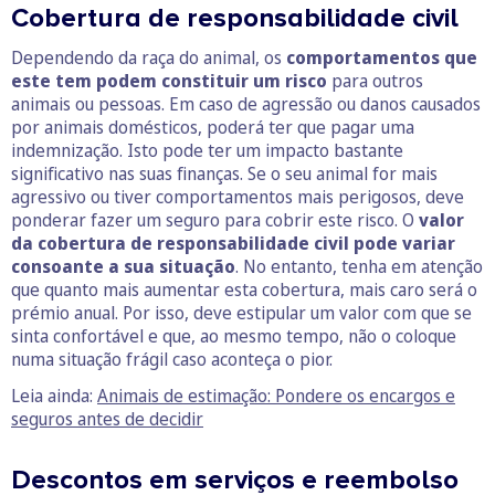
Cobertura de responsabilidade civil
Dependendo da raça do animal, os
comportamentos que
este tem podem constituir um risco
para outros
animais ou pessoas. Em caso de agressão ou danos causados
por animais domésticos, poderá ter que pagar uma
indemnização. Isto pode ter um impacto bastante
significativo nas suas finanças. Se o seu animal for mais
agressivo ou tiver comportamentos mais perigosos, deve
ponderar fazer um seguro para cobrir este risco. O
valor
da cobertura de responsabilidade civil pode variar
consoante a sua situação
. No entanto, tenha em atenção
que quanto mais aumentar esta cobertura, mais caro será o
prémio anual. Por isso, deve estipular um valor com que se
sinta confortável e que, ao mesmo tempo, não o coloque
numa situação frágil caso aconteça o pior.
Leia ainda:
Animais de estimação: Pondere os encargos e
seguros antes de decidir
Descontos em serviços e reembolso