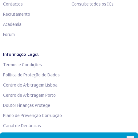
Contactos
Consulte todos os ICs
Recrutamento
Academia
Fórum
Informação Legal
Termos e Condições
Política de Proteção de Dados
Centro de Arbitragem Lisboa
Centro de Arbitragem Porto
Doutor Finanças Protege
Plano de Prevenção Corrupção
Canal de Denúncias
Livro de Reclamações