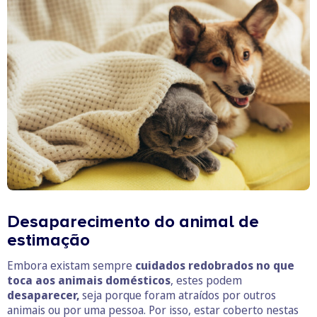
Desaparecimento do animal de
estimação
Embora existam sempre
cuidados redobrados no que
toca aos animais domésticos
, estes podem
desaparecer,
seja porque foram atraídos por outros
animais ou por uma pessoa. Por isso, estar coberto nestas