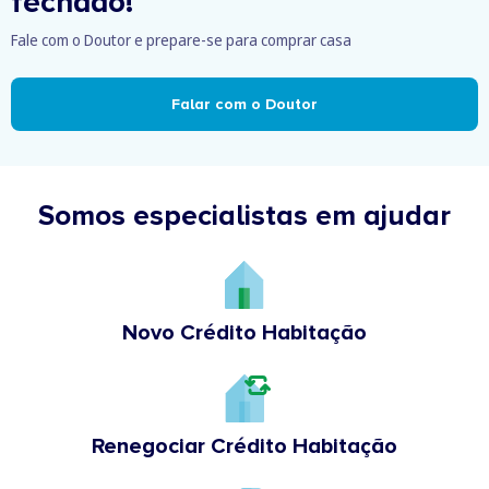
fechado!
Fale com o Doutor e prepare-se para comprar casa
Falar com o Doutor
Somos especialistas em ajudar
Novo Crédito Habitação
Renegociar Crédito Habitação