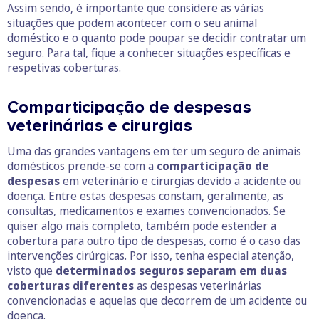
Assim sendo, é importante que considere as várias
situações que podem acontecer com o seu animal
doméstico e o quanto pode poupar se decidir contratar um
seguro. Para tal, fique a conhecer situações específicas e
respetivas coberturas.
Comparticipação de despesas
veterinárias e cirurgias
Uma das grandes vantagens em ter um seguro de animais
domésticos prende-se com a
comparticipação de
despesas
em veterinário e cirurgias devido a acidente ou
doença. Entre estas despesas constam, geralmente, as
consultas, medicamentos e exames convencionados. Se
quiser algo mais completo, também pode estender a
cobertura para outro tipo de despesas, como é o caso das
intervenções cirúrgicas. Por isso, tenha especial atenção,
visto que
determinados seguros separam em duas
coberturas diferentes
as despesas veterinárias
convencionadas e aquelas que decorrem de um acidente ou
doença.