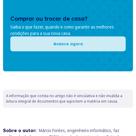
Comprar ou trocar de casa?
Saiba o que fazer, quando e como garantir as melhores
condições para a sua nova casa.
Avance agora
A informação que consta no artigo não é vinculativa e não invalida a
leitura integral de documentos que suportem a matéria em causa.
Sobre o autor:
Márcio Fontes, engenheiro informático, faz