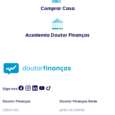
Comprar Casa
Academia Doutor Finanças
Siga-nos:
Doutor Finanças
Doutor Finanças Rede
Sobre nós
Junte-se à Rede