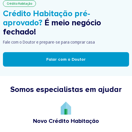
Crédito Habitação
Crédito Habitação pré-
aprovado?
É meio negócio
fechado!
Fale com o Doutor e prepare-se para comprar casa
Falar com o Doutor
Somos especialistas em ajudar
Novo Crédito Habitação