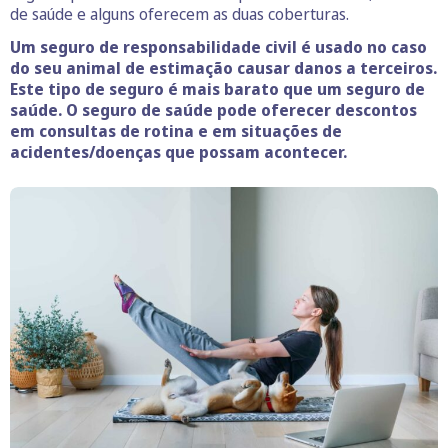
de saúde e alguns oferecem as duas coberturas.
Um seguro de responsabilidade civil é usado no caso
do seu animal de estimação causar danos a terceiros.
Este tipo de seguro é mais barato que um seguro de
saúde. O seguro de saúde pode oferecer descontos
em consultas de rotina e em situações de
acidentes/doenças que possam acontecer.