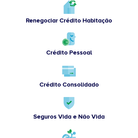
Renegociar Crédito Habitação
Crédito Pessoal
Crédito Consolidado
Seguros Vida e Não Vida