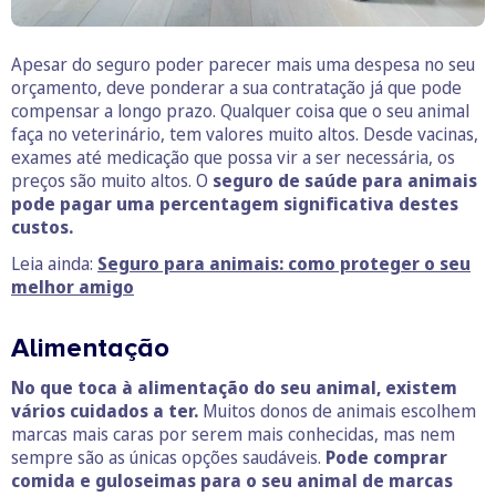
Apesar do seguro poder parecer mais uma despesa no seu
orçamento, deve ponderar a sua contratação já que pode
compensar a longo prazo. Qualquer coisa que o seu animal
faça no veterinário, tem valores muito altos. Desde vacinas,
exames até medicação que possa vir a ser necessária, os
preços são muito altos. O
seguro de saúde para animais
pode pagar uma percentagem significativa destes
custos.
Leia ainda:
Seguro para animais: como proteger o seu
melhor amigo
Alimentação
No que toca à alimentação do seu animal, existem
vários cuidados a ter.
Muitos donos de animais escolhem
marcas mais caras por serem mais conhecidas, mas nem
sempre são as únicas opções saudáveis.
Pode comprar
comida e guloseimas para o seu animal de marcas