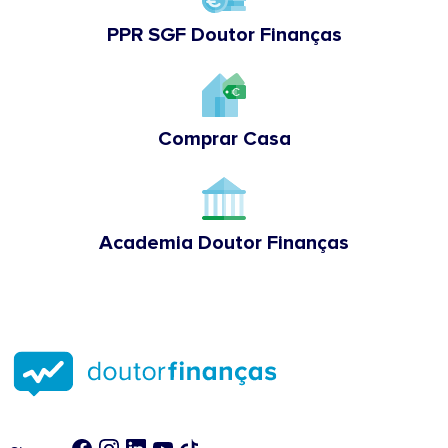
PPR SGF Doutor Finanças
Comprar Casa
Academia Doutor Finanças