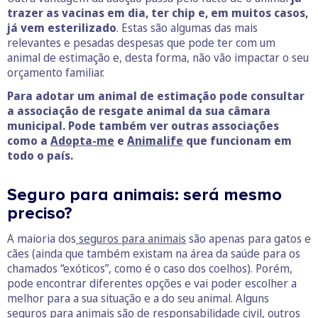
trazer as vacinas em dia, ter chip e, em muitos casos,
já vem esterilizado
. Estas são algumas das mais
relevantes e pesadas despesas que pode ter com um
animal de estimação e, desta forma, não vão impactar o seu
orçamento familiar.
Para adotar um animal de estimação pode consultar
a associação de resgate animal da sua câmara
municipal. Pode também ver outras associações
como a
Adopta-me
e
Animalife
que funcionam em
todo o país.
Seguro para animais: será mesmo
preciso?
A maioria dos
seguros para animais
são apenas para gatos e
cães (ainda que também existam na área da saúde para os
chamados “exóticos”, como é o caso dos coelhos). Porém,
pode encontrar diferentes opções e vai poder escolher a
melhor para a sua situação e a do seu animal. Alguns
seguros para animais são de responsabilidade civil, outros