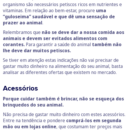
organismo são necessários petiscos ricos em nutrientes e
vitaminas. Em relação ao bem-estar, procure
uma
“guloseima” saudável e que dê uma sensação de
prazer ao animal
.
Relembramos que
não se deve dar a nossa comida aos
animais e devem ser evitados alimentos com
corantes.
Para garantir a saúde do animal
também não
lhe deve dar muitos petiscos.
Se tiver em atenção estas indicações não vai precisar de
gastar muito dinheiro na alimentação do seu animal, basta
analisar as diferentes ofertas que existem no mercado.
Acessórios
Porque cuidar também é brincar, não se esqueça dos
brinquedos do seu animal.
Não precisa de gastar muito dinheiro com estes acessórios.
Entre na tendência e pondere
comprá-los em segunda
mão ou em lojas online
, que costumam ter preços mais