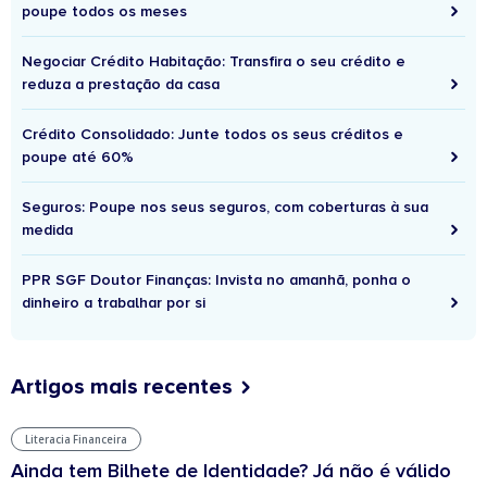
poupe todos os meses
Negociar Crédito Habitação: Transfira o seu crédito e
reduza a prestação da casa
Crédito Consolidado: Junte todos os seus créditos e
poupe até 60%
Seguros: Poupe nos seus seguros, com coberturas à sua
medida
PPR SGF Doutor Finanças: Invista no amanhã, ponha o
dinheiro a trabalhar por si
Artigos mais recentes
Literacia Financeira
Ainda tem Bilhete de Identidade? Já não é válido