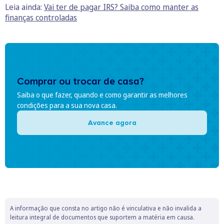
Leia ainda:
Vai ter de pagar IRS? Saiba como manter as
finanças controladas
Comprar ou trocar de casa?
Saiba o que fazer, quando e como garantir as melhores
condições para a sua nova casa.
Avance agora
A informação que consta no artigo não é vinculativa e não invalida a
leitura integral de documentos que suportem a matéria em causa.