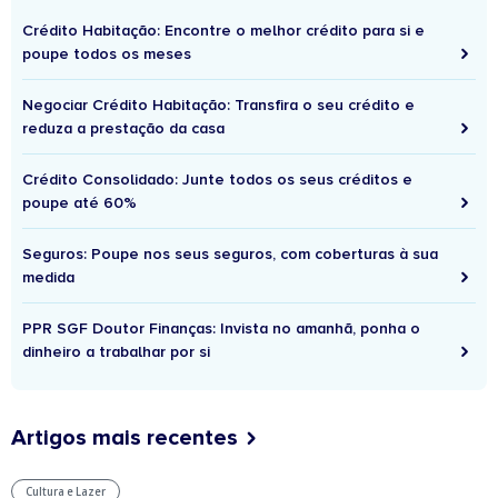
Crédito Habitação: Encontre o melhor crédito para si e
poupe todos os meses
Negociar Crédito Habitação: Transfira o seu crédito e
reduza a prestação da casa
Crédito Consolidado: Junte todos os seus créditos e
poupe até 60%
Seguros: Poupe nos seus seguros, com coberturas à sua
medida
PPR SGF Doutor Finanças: Invista no amanhã, ponha o
dinheiro a trabalhar por si
Artigos mais recentes
Cultura e Lazer