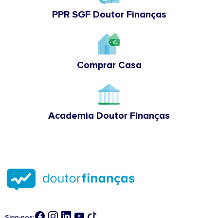
PPR SGF Doutor Finanças
Comprar Casa
Academia Doutor Finanças
Siga-nos: