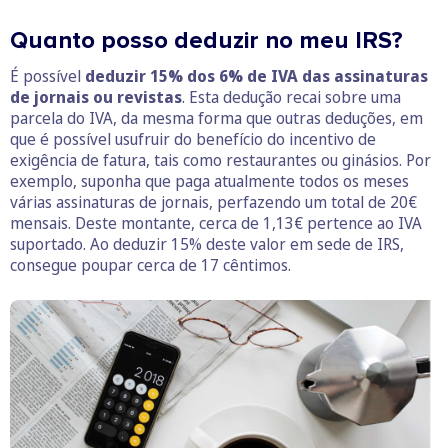
Quanto posso deduzir no meu IRS?
É possível
deduzir 15% dos 6% de IVA das assinaturas
de jornais ou revistas
. Esta dedução recai sobre uma
parcela do IVA, da mesma forma que outras deduções, em
que é possível usufruir do benefício do incentivo de
exigência de fatura, tais como restaurantes ou ginásios. Por
exemplo, suponha que paga atualmente todos os meses
várias assinaturas de jornais, perfazendo um total de 20€
mensais. Deste montante, cerca de 1,13€ pertence ao IVA
suportado. Ao deduzir 15% deste valor em sede de IRS,
consegue poupar cerca de 17 cêntimos.