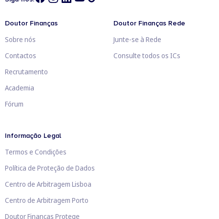
Doutor Finanças
Doutor Finanças Rede
Sobre nós
Junte-se à Rede
Contactos
Consulte todos os ICs
Recrutamento
Academia
Fórum
Informação Legal
Termos e Condições
Política de Proteção de Dados
Centro de Arbitragem Lisboa
Centro de Arbitragem Porto
Doutor Finanças Protege