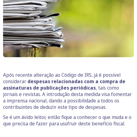
Após recente alteração ao Código de IRS, já é possível
considerar
despesas relacionadas com a compra de
assinaturas de publicações periódicas
, tais como
jornais e revistas. A introdução desta medida visa fomentar
a imprensa nacional, dando a possibilidade a todos os
contribuintes de deduzir este tipo de despesas.
Se é um ávido leitor, então fique a conhecer o que muda e o
que precisa de fazer para usufruir deste benefício fiscal.