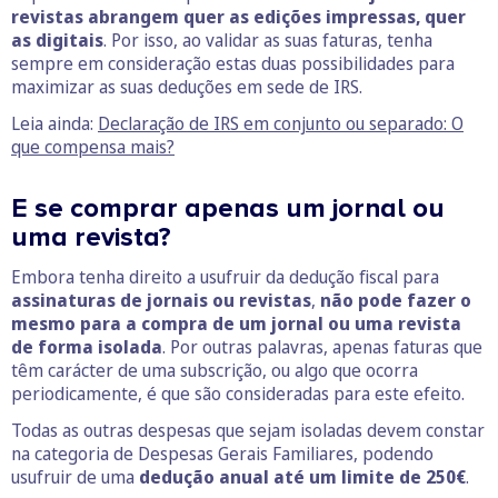
revistas abrangem quer as edições impressas, quer
as digitais
. Por isso, ao validar as suas faturas, tenha
sempre em consideração estas duas possibilidades para
maximizar as suas deduções em sede de IRS.
Leia ainda:
Declaração de IRS em conjunto ou separado: O
que compensa mais?
E se comprar apenas um jornal ou
uma revista?
Embora tenha direito a usufruir da dedução fiscal para
assinaturas de jornais ou revistas
,
não pode fazer o
mesmo para a compra de um jornal ou uma revista
de forma isolada
. Por outras palavras, apenas faturas que
têm carácter de uma subscrição, ou algo que ocorra
periodicamente, é que são consideradas para este efeito.
Todas as outras despesas que sejam isoladas devem constar
na categoria de Despesas Gerais Familiares, podendo
usufruir de uma
dedução anual até um limite de 250€
.