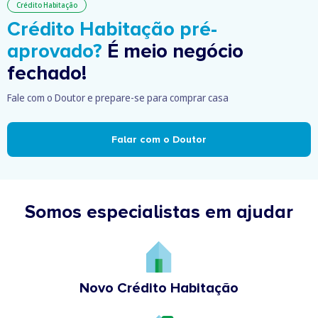
Crédito Habitação
Crédito Habitação pré-
aprovado?
É meio negócio
fechado!
Fale com o Doutor e prepare-se para comprar casa
Falar com o Doutor
Somos especialistas em ajudar
Novo Crédito Habitação