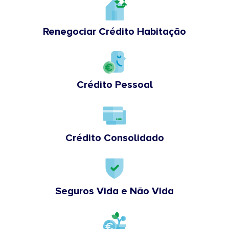
Renegociar Crédito Habitação
Crédito Pessoal
Crédito Consolidado
Seguros Vida e Não Vida