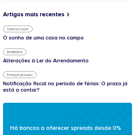
Artigos mais recentes
Cultura e Lazer
O sonho de uma casa no campo
Imobiliário
Alterações à Lei do Arrendamento
Finanças pessoais
Notificação fiscal no período de férias: O prazo já
está a contar?
Há bancos a oferecer spreads desde 0%