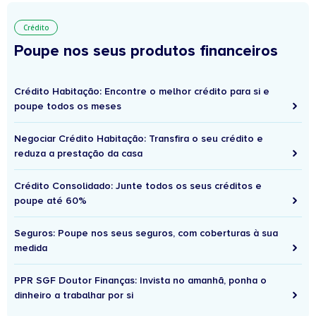
Crédito
Poupe nos seus produtos financeiros
Crédito Habitação: Encontre o melhor crédito para si e
poupe todos os meses
Negociar Crédito Habitação: Transfira o seu crédito e
reduza a prestação da casa
Crédito Consolidado: Junte todos os seus créditos e
poupe até 60%
Seguros: Poupe nos seus seguros, com coberturas à sua
medida
PPR SGF Doutor Finanças: Invista no amanhã, ponha o
dinheiro a trabalhar por si