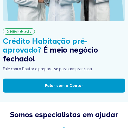
Crédito Habitação
Crédito Habitação pré-
aprovado?
É meio negócio
fechado!
Fale com o Doutor e prepare-se para comprar casa
Falar com o Doutor
Somos especialistas em ajudar