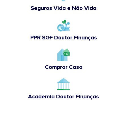
Seguros Vida e Não Vida
PPR SGF Doutor Finanças
Comprar Casa
Academia Doutor Finanças