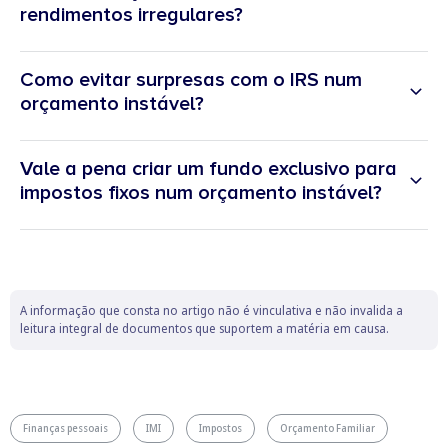
rendimentos irregulares?
Como evitar surpresas com o IRS num
orçamento instável?
Vale a pena criar um fundo exclusivo para
impostos fixos num orçamento instável?
A informação que consta no artigo não é vinculativa e não invalida a
leitura integral de documentos que suportem a matéria em causa.
Finanças pessoais
IMI
Impostos
Orçamento Familiar