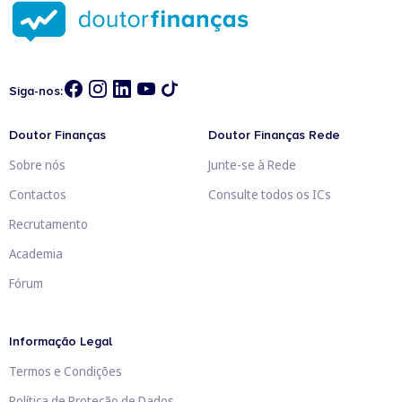
Siga-nos:
Doutor Finanças
Doutor Finanças Rede
Sobre nós
Junte-se à Rede
Contactos
Consulte todos os ICs
Recrutamento
Academia
Fórum
Informação Legal
Termos e Condições
Política de Proteção de Dados