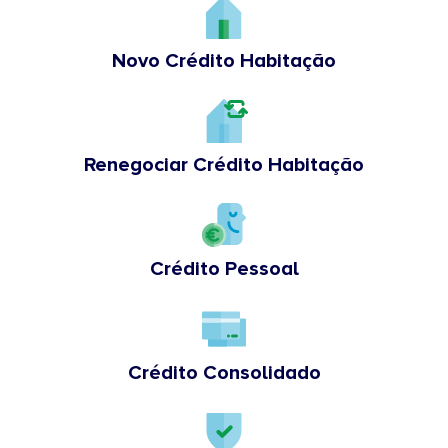
Novo Crédito Habitação
Renegociar Crédito Habitação
Crédito Pessoal
Crédito Consolidado