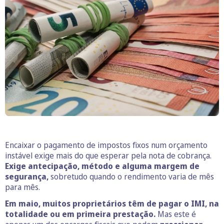
Encaixar o pagamento de impostos fixos num orçamento
instável exige mais do que esperar pela nota de cobrança.
Exige antecipação, método e alguma margem de
segurança,
sobretudo quando o rendimento varia de mês
para mês.
Em maio, muitos proprietários têm de pagar o IMI, na
totalidade ou em primeira prestação.
Mas este é