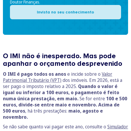
Doutor Finanças.
Invista no seu conhecimento
O IMI não é inesperado. Mas pode
apanhar o orçamento desprevenido
O IMI é pago todos os anos
e incide sobre o
Valor
Patrimonial Tributário (VPT)
dos imóveis. Em 2026, está a
ser pago o imposto relativo a 2025.
Quando o valor é
igual ou inferior a 100 euros, o pagamento é feito
numa única prestação, em maio.
Se for entre
100 e 500
euros, divide-se entre maio e novembro.
Acima de
500 euros
, há três prestações:
maio, agosto e
novembro.
Se não sabe quanto vai pagar este ano, consulte o
Simulador