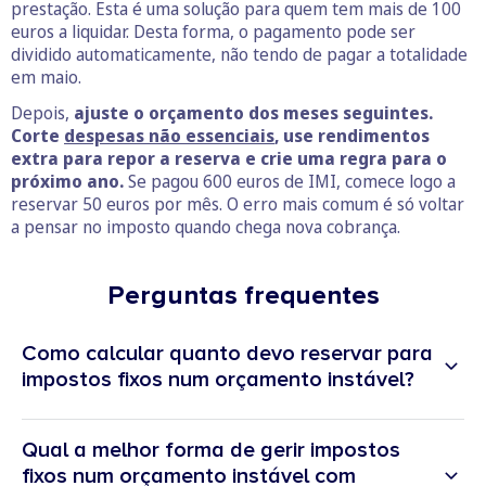
prestação. Esta é uma solução para quem tem mais de 100
euros a liquidar. Desta forma, o pagamento pode ser
dividido automaticamente, não tendo de pagar a totalidade
em maio.
Depois,
ajuste o orçamento dos meses seguintes.
Corte
despesas não essenciais
, use rendimentos
extra para repor a reserva e crie uma regra para o
próximo ano.
Se pagou 600 euros de IMI, comece logo a
reservar 50 euros por mês. O erro mais comum é só voltar
a pensar no imposto quando chega nova cobrança.
Perguntas frequentes
Como calcular quanto devo reservar para
impostos fixos num orçamento instável?
Qual a melhor forma de gerir impostos
fixos num orçamento instável com