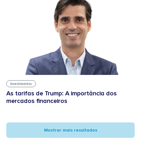
Investimentos
As tarifas de Trump: A importância dos
mercados financeiros
Mostrar mais resultados