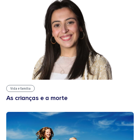
Vida e família
As crianças e a morte