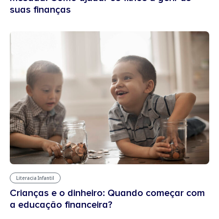
suas finanças
Literacia Infantil
Crianças e o dinheiro: Quando começar com
a educação financeira?