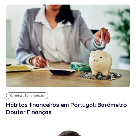
Carreira e Rendimentos
Hábitos financeiros em Portugal: Barómetro
Doutor Finanças