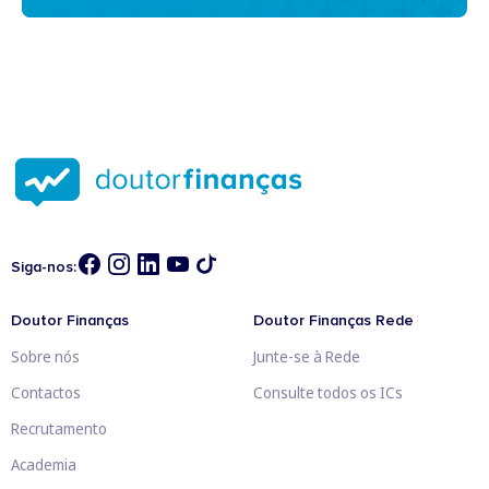
Siga-nos:
Doutor Finanças
Doutor Finanças Rede
Sobre nós
Junte-se à Rede
Contactos
Consulte todos os ICs
Recrutamento
Academia