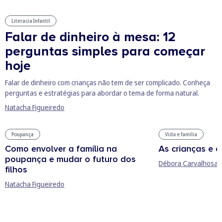
Literacia Infantil
Falar de dinheiro à mesa: 12
perguntas simples para começar
hoje
Falar de dinheiro com crianças não tem de ser complicado. Conheça
perguntas e estratégias para abordar o tema de forma natural.
Natacha Figueiredo
Poupança
Vida e família
Como envolver a família na
As crianças e 
poupança e mudar o futuro dos
Débora Carvalhosa
filhos
Natacha Figueiredo