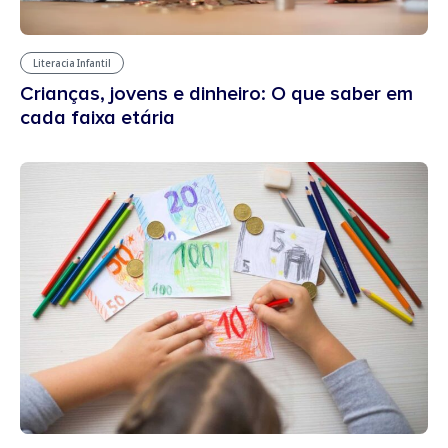
Literacia Infantil
Crianças, jovens e dinheiro: O que saber em
cada faixa etária