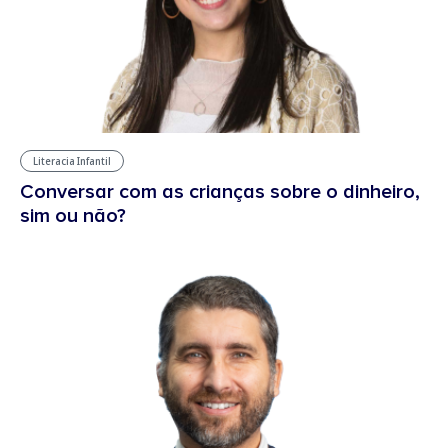
Literacia Infantil
Conversar com as crianças sobre o dinheiro,
sim ou não?