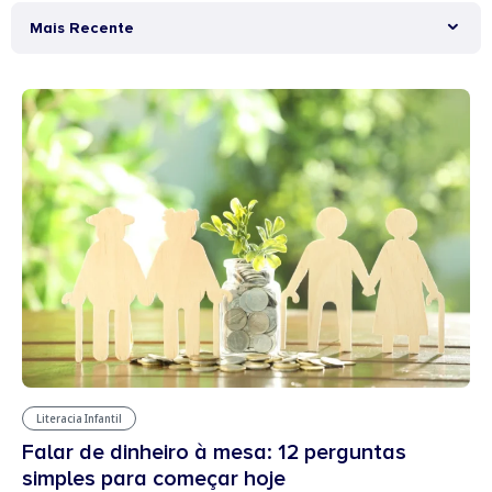
Mais Recente
Literacia Infantil
Falar de dinheiro à mesa: 12 perguntas
simples para começar hoje