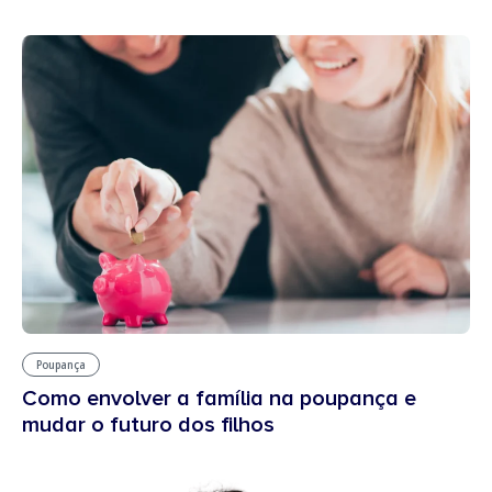
Poupança
Como envolver a família na poupança e
mudar o futuro dos filhos