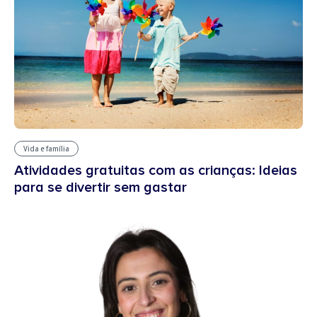
Vida e família
Atividades gratuitas com as crianças: Ideias
para se divertir sem gastar