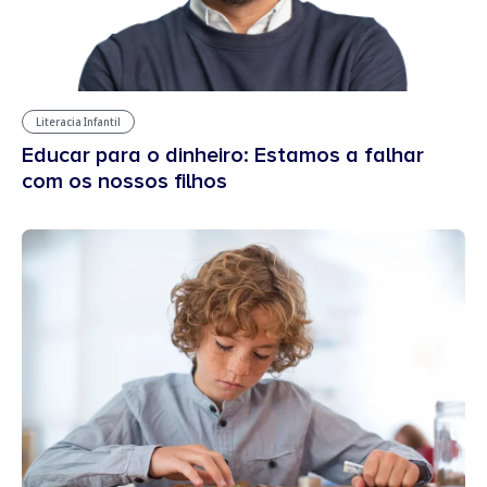
Literacia Infantil
Educar para o dinheiro: Estamos a falhar
com os nossos filhos