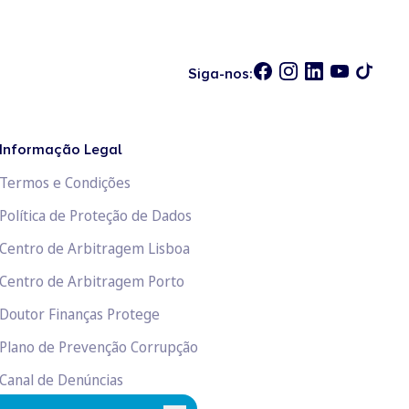
Siga-nos:
Informação Legal
Termos e Condições
Política de Proteção de Dados
Centro de Arbitragem Lisboa
Centro de Arbitragem Porto
Doutor Finanças Protege
Plano de Prevenção Corrupção
Canal de Denúncias