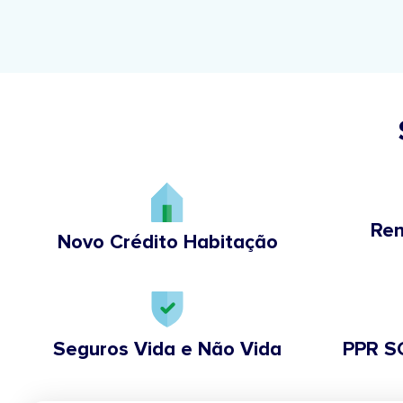
Ren
Novo Crédito Habitação
Seguros Vida e Não Vida
PPR S