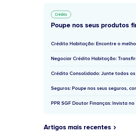
Crédito
Poupe nos seus produtos fi
Crédito Habitação: Encontre o melho
Negociar Crédito Habitação: Transfir
Crédito Consolidado: Junte todos os
Seguros: Poupe nos seus seguros, c
PPR SGF Doutor Finanças: Invista no 
Artigos mais recentes