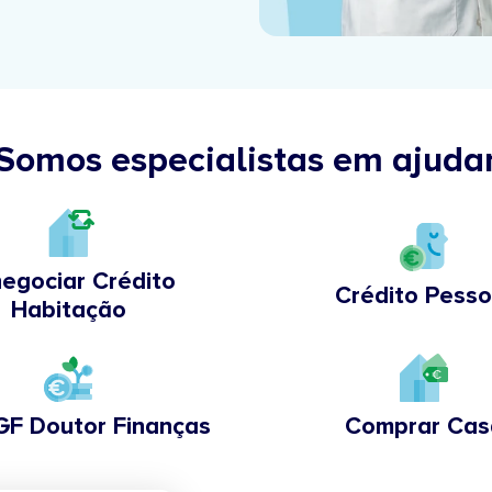
Somos especialistas em ajuda
egociar Crédito
Crédito Pesso
Habitação
GF Doutor Finanças
Comprar Cas