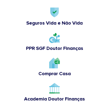
Seguros Vida e Não Vida
PPR SGF Doutor Finanças
Comprar Casa
Academia Doutor Finanças