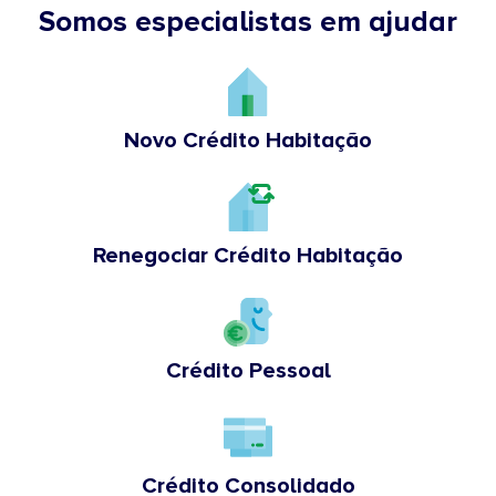
Somos especialistas em ajudar
Novo Crédito Habitação
Renegociar Crédito Habitação
Crédito Pessoal
Crédito Consolidado