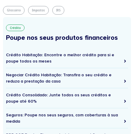
Glossário
Impostos
IRS
Crédito
Poupe nos seus produtos financeiros
Crédito Habitação: Encontre o melhor crédito para si e
poupe todos os meses
Negociar Crédito Habitação: Transfira o seu crédito e
reduza a prestação da casa
Crédito Consolidado: Junte todos os seus créditos e
poupe até 60%
Seguros: Poupe nos seus seguros, com coberturas à sua
medida