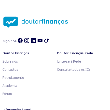
Siga-nos:
Doutor Finanças
Doutor Finanças Rede
Sobre nós
Junte-se à Rede
Contactos
Consulte todos os ICs
Recrutamento
Academia
Fórum
Informação Legal