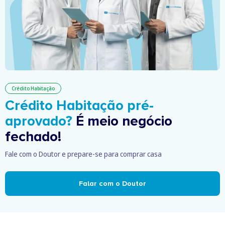
Crédito Habitação
Crédito Habitação pré-
aprovado?
É meio negócio
fechado!
Fale com o Doutor e prepare-se para comprar casa
Falar com o Doutor