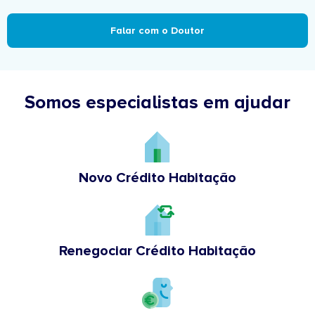
Falar com o Doutor
Somos especialistas em ajudar
Novo Crédito Habitação
Renegociar Crédito Habitação