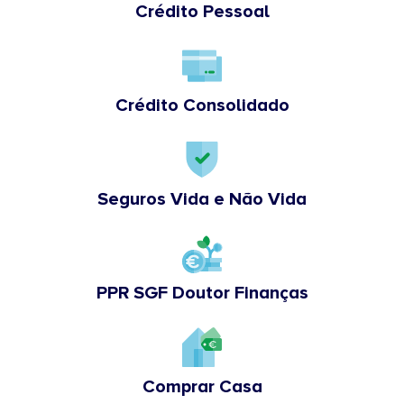
Crédito Pessoal
Crédito Consolidado
Seguros Vida e Não Vida
PPR SGF Doutor Finanças
Comprar Casa