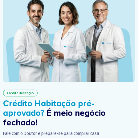
Crédito Habitação
Crédito Habitação pré-
aprovado?
É meio negócio
fechado!
Fale com o Doutor e prepare-se para comprar casa