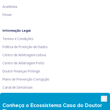
Academia
Fórum
Informação Legal
Termos e Condições
Política de Proteção de Dados
Centro de Arbitragem Lisboa
Centro de Arbitragem Porto
Doutor Finanças Protege
Plano de Prevenção Corrupção
Canal de Denúncias
Livro de Reclamações
Conheça o Ecossistema Casa do Doutor