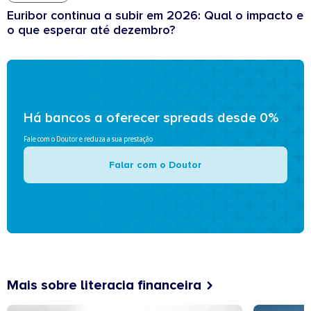
Euribor continua a subir em 2026: Qual o impacto e
o que esperar até dezembro?
Há bancos a oferecer spreads desde 0%
Fale com o Doutor e reduza a sua prestação
Falar com o Doutor
Mais sobre literacia financeira