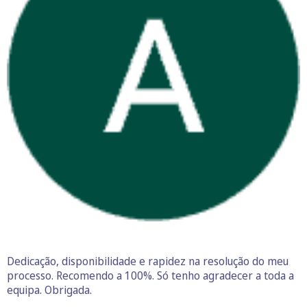
Dedicação, disponibilidade e rapidez na resolução do meu
processo. Recomendo a 100%. Só tenho agradecer a toda a
equipa. Obrigada.