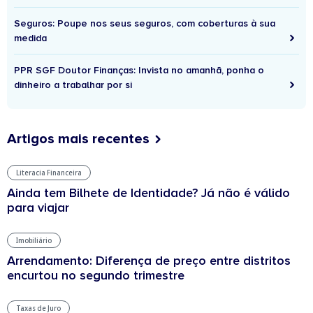
Seguros: Poupe nos seus seguros, com coberturas à sua
medida
PPR SGF Doutor Finanças: Invista no amanhã, ponha o
dinheiro a trabalhar por si
Artigos mais recentes
Literacia Financeira
Ainda tem Bilhete de Identidade? Já não é válido
para viajar
Imobiliário
Arrendamento: Diferença de preço entre distritos
encurtou no segundo trimestre
Taxas de Juro