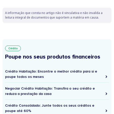
A informação que consta no artigo não é vinculativa e não invalida a
leitura integral de documentos que suportem a matéria em causa.
Crédito
Poupe nos seus produtos financeiros
Crédito Habitação: Encontre o melhor crédito para si e
poupe todos os meses
Negociar Crédito Habitação: Transfira o seu crédito e
reduza a prestação da casa
Crédito Consolidado: Junte todos os seus créditos e
poupe até 60%