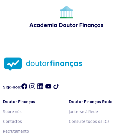
Academia Doutor Finanças
Siga-nos:
Doutor Finanças
Doutor Finanças Rede
Sobre nós
Junte-se à Rede
Contactos
Consulte todos os ICs
Recrutamento