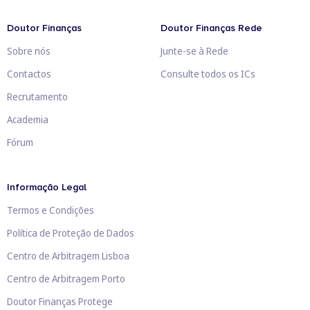
Doutor Finanças
Doutor Finanças Rede
Sobre nós
Junte-se à Rede
Contactos
Consulte todos os ICs
Recrutamento
Academia
Fórum
Informação Legal
Termos e Condições
Política de Proteção de Dados
Centro de Arbitragem Lisboa
Centro de Arbitragem Porto
Doutor Finanças Protege