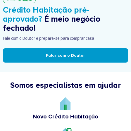
Crédito Habitação
Crédito Habitação pré-
aprovado?
É meio negócio
fechado!
Fale com o Doutor e prepare-se para comprar casa
Falar com o Doutor
Somos especialistas em ajudar
Novo Crédito Habitação