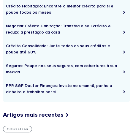
Crédito Habitação: Encontre o melhor crédito para si e
poupe todos os meses
Negociar Crédito Habitação: Transfira o seu crédito e
reduza a prestação da casa
Crédito Consolidado: Junte todos os seus créditos e
poupe até 60%
Seguros: Poupe nos seus seguros, com coberturas à sua
medida
PPR SGF Doutor Finanças: Invista no amanhã, ponha o
dinheiro a trabalhar por si
Artigos mais recentes
Cultura e Lazer