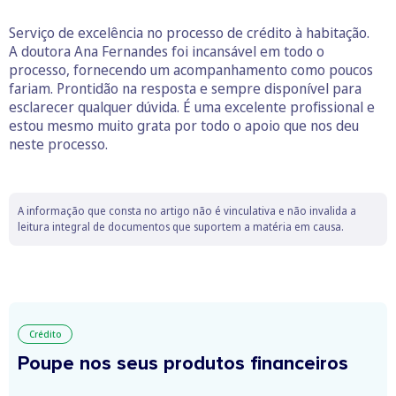
Serviço de excelência no processo de crédito à habitação.
A doutora Ana Fernandes foi incansável em todo o
processo, fornecendo um acompanhamento como poucos
fariam. Prontidão na resposta e sempre disponível para
esclarecer qualquer dúvida. É uma excelente profissional e
estou mesmo muito grata por todo o apoio que nos deu
neste processo.
A informação que consta no artigo não é vinculativa e não invalida a
leitura integral de documentos que suportem a matéria em causa.
Crédito
Poupe nos seus produtos financeiros