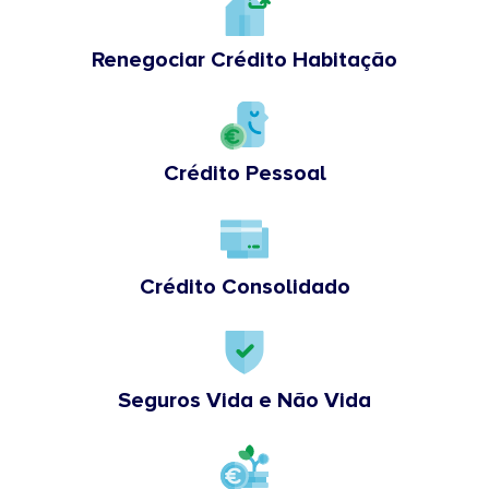
Renegociar Crédito Habitação
Crédito Pessoal
Crédito Consolidado
Seguros Vida e Não Vida