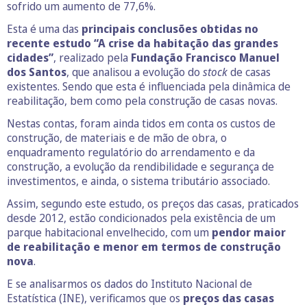
sofrido um aumento de 77,6%.
Esta é uma das
principais conclusões obtidas no
recente estudo “A crise da habitação das grandes
cidades”
, realizado pela
Fundação Francisco Manuel
dos Santos
, que analisou a evolução do
stock
de casas
existentes. Sendo que esta é influenciada pela dinâmica de
reabilitação, bem como pela construção de casas novas.
Nestas contas, foram ainda tidos em conta os custos de
construção, de materiais e de mão de obra, o
enquadramento regulatório do arrendamento e da
construção, a evolução da rendibilidade e segurança de
investimentos, e ainda, o sistema tributário associado.
Assim, segundo este estudo, os preços das casas, praticados
desde 2012, estão condicionados pela existência de um
parque habitacional envelhecido, com um
pendor maior
de reabilitação e menor em termos de construção
nova
.
E se analisarmos os dados do Instituto Nacional de
Estatística (INE), verificamos que os
preços das casas