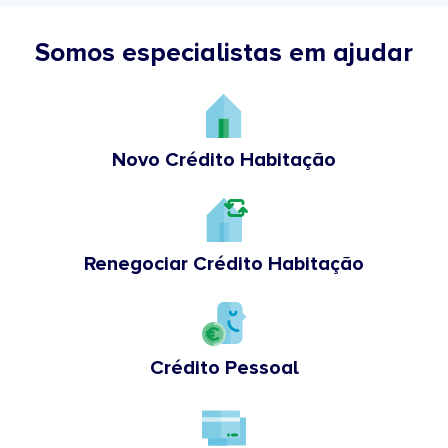
Somos especialistas em ajudar
Novo Crédito Habitação
Renegociar Crédito Habitação
Crédito Pessoal