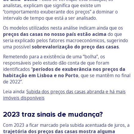
analistas, explicam que significa que existe um
“comportamento exuberante dos preços” a dominar o
intervalo de tempo que está a ser analisado.
Os modelos utilizados nesta análise indicam ainda que os
preços das casas no nosso país estão acima
do que
seria explicado pelos fatores macroeconómicos, sugerindo
uma possível
sobrevalorização do preço das casas
.
Remetendo para a existência de uma “bolha”, os
responsáveis pelo estudo dão conta de que foram
identificados “
períodos de exuberância nos preços da
habitação em Lisboa e no Porto
, que se mantêm no final
de 2022”.
Leia ainda:
Subida dos preços das casas abranda e há mais
imóveis disponíveis
2023 traz sinais de mudança?
Com 2023 a ficar marcado pela subida acentuada de juros, a
trajetória dos preços das casas mostra alguma