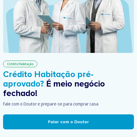
Crédito Habitação
Crédito Habitação pré-
aprovado?
É meio negócio
fechado!
Fale com o Doutor e prepare-se para comprar casa
Falar com o Doutor