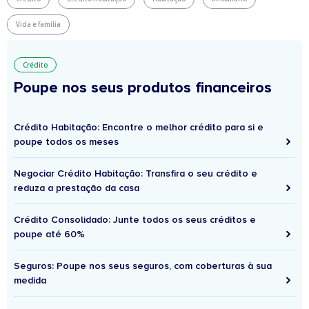
Vida e família
Crédito
Poupe nos seus produtos financeiros
Crédito Habitação: Encontre o melhor crédito para si e
poupe todos os meses
Negociar Crédito Habitação: Transfira o seu crédito e
reduza a prestação da casa
Crédito Consolidado: Junte todos os seus créditos e
poupe até 60%
Seguros: Poupe nos seus seguros, com coberturas à sua
medida