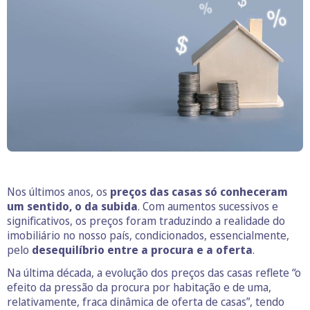
Nos últimos anos, os
preços das casas só conheceram
um sentido, o da subida
. Com aumentos sucessivos e
significativos, os preços foram traduzindo a realidade do
imobiliário no nosso país, condicionados, essencialmente,
pelo
desequilíbrio entre a procura e a oferta
.
Na última década, a evolução dos preços das casas reflete “o
efeito da pressão da procura por habitação e de uma,
relativamente, fraca dinâmica de oferta de casas”, tendo