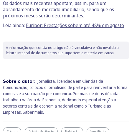
Os dados mais recentes apontam, assim, para um
abrandamento do mercado imobiliário, sendo que os
próximos meses serão determinantes.
Leia ainda:
Euribor: Prestações sobem até 48% em agosto
A informação que consta no artigo não é vinculativa e não invalida a
leitura integral de documentos que suportem a matéria em causa.
Sobre o autor:
Jornalista, licenciada em Ciências da
Comunicação, colocou o jornalismo de parte para reinventar a forma
como vive a sua paixão por comunicar. Por mais de duas décadas
trabalhou na área da Economia, dedicando especial atenção a
setores centrais da economia nacional como o Turismo e as
Empresas.
Saber mais.
Crédito
Crédito Habitação
Habitação
Imobiliário