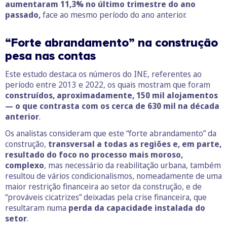
aumentaram 11,3% no último trimestre do ano
passado,
face ao mesmo período do ano anterior.
“Forte abrandamento” na construção
pesa nas contas
Este estudo destaca os números do INE, referentes ao
período entre 2013 e 2022, os quais mostram que foram
construídos, aproximadamente, 150 mil alojamentos
— o que contrasta com os cerca de 630 mil na década
anterior
.
Os analistas consideram que este “forte abrandamento” da
construção,
transversal a todas as regiões e, em parte,
resultado do foco no processo mais moroso,
complexo
, mas necessário da reabilitação urbana, também
resultou de vários condicionalismos, nomeadamente de uma
maior restrição financeira ao setor da construção, e de
“prováveis cicatrizes” deixadas pela crise financeira, que
resultaram numa
perda da capacidade instalada do
setor
.