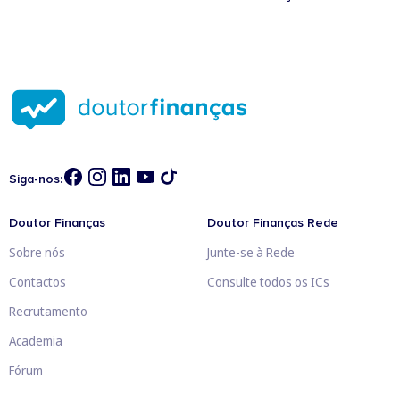
Siga-nos:
Doutor Finanças
Doutor Finanças Rede
Sobre nós
Junte-se à Rede
Contactos
Consulte todos os ICs
Recrutamento
Academia
Fórum