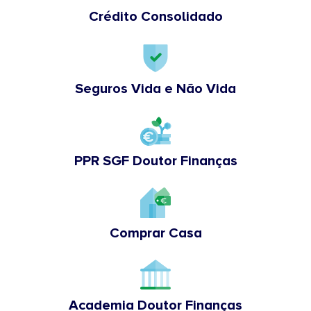
Crédito Consolidado
Seguros Vida e Não Vida
PPR SGF Doutor Finanças
Comprar Casa
Academia Doutor Finanças