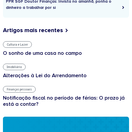
PPR SGF Doutor Finanças: Invista no amanhã, ponha o
dinheiro a trabalhar por si
Artigos mais recentes
Cultura e Lazer
O sonho de uma casa no campo
Imobiliário
Alterações à Lei do Arrendamento
Finanças pessoais
Notificação fiscal no período de férias: O prazo já
está a contar?