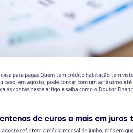
casa para pagar. Quem tem crédito habitação tem vis
seu caso, em agosto, pode contar com um acréscimo até 
ça as contas neste artigo e saiba como o Doutor Finanç
 centenas de euros a mais em juros
 agosto refletem a média mensal de junho, mês em que 