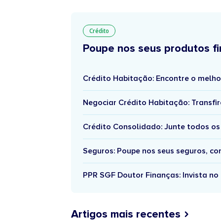
Crédito
Poupe nos seus produtos fi
Crédito Habitação: Encontre o melho
Negociar Crédito Habitação: Transfir
Crédito Consolidado: Junte todos os
Seguros: Poupe nos seus seguros, c
PPR SGF Doutor Finanças: Invista no 
Artigos mais recentes