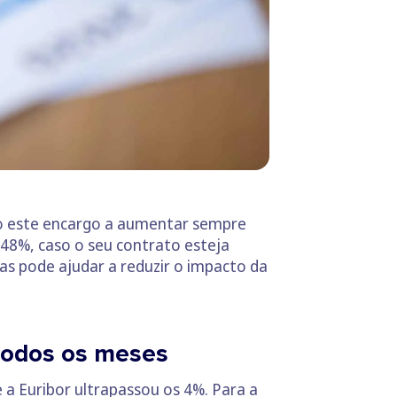
to este encargo a aumentar sempre
48%, caso o seu contrato esteja
as pode ajudar a reduzir o impacto da
 todos os meses
a Euribor ultrapassou os 4%. Para a