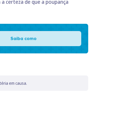
 a certeza de que a poupança
Saiba como
téria em causa.