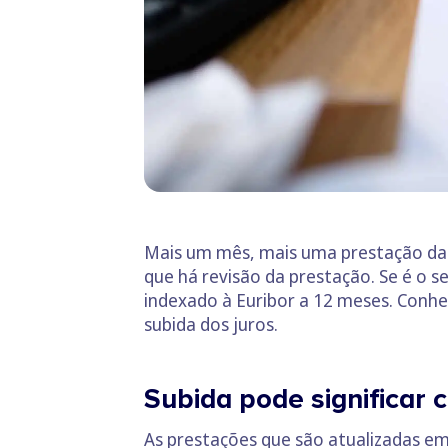
Mais um mês, mais uma prestação da 
que há revisão da prestação. Se é o 
indexado à Euribor a 12 meses. Conhe
subida dos juros.
Subida pode significar
As prestações que são atualizadas em