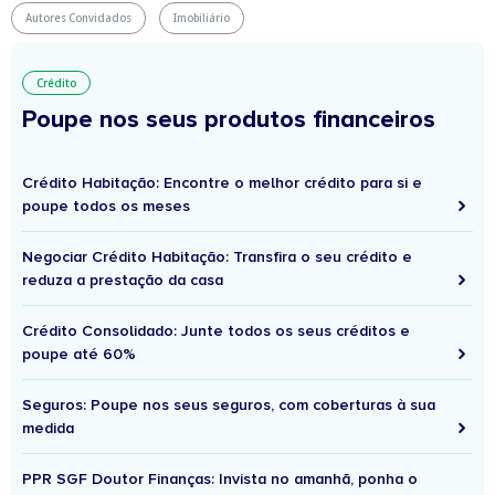
Autores Convidados
Imobiliário
Crédito
Poupe nos seus produtos financeiros
Crédito Habitação: Encontre o melhor crédito para si e
poupe todos os meses
Negociar Crédito Habitação: Transfira o seu crédito e
reduza a prestação da casa
Crédito Consolidado: Junte todos os seus créditos e
poupe até 60%
Seguros: Poupe nos seus seguros, com coberturas à sua
medida
PPR SGF Doutor Finanças: Invista no amanhã, ponha o