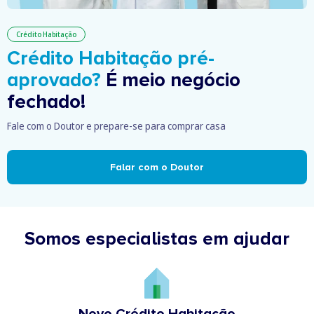
Crédito Habitação
Crédito Habitação pré-
aprovado?
É meio negócio
fechado!
Fale com o Doutor e prepare-se para comprar casa
Falar com o Doutor
Somos especialistas em ajudar
Novo Crédito Habitação