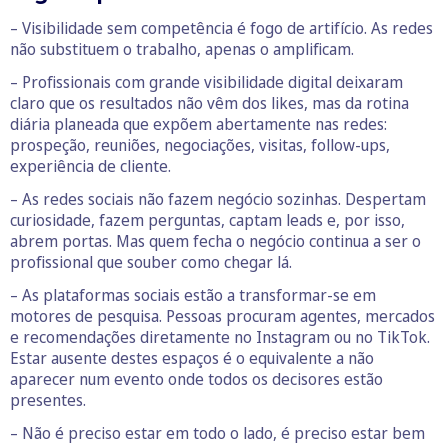
– Visibilidade sem competência é fogo de artifício. As redes
não substituem o trabalho, apenas o amplificam.
– Profissionais com grande visibilidade digital deixaram
claro que os resultados não vêm dos likes, mas da rotina
diária planeada que expõem abertamente nas redes:
prospeção, reuniões, negociações, visitas, follow-ups,
experiência de cliente.
– As redes sociais não fazem negócio sozinhas. Despertam
curiosidade, fazem perguntas, captam leads e, por isso,
abrem portas. Mas quem fecha o negócio continua a ser o
profissional que souber como chegar lá.
– As plataformas sociais estão a transformar-se em
motores de pesquisa. Pessoas procuram agentes, mercados
e recomendações diretamente no Instagram ou no TikTok.
Estar ausente destes espaços é o equivalente a não
aparecer num evento onde todos os decisores estão
presentes.
– Não é preciso estar em todo o lado, é preciso estar bem