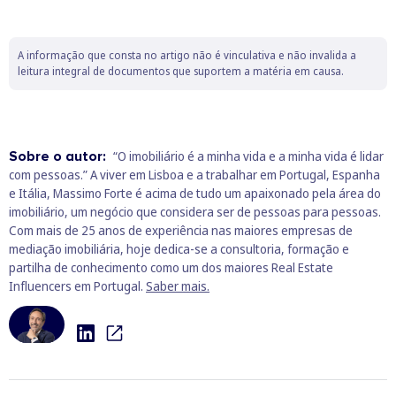
A informação que consta no artigo não é vinculativa e não invalida a
leitura integral de documentos que suportem a matéria em causa.
Sobre o autor:
“O imobiliário é a minha vida e a minha vida é lidar
com pessoas.” A viver em Lisboa e a trabalhar em Portugal, Espanha
e Itália, Massimo Forte é acima de tudo um apaixonado pela área do
imobiliário, um negócio que considera ser de pessoas para pessoas.
Com mais de 25 anos de experiência nas maiores empresas de
mediação imobiliária, hoje dedica-se a consultoria, formação e
partilha de conhecimento como um dos maiores Real Estate
Influencers em Portugal.
Saber mais.