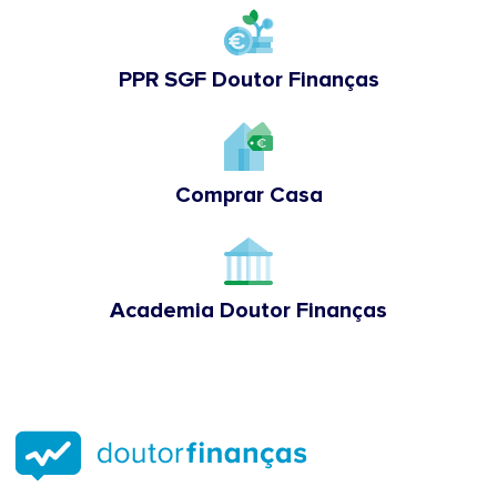
PPR SGF Doutor Finanças
Comprar Casa
Academia Doutor Finanças