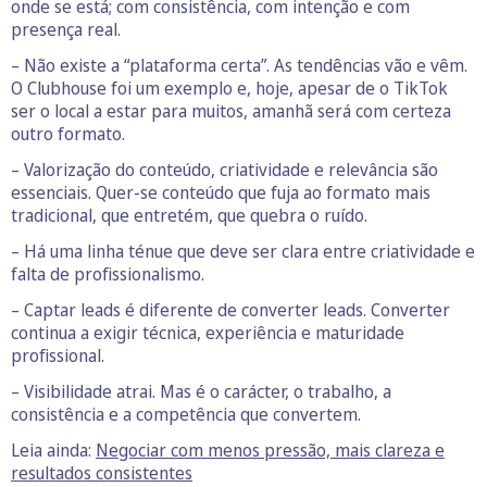
onde se está; com consistência, com intenção e com
presença real.
– Não existe a “plataforma certa”. As tendências vão e vêm.
O Clubhouse foi um exemplo e, hoje, apesar de o TikTok
ser o local a estar para muitos, amanhã será com certeza
outro formato.
– Valorização do conteúdo, criatividade e relevância são
essenciais. Quer-se conteúdo que fuja ao formato mais
tradicional, que entretém, que quebra o ruído.
– Há uma linha ténue que deve ser clara entre criatividade e
falta de profissionalismo.
– Captar leads é diferente de converter leads. Converter
continua a exigir técnica, experiência e maturidade
profissional.
– Visibilidade atrai. Mas é o carácter, o trabalho, a
consistência e a competência que convertem.
Leia ainda:
Negociar com menos pressão, mais clareza e
resultados consistentes