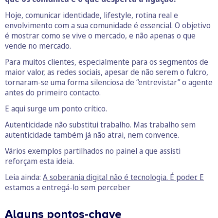
Hoje, comunicar identidade, lifestyle, rotina real e
envolvimento com a sua comunidade é essencial. O objetivo
é mostrar como se vive o mercado, e não apenas o que
vende no mercado.
Para muitos clientes, especialmente para os segmentos de
maior valor, as redes sociais, apesar de não serem o fulcro,
tornaram-se uma forma silenciosa de “entrevistar” o agente
antes do primeiro contacto.
E aqui surge um ponto crítico.
Autenticidade não substitui trabalho. Mas trabalho sem
autenticidade também já não atrai, nem convence.
Vários exemplos partilhados no painel a que assisti
reforçam esta ideia.
Leia ainda:
A soberania digital não é tecnologia. É poder. E
estamos a entregá-lo sem perceber
Alguns pontos-chave