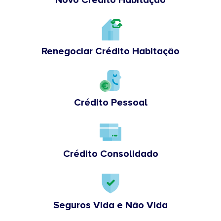
Renegociar Crédito Habitação
Crédito Pessoal
Crédito Consolidado
Seguros Vida e Não Vida