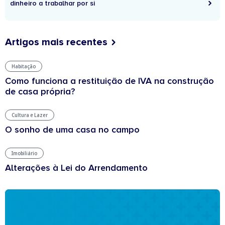
dinheiro a trabalhar por si
Artigos mais recentes
Habitação
Como funciona a restituição de IVA na construção
de casa própria?
Cultura e Lazer
O sonho de uma casa no campo
Imobiliário
Alterações à Lei do Arrendamento