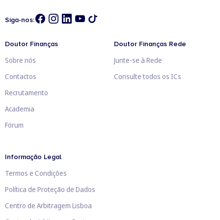
Siga-nos:
Doutor Finanças
Doutor Finanças Rede
Sobre nós
Junte-se à Rede
Contactos
Consulte todos os ICs
Recrutamento
Academia
Fórum
Informação Legal
Termos e Condições
Política de Proteção de Dados
Centro de Arbitragem Lisboa