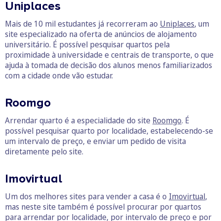
Uniplaces
Mais de 10 mil estudantes já recorreram ao
Uniplaces
, um
site especializado na oferta de anúncios de alojamento
universitário. É possível pesquisar quartos pela
proximidade à universidade e centrais de transporte, o que
ajuda à tomada de decisão dos alunos menos familiarizados
com a cidade onde vão estudar.
Roomgo
Arrendar quarto é a especialidade do site
Roomgo
. É
possível pesquisar quarto por localidade, estabelecendo-se
um intervalo de preço, e enviar um pedido de visita
diretamente pelo site.
Imovirtual
Um dos melhores sites para vender a casa é o
Imovirtual
,
mas neste site também é possível procurar por quartos
para arrendar por localidade, por intervalo de preço e por