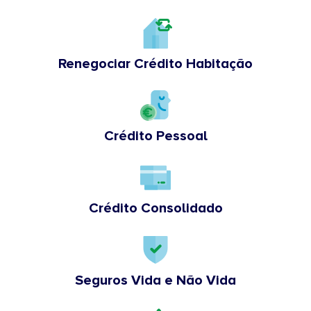
Renegociar Crédito Habitação
Crédito Pessoal
Crédito Consolidado
Seguros Vida e Não Vida