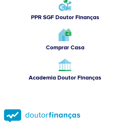
PPR SGF Doutor Finanças
Comprar Casa
Academia Doutor Finanças