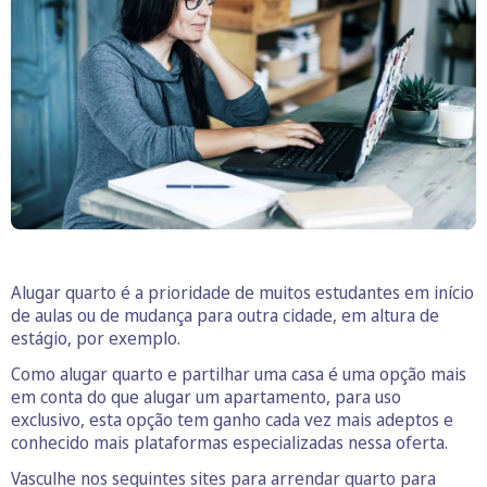
Alugar quarto é a prioridade de muitos estudantes em início
de aulas ou de mudança para outra cidade, em altura de
estágio, por exemplo.
Como alugar quarto e partilhar uma casa é uma opção mais
em conta do que alugar um apartamento, para uso
exclusivo, esta opção tem ganho cada vez mais adeptos e
conhecido mais plataformas especializadas nessa oferta.
Vasculhe nos seguintes sites para arrendar quarto para