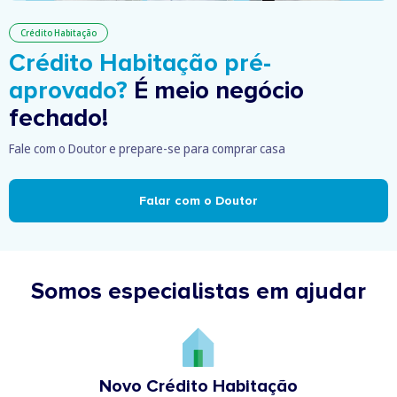
Crédito Habitação
Crédito Habitação pré-
aprovado?
É meio negócio
fechado!
Fale com o Doutor e prepare-se para comprar casa
Falar com o Doutor
Somos especialistas em ajudar
Novo Crédito Habitação