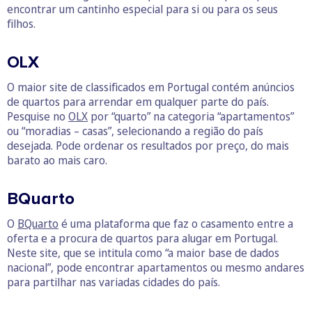
encontrar um cantinho especial para si ou para os seus
filhos.
OLX
O maior site de classificados em Portugal contém anúncios
de quartos para arrendar em qualquer parte do país.
Pesquise no
OLX
por “quarto” na categoria “apartamentos”
ou “moradias – casas”, selecionando a região do país
desejada. Pode ordenar os resultados por preço, do mais
barato ao mais caro.
BQuarto
O
BQuarto
é uma plataforma que faz o casamento entre a
oferta e a procura de quartos para alugar em Portugal.
Neste site, que se intitula como “a maior base de dados
nacional”, pode encontrar apartamentos ou mesmo andares
para partilhar nas variadas cidades do país.