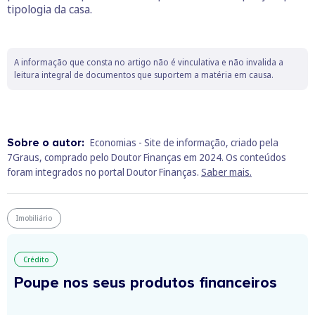
tipologia da casa.
A informação que consta no artigo não é vinculativa e não invalida a
leitura integral de documentos que suportem a matéria em causa.
Sobre o autor:
Economias - Site de informação, criado pela
7Graus, comprado pelo Doutor Finanças em 2024. Os conteúdos
foram integrados no portal Doutor Finanças.
Saber mais.
Imobiliário
Crédito
Poupe nos seus produtos financeiros