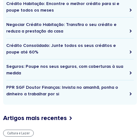
Crédito Habitação: Encontre o melhor crédito para si e
poupe todos os meses
Negociar Crédito Habitação: Transfira o seu crédito e
reduza a prestação da casa
Crédito Consolidado: Junte todos os seus créditos e
poupe até 60%
Seguros: Poupe nos seus seguros, com coberturas à sua
medida
PPR SGF Doutor Finanças: Invista no amanhã, ponha o
dinheiro a trabalhar por si
Artigos mais recentes
Cultura e Lazer