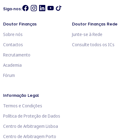
Siga-nos:
Doutor Finanças
Doutor Finanças Rede
Sobre nós
Junte-se à Rede
Contactos
Consulte todos os ICs
Recrutamento
Academia
Fórum
Informação Legal
Termos e Condições
Política de Proteção de Dados
Centro de Arbitragem Lisboa
Centro de Arbitragem Porto