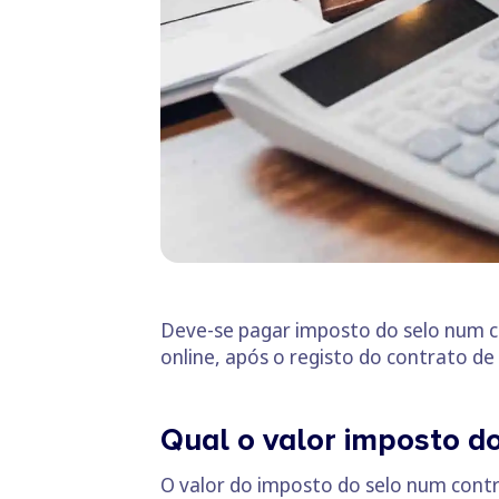
Deve-se pagar imposto do selo num c
online, após o registo do contrato d
Qual o valor imposto do
O valor do imposto do selo num con