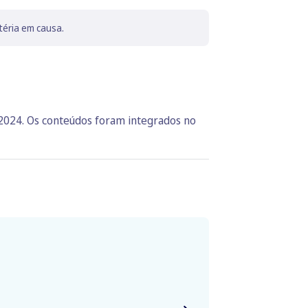
téria em causa.
 2024. Os conteúdos foram integrados no