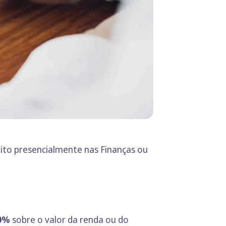
to presencialmente nas Finanças ou
0%
sobre o valor da renda ou do