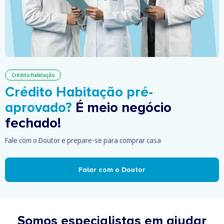
Crédito Habitação
Crédito Habitação pré-
aprovado?
É meio negócio
fechado!
Fale com o Doutor e prepare-se para comprar casa
Falar com o Doutor
Somos especialistas em ajudar