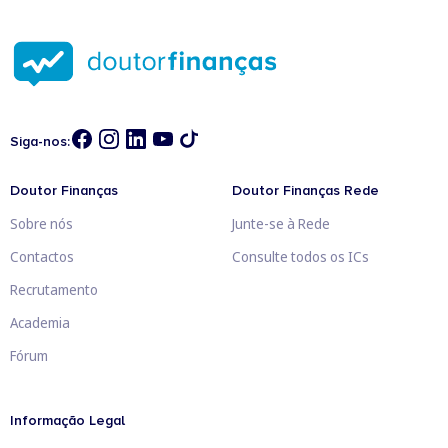
Siga-nos:
Doutor Finanças
Doutor Finanças Rede
Sobre nós
Junte-se à Rede
Contactos
Consulte todos os ICs
Recrutamento
Academia
Fórum
Informação Legal