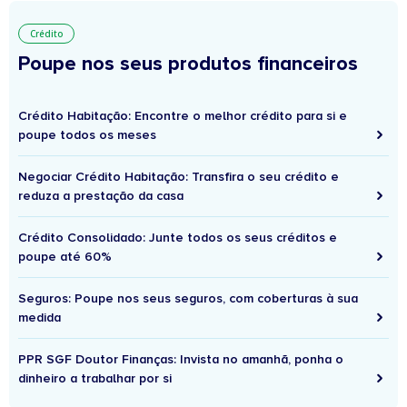
Crédito
Poupe nos seus produtos financeiros
Crédito Habitação: Encontre o melhor crédito para si e
poupe todos os meses
Negociar Crédito Habitação: Transfira o seu crédito e
reduza a prestação da casa
Crédito Consolidado: Junte todos os seus créditos e
poupe até 60%
Seguros: Poupe nos seus seguros, com coberturas à sua
medida
PPR SGF Doutor Finanças: Invista no amanhã, ponha o
dinheiro a trabalhar por si