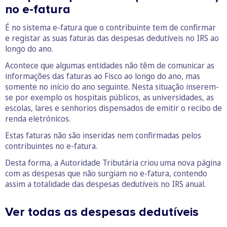
no e-fatura
É no sistema e-fatura que o contribuinte tem de confirmar
e registar as suas faturas das despesas dedutíveis no IRS ao
longo do ano.
Acontece que algumas entidades não têm de comunicar as
informações das faturas ao Fisco ao longo do ano, mas
somente no início do ano seguinte. Nesta situação inserem-
se por exemplo os hospitais públicos, as universidades, as
escolas, lares e senhorios dispensados de emitir o recibo de
renda eletrónicos.
Estas faturas não são inseridas nem confirmadas pelos
contribuintes no e-fatura.
Desta forma, a Autoridade Tributária criou uma nova página
com as despesas que não surgiam no e-fatura, contendo
assim a totalidade das despesas dedutíveis no IRS anual.
Ver todas as despesas dedutíveis