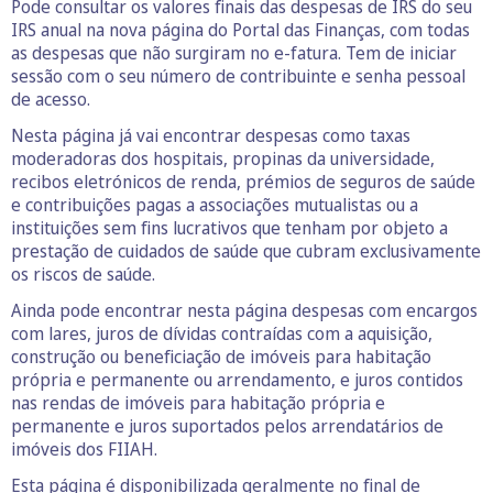
Pode consultar os valores finais das despesas de IRS do seu
IRS anual na nova página do Portal das Finanças, com todas
as despesas que não surgiram no e-fatura. Tem de iniciar
sessão com o seu número de contribuinte e senha pessoal
de acesso.
Nesta página já vai encontrar despesas como taxas
moderadoras dos hospitais, propinas da universidade,
recibos eletrónicos de renda, prémios de seguros de saúde
e contribuições pagas a associações mutualistas ou a
instituições sem fins lucrativos que tenham por objeto a
prestação de cuidados de saúde que cubram exclusivamente
os riscos de saúde.
Ainda pode encontrar nesta página despesas com encargos
com lares, juros de dívidas contraídas com a aquisição,
construção ou beneficiação de imóveis para habitação
própria e permanente ou arrendamento, e juros contidos
nas rendas de imóveis para habitação própria e
permanente e juros suportados pelos arrendatários de
imóveis dos FIIAH.
Esta página é disponibilizada geralmente no final de