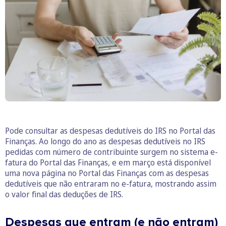
Pode consultar as despesas dedutíveis do IRS no Portal das
Finanças. Ao longo do ano as despesas dedutíveis no IRS
pedidas com número de contribuinte surgem no sistema e-
fatura do Portal das Finanças, e em março está disponível
uma nova página no Portal das Finanças com as despesas
dedutíveis que não entraram no e-fatura, mostrando assim
o valor final das deduções de IRS.
Despesas que entram (e não entram)