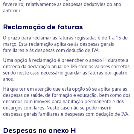
fevereiro, relativamente às despesas dedutívies do ano
anterior.
Reclamação de faturas
O prazo para reclamar as faturas registadas é de 1 a 15 de
março. Esta reclamação aplica-se às despesas gerais
familiares e às despesas com dedução de IVA.
Uma opção à reclamação é preencher o anexo H durante a
entrega da declaração anual de IRS com os valores corretos,
sendo neste caso necessário guardar as faturas por quatro
anos.
Há que ter em atenção que esta opção só se aplica para as
despesas de saúde, de formação e educação, bem como dos
encargos com imóveis para habitação permanente e dos
encargos com lares. Neste caso não se pode inserir
despesas gerais familiares e despesas com dedução de IVA.
Despesas no anexo H