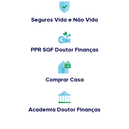
Seguros Vida e Não Vida
PPR SGF Doutor Finanças
Comprar Casa
Academia Doutor Finanças