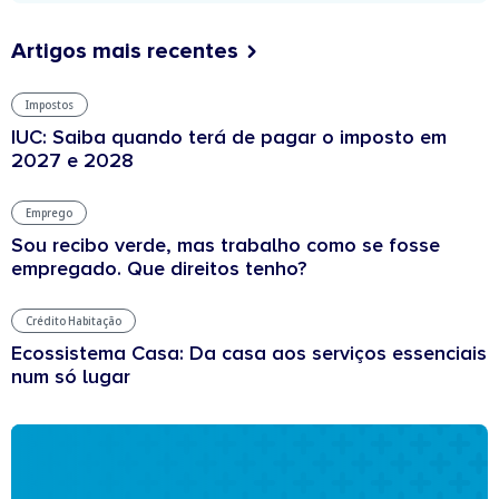
Artigos mais recentes
Impostos
IUC: Saiba quando terá de pagar o imposto em
2027 e 2028
Emprego
Sou recibo verde, mas trabalho como se fosse
empregado. Que direitos tenho?
Crédito Habitação
Ecossistema Casa: Da casa aos serviços essenciais
num só lugar