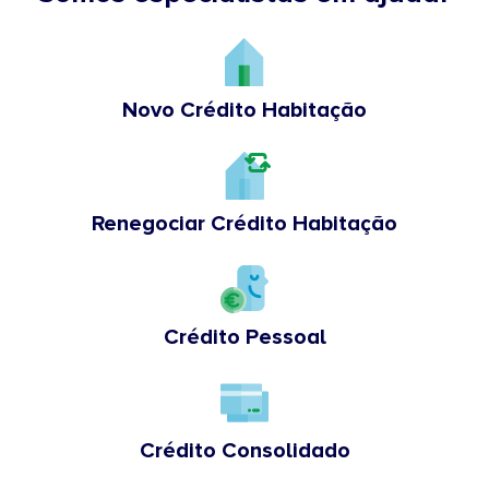
Novo Crédito Habitação
Renegociar Crédito Habitação
Crédito Pessoal
Crédito Consolidado