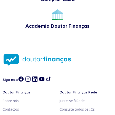
Academia Doutor Finanças
Siga-nos:
Doutor Finanças
Doutor Finanças Rede
Sobre nós
Junte-se à Rede
Contactos
Consulte todos os ICs