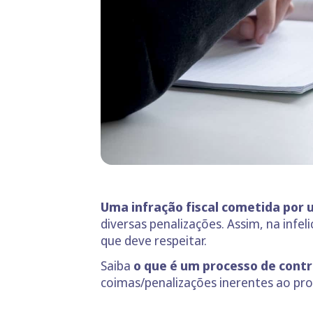
Uma infração fiscal cometida por 
diversas penalizações. Assim, na infe
que deve respeitar.
Saiba
o que é um processo de cont
coimas/penalizações inerentes ao pro