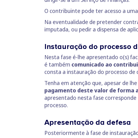
O contribuinte pode ter acesso a um
Na eventualidade de pretender contra
imputada, ou pedir a dispensa de apl
Instauração do processo 
Nesta fase é-lhe apresentado o(s) fac
é também
comunicado ao contribui
consta a instauração do processo de
Tenha em atenção que, apesar de lhe 
pagamento deste valor de forma a
apresentado nesta fase corresponde a
processo.
Apresentação da defesa
Posteriormente à fase de instauraçã