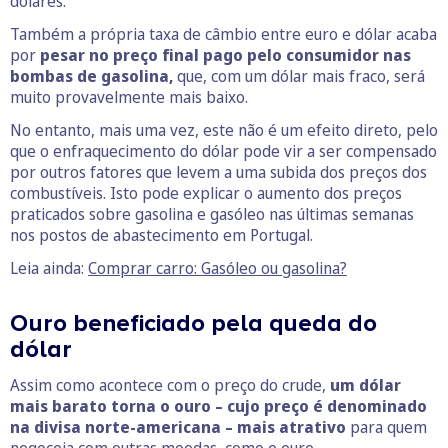
dólares.
Também a própria taxa de câmbio entre euro e dólar acaba
por
pesar no preço final pago pelo consumidor nas
bombas de gasolina,
que, com um dólar mais fraco, será
muito provavelmente mais baixo.
No entanto, mais uma vez, este não é um efeito direto, pelo
que o enfraquecimento do dólar pode vir a ser compensado
por outros fatores que levem a uma subida dos preços dos
combustíveis. Isto pode explicar o aumento dos preços
praticados sobre gasolina e gasóleo nas últimas semanas
nos postos de abastecimento em Portugal.
Leia ainda:
Comprar carro: Gasóleo ou gasolina?
Ouro beneficiado pela queda do
dólar
Assim como acontece com o preço do crude,
um dólar
mais barato torna o ouro – cujo preço é denominado
na divisa norte-americana – mais atrativo
para quem