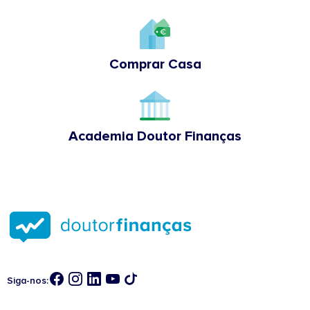
Comprar Casa
Academia Doutor Finanças
Siga-nos: