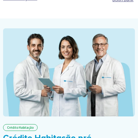
Crédito Habitação
Crédito Habitação pré-