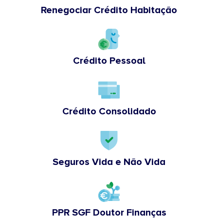
Renegociar Crédito Habitação
Crédito Pessoal
Crédito Consolidado
Seguros Vida e Não Vida
PPR SGF Doutor Finanças