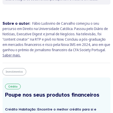
Sobre o autor:
Fábio Ludovino de Carvalho começou o seu
percurso em Direito na Universidade Católica. Passou pelo Diário de
Notícias, Executive Digest e Jornal de Negócios. Na televisão, foi
"content creator" na RTP e pivô no Now. Concluiu a pós-graduação
em mercados financeiros e risco pela Nova IMS em 2024, ano em que
ganhou o prémio de jornalismo financeiro da CFA Society Portugal.
Saber mais.
Investimentos
Crédito
Poupe nos seus produtos financeiros
Crédito Habitação: Encontre o melhor crédito para si e