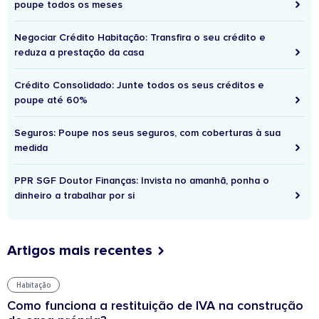
poupe todos os meses
Negociar Crédito Habitação: Transfira o seu crédito e
reduza a prestação da casa
Crédito Consolidado: Junte todos os seus créditos e
poupe até 60%
Seguros: Poupe nos seus seguros, com coberturas à sua
medida
PPR SGF Doutor Finanças: Invista no amanhã, ponha o
dinheiro a trabalhar por si
Artigos mais recentes
Habitação
Como funciona a restituição de IVA na construção