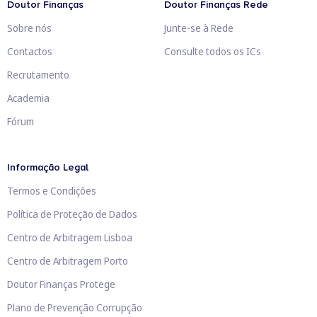
Doutor Finanças
Doutor Finanças Rede
Sobre nós
Junte-se à Rede
Contactos
Consulte todos os ICs
Recrutamento
Academia
Fórum
Informação Legal
Termos e Condições
Política de Proteção de Dados
Centro de Arbitragem Lisboa
Centro de Arbitragem Porto
Doutor Finanças Protege
Plano de Prevenção Corrupção