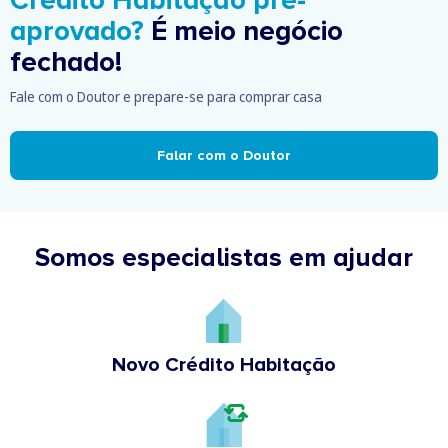
aprovado?
É meio negócio
fechado!
Fale com o Doutor e prepare-se para comprar casa
Falar com o Doutor
Somos especialistas em ajudar
Novo Crédito Habitação