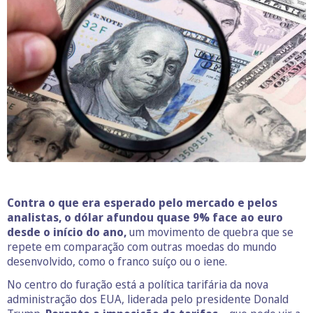
Contra o que era esperado pelo mercado e pelos
analistas, o dólar afundou quase 9% face ao euro
desde o início do ano,
um movimento de quebra que se
repete em comparação com outras moedas do mundo
desenvolvido, como o franco suíço ou o iene.
No centro do furação está a política tarifária da nova
administração dos EUA, liderada pelo presidente Donald