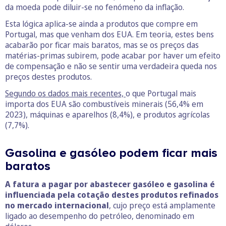
da moeda pode diluir-se no fenómeno da inflação.
Esta lógica aplica-se ainda a produtos que compre em
Portugal, mas que venham dos EUA. Em teoria, estes bens
acabarão por ficar mais baratos, mas se os preços das
matérias-primas subirem, pode acabar por haver um efeito
de compensação e não se sentir uma verdadeira queda nos
preços destes produtos.
Segundo os dados mais recentes,
o que Portugal mais
importa dos EUA são combustíveis minerais (56,4% em
2023), máquinas e aparelhos (8,4%), e produtos agrícolas
(7,7%).
Gasolina e gasóleo podem ficar mais
baratos
A fatura a pagar por abastecer gasóleo e gasolina é
influenciada pela cotação destes produtos refinados
no mercado internacional
, cujo preço está amplamente
ligado ao desempenho do petróleo, denominado em