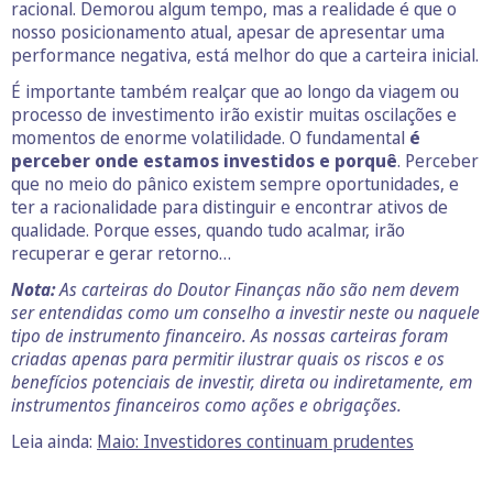
racional. Demorou algum tempo, mas a realidade é que o
nosso posicionamento atual, apesar de apresentar uma
performance negativa, está melhor do que a carteira inicial.
É importante também realçar que ao longo da viagem ou
processo de investimento irão existir muitas oscilações e
momentos de enorme volatilidade. O fundamental
é
perceber onde estamos investidos e porquê
. Perceber
que no meio do pânico existem sempre oportunidades, e
ter a racionalidade para distinguir e encontrar ativos de
qualidade. Porque esses, quando tudo acalmar, irão
recuperar e gerar retorno…
Nota:
As carteiras do Doutor Finanças não são nem devem
ser entendidas como um conselho a investir neste ou naquele
tipo de instrumento financeiro. As nossas carteiras foram
criadas apenas para permitir ilustrar quais os riscos e os
benefícios potenciais de investir, direta ou indiretamente, em
instrumentos financeiros como ações e obrigações.
Leia ainda:
Maio: Investidores continuam prudentes