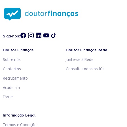
Siga-nos:
Doutor Finanças
Doutor Finanças Rede
Sobre nós
Junte-se à Rede
Contactos
Consulte todos os ICs
Recrutamento
Academia
Fórum
Informação Legal
Termos e Condições