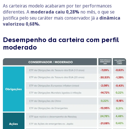
As carteiras modelo acabaram por ter performances
diferentes. A
moderada caiu 0,28%
no mês, o que se
justifica pelo seu caráter mais conservador. Já a
dinâmica
valorizou 0,68%.
Desempenho da carteira com perfil
moderado