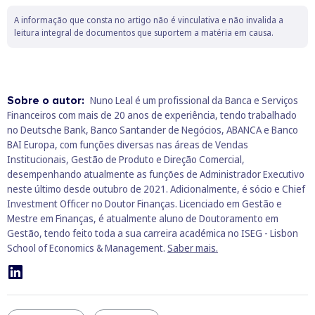
A informação que consta no artigo não é vinculativa e não invalida a
leitura integral de documentos que suportem a matéria em causa.
Sobre o autor:
Nuno Leal é um profissional da Banca e Serviços
Financeiros com mais de 20 anos de experiência, tendo trabalhado
no Deutsche Bank, Banco Santander de Negócios, ABANCA e Banco
BAI Europa, com funções diversas nas áreas de Vendas
Institucionais, Gestão de Produto e Direção Comercial,
desempenhando atualmente as funções de Administrador Executivo
neste último desde outubro de 2021. Adicionalmente, é sócio e Chief
Investment Officer no Doutor Finanças. Licenciado em Gestão e
Mestre em Finanças, é atualmente aluno de Doutoramento em
Gestão, tendo feito toda a sua carreira académica no ISEG - Lisbon
School of Economics & Management.
Saber mais.