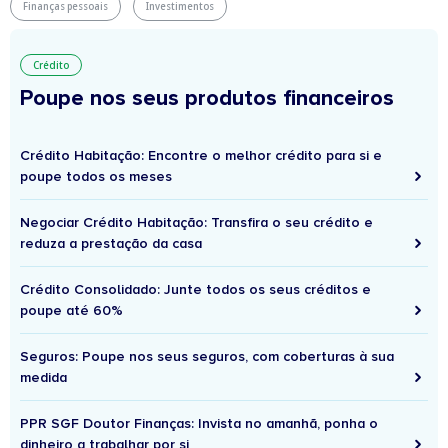
Finanças pessoais
Investimentos
Crédito
Poupe nos seus produtos financeiros
Crédito Habitação: Encontre o melhor crédito para si e
poupe todos os meses
Negociar Crédito Habitação: Transfira o seu crédito e
reduza a prestação da casa
Crédito Consolidado: Junte todos os seus créditos e
poupe até 60%
Seguros: Poupe nos seus seguros, com coberturas à sua
medida
PPR SGF Doutor Finanças: Invista no amanhã, ponha o
dinheiro a trabalhar por si