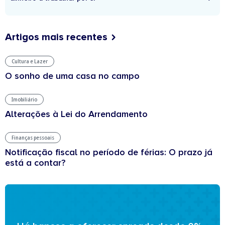
Artigos mais recentes
Cultura e Lazer
O sonho de uma casa no campo
Imobiliário
Alterações à Lei do Arrendamento
Finanças pessoais
Notificação fiscal no período de férias: O prazo já
está a contar?