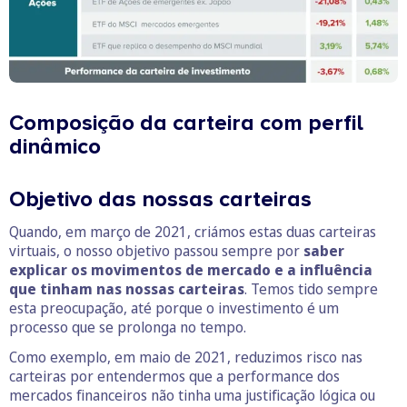
Composição da carteira com perfil
dinâmico
Objetivo das nossas carteiras
Quando, em março de 2021, criámos estas duas carteiras
virtuais, o nosso objetivo passou sempre por
saber
explicar os movimentos de mercado e a influência
que tinham nas nossas carteiras
. Temos tido sempre
esta preocupação, até porque o investimento é um
processo que se prolonga no tempo.
Como exemplo, em maio de 2021, reduzimos risco nas
carteiras por entendermos que a performance dos
mercados financeiros não tinha uma justificação lógica ou