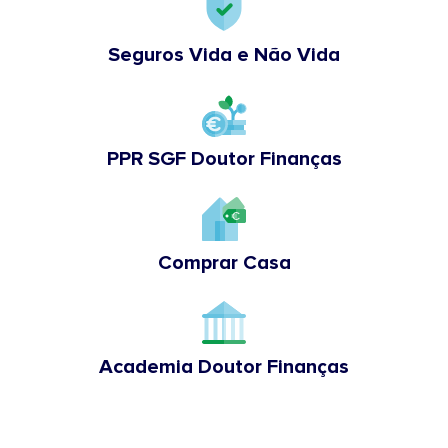
Seguros Vida e Não Vida
PPR SGF Doutor Finanças
Comprar Casa
Academia Doutor Finanças