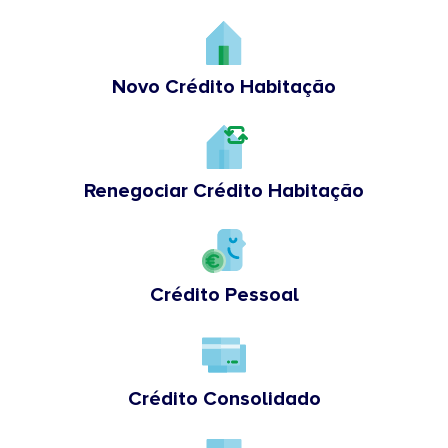
Novo Crédito Habitação
Renegociar Crédito Habitação
Crédito Pessoal
Crédito Consolidado