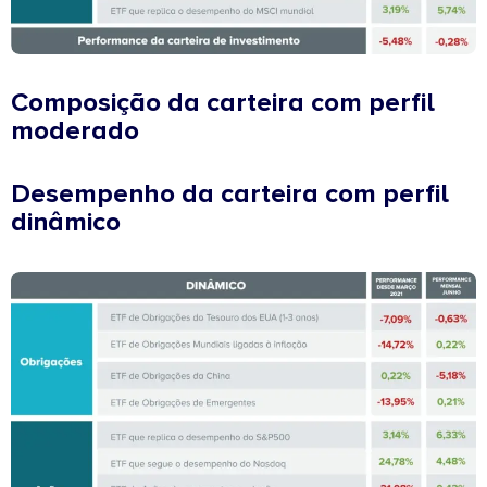
Composição da carteira com perfil
moderado
Desempenho da carteira com perfil
dinâmico