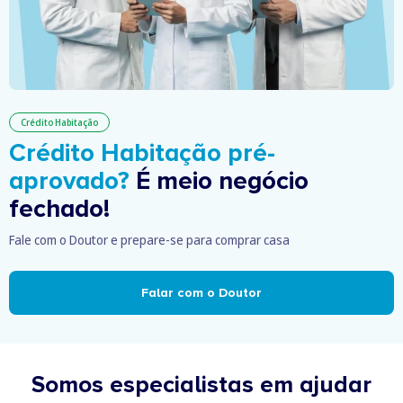
Crédito Habitação
Crédito Habitação pré-
aprovado?
É meio negócio
fechado!
Fale com o Doutor e prepare-se para comprar casa
Falar com o Doutor
Somos especialistas em ajudar