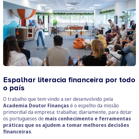
Espalhar literacia financeira por todo
o país
O trabalho que tem vindo a ser desenvolvido pela
Academia Doutor Finanças
é o espelho da missão
primordial da empresa: trabalhar, diariamente, para dotar
os portugueses de
mais conhecimento e ferramentas
práticas que os ajudem a tomar melhores decisões
financeiras
.