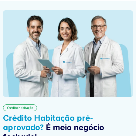
Crédito Habitação
Crédito Habitação pré-
aprovado?
É meio negócio