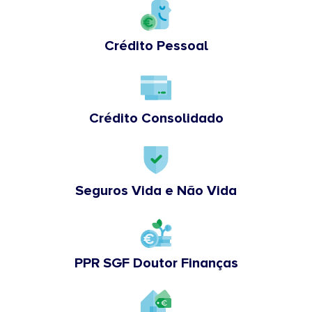
Crédito Pessoal
Crédito Consolidado
Seguros Vida e Não Vida
PPR SGF Doutor Finanças