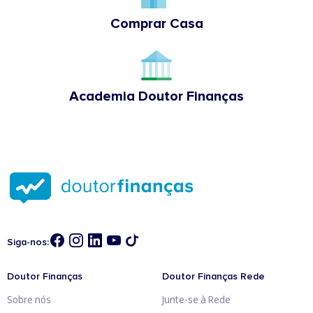
Comprar Casa
Academia Doutor Finanças
Siga-nos:
Doutor Finanças
Doutor Finanças Rede
Sobre nós
Junte-se à Rede