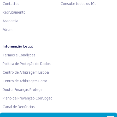
Contactos
Consulte todos os ICs
Recrutamento
Academia
Fórum
Informação Legal
Termos e Condições
Política de Proteção de Dados
Centro de Arbitragem Lisboa
Centro de Arbitragem Porto
Doutor Finanças Protege
Plano de Prevenção Corrupção
Canal de Denúncias
Livro de Reclamações