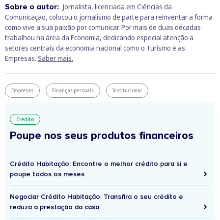
Sobre o autor:
Jornalista, licenciada em Ciências da
Comunicação, colocou o jornalismo de parte para reinventar a forma
como vive a sua paixão por comunicar. Por mais de duas décadas
trabalhou na área da Economia, dedicando especial atenção a
setores centrais da economia nacional como o Turismo e as
Empresas.
Saber mais.
Empresas
Finanças pessoais
Institucional
Crédito
Poupe nos seus produtos financeiros
Crédito Habitação: Encontre o melhor crédito para si e
poupe todos os meses
Negociar Crédito Habitação: Transfira o seu crédito e
reduza a prestação da casa