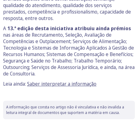
qualidade do atendimento, qualidade dos serviços
prestados, competência e profissionalismo, capacidade de
resposta, entre outros.
A
13.ª edição desta iniciativa atribuiu ainda prémios
nas áreas de Recrutamento, Seleção, Avaliação de
Competências e Outplacement; Serviços de Alimentação;
Tecnologia e Sistemas de Informação Aplicados à Gestão de
Recursos Humanos; Sistemas de Compensação e Benefícios;
Segurança e Saúde no Trabalho; Trabalho Temporário;
Outsourcing; Serviços de Assessoria Jurídica, e ainda, na área
de Consultoria.
Leia ainda:
Saber interpretar a informação
A informação que consta no artigo não é vinculativa e não invalida a
leitura integral de documentos que suportem a matéria em causa.