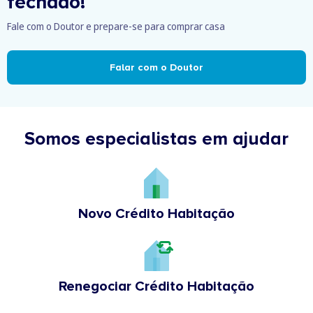
fechado!
Fale com o Doutor e prepare-se para comprar casa
Falar com o Doutor
Somos especialistas em ajudar
Novo Crédito Habitação
Renegociar Crédito Habitação