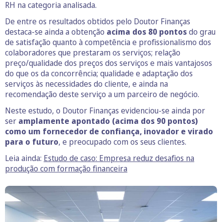
RH na categoria analisada.
De entre os resultados obtidos pelo Doutor Finanças
destaca-se ainda a obtenção
acima dos 80 pontos
do grau
de satisfação quanto à competência e profissionalismo dos
colaboradores que prestaram os serviços; relação
preço/qualidade dos preços dos serviços e mais vantajosos
do que os da concorrência; qualidade e adaptação dos
serviços às necessidades do cliente, e ainda na
recomendação deste serviço a um parceiro de negócio.
Neste estudo, o Doutor Finanças evidenciou-se ainda por
ser
amplamente apontado (acima dos 90 pontos)
como um fornecedor de confiança, inovador e virado
para o futuro
, e preocupado com os seus clientes.
Leia ainda:
Estudo de caso: Empresa reduz desafios na
produção com formação financeira