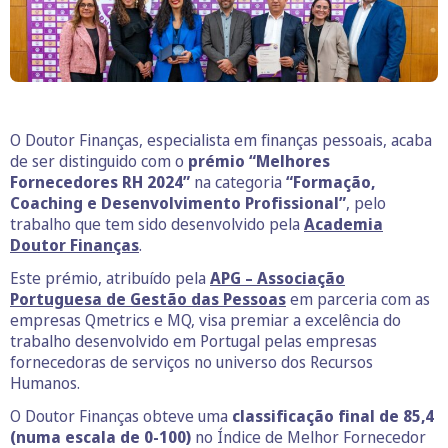
O Doutor Finanças, especialista em finanças pessoais, acaba
de ser distinguido com o
prémio “Melhores
Fornecedores RH 2024”
na categoria
“Formação,
Coaching e Desenvolvimento Profissional”
, pelo
trabalho que tem sido desenvolvido pela
Academia
Doutor Finanças
.
Este prémio, atribuído pela
APG – Associação
Portuguesa de Gestão das Pessoas
em parceria com as
empresas Qmetrics e MQ, visa premiar a excelência do
trabalho desenvolvido em Portugal pelas empresas
fornecedoras de serviços no universo dos Recursos
Humanos.
O Doutor Finanças obteve uma
classificação final de 85,4
(numa escala de 0-100)
no Índice de Melhor Fornecedor