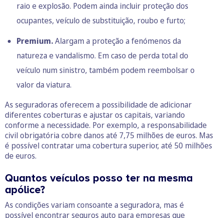
raio e explosão. Podem ainda incluir proteção dos
ocupantes, veículo de substituição, roubo e furto;
Premium.
Alargam a proteção a fenómenos da
natureza e vandalismo. Em caso de perda total do
veículo num sinistro, também podem reembolsar o
valor da viatura.
As seguradoras oferecem a possibilidade de adicionar
diferentes coberturas e ajustar os capitais, variando
conforme a necessidade. Por exemplo, a responsabilidade
civil obrigatória cobre danos até 7,75 milhões de euros. Mas
é possível contratar uma cobertura superior, até 50 milhões
de euros.
Quantos veículos posso ter na mesma
apólice?
As condições variam consoante a seguradora, mas é
possível encontrar seguros auto para empresas que