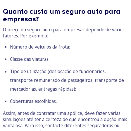
Quanto custa um seguro auto para
empresas?
O preço do seguro auto para empresas depende de vários
fatores. Por exemplo:
Número de veículos da frota;
Classe das viaturas;
Tipo de utilização (deslocação de funcionários,
transporte remunerado de passageiros, transporte de
mercadorias, entregas rápidas);
Coberturas escolhidas.
Assim, antes de contratar uma apólice, deve fazer várias
simulações até ter a certeza de que encontrou a opção mais
vantajosa. Para isso, contacte diferentes seguradoras ou