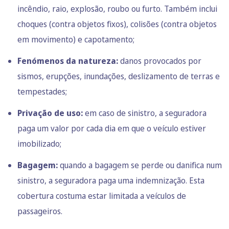
incêndio, raio, explosão, roubo ou furto. Também inclui
choques (contra objetos fixos), colisões (contra objetos
em movimento) e capotamento;
Fenómenos da natureza:
danos provocados por
sismos, erupções, inundações, deslizamento de terras e
tempestades;
Privação de uso:
em caso de sinistro, a seguradora
paga um valor por cada dia em que o veículo estiver
imobilizado;
Bagagem:
quando a bagagem se perde ou danifica num
sinistro, a seguradora paga uma indemnização. Esta
cobertura costuma estar limitada a veículos de
passageiros.