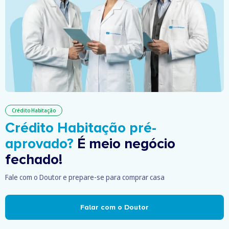
Crédito Habitação
Crédito Habitação pré-
aprovado?
É meio negócio
fechado!
Fale com o Doutor e prepare-se para comprar casa
Falar com o Doutor