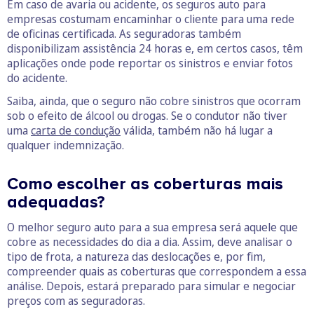
Em caso de avaria ou acidente, os seguros auto para
empresas costumam encaminhar o cliente para uma rede
de oficinas certificada. As seguradoras também
disponibilizam assistência 24 horas e, em certos casos, têm
aplicações onde pode reportar os sinistros e enviar fotos
do acidente.
Saiba, ainda, que o seguro não cobre sinistros que ocorram
sob o efeito de álcool ou drogas. Se o condutor não tiver
uma
carta de condução
válida, também não há lugar a
qualquer indemnização.
Como escolher as coberturas mais
adequadas?
O melhor seguro auto para a sua empresa será aquele que
cobre as necessidades do dia a dia. Assim, deve analisar o
tipo de frota, a natureza das deslocações e, por fim,
compreender quais as coberturas que correspondem a essa
análise. Depois, estará preparado para simular e negociar
preços com as seguradoras.