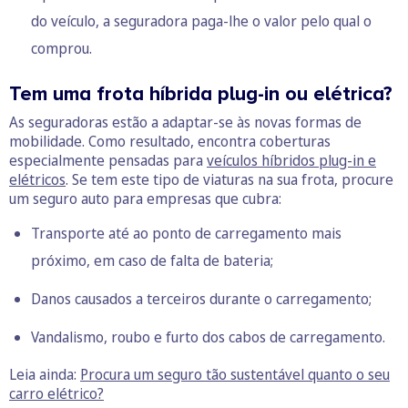
do veículo, a seguradora paga-lhe o valor pelo qual o
comprou.
Tem uma frota híbrida plug-in ou elétrica?
As seguradoras estão a adaptar-se às novas formas de
mobilidade. Como resultado, encontra coberturas
especialmente pensadas para
veículos híbridos plug-in e
elétricos
. Se tem este tipo de viaturas na sua frota, procure
um seguro auto para empresas que cubra:
Transporte até ao ponto de carregamento mais
próximo, em caso de falta de bateria;
Danos causados a terceiros durante o carregamento;
Vandalismo, roubo e furto dos cabos de carregamento.
Leia ainda:
Procura um seguro tão sustentável quanto o seu
carro elétrico?