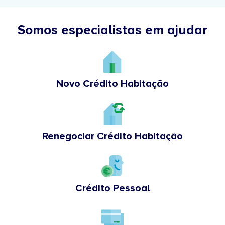
Somos especialistas em ajudar
Novo Crédito Habitação
Renegociar Crédito Habitação
Crédito Pessoal