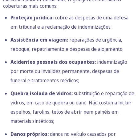
coberturas mais comuns:
Proteção jurídica:
cobre as despesas de uma defesa
em tribunal e a reclamação de indemnizações;
Assistência em viagem:
reparações de urgência,
reboque, repatriamento e despesas de alojamento;
Acidentes pessoais dos ocupantes:
indemnização
por morte ou invalidez permanente, despesas de
funeral e tratamentos médicos;
Quebra isolada de vidros:
substituição e reparação de
vidros, em caso de quebra ou dano. Não costuma incluir
espelhos, farolins, tetos de abrir nem painéis em
materiais sintéticos;
Danos próprios:
danos no veículo causados por