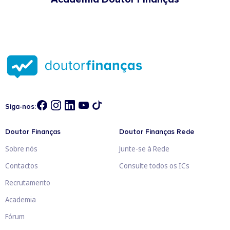
Siga-nos:
Doutor Finanças
Doutor Finanças Rede
Sobre nós
Junte-se à Rede
Contactos
Consulte todos os ICs
Recrutamento
Academia
Fórum