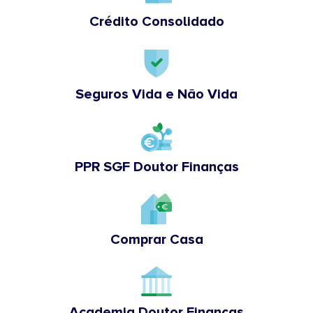
Crédito Consolidado
Seguros Vida e Não Vida
PPR SGF Doutor Finanças
Comprar Casa
Academia Doutor Finanças