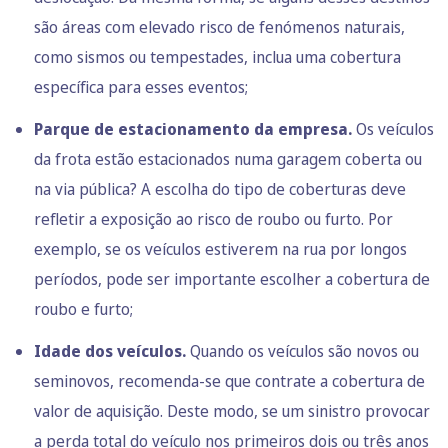
são áreas com elevado risco de fenómenos naturais,
como sismos ou tempestades, inclua uma cobertura
específica para esses eventos;
Parque de estacionamento da empresa.
Os veículos
da frota estão estacionados numa garagem coberta ou
na via pública? A escolha do tipo de coberturas deve
refletir a exposição ao risco de roubo ou furto. Por
exemplo, se os veículos estiverem na rua por longos
períodos, pode ser importante escolher a cobertura de
roubo e furto;
Idade dos veículos.
Quando os veículos são novos ou
seminovos, recomenda-se que contrate a cobertura de
valor de aquisição. Deste modo, se um sinistro provocar
a perda total do veículo nos primeiros dois ou três anos