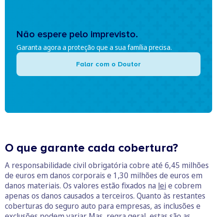
Não espere pelo imprevisto.
Garanta agora a proteção que a sua família precisa.
Falar com o Doutor
O que garante cada cobertura?
A responsabilidade civil obrigatória cobre até 6,45 milhões
de euros em danos corporais e 1,30 milhões de euros em
danos materiais. Os valores estão fixados na
lei
e cobrem
apenas os danos causados a terceiros. Quanto às restantes
coberturas do seguro auto para empresas, as inclusões e
exclusões podem variar. Mas, regra geral, estas são as