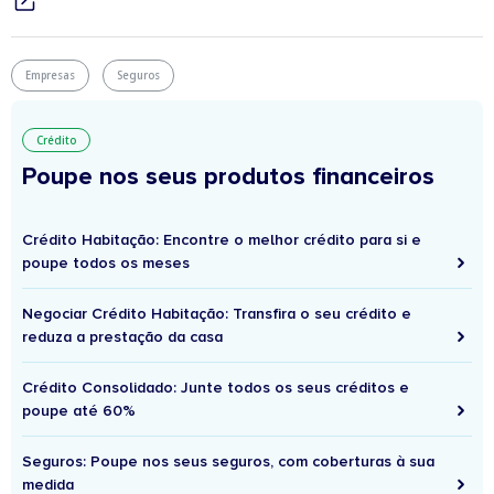
Empresas
Seguros
Crédito
Poupe nos seus produtos financeiros
Crédito Habitação: Encontre o melhor crédito para si e
poupe todos os meses
Negociar Crédito Habitação: Transfira o seu crédito e
reduza a prestação da casa
Crédito Consolidado: Junte todos os seus créditos e
poupe até 60%
Seguros: Poupe nos seus seguros, com coberturas à sua
medida