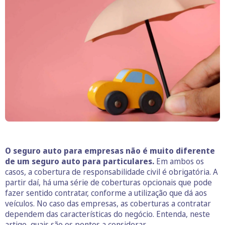
O seguro auto para empresas não é muito diferente
de um seguro auto para particulares.
Em ambos os
casos, a cobertura de responsabilidade civil é obrigatória. A
partir daí, há uma série de coberturas opcionais que pode
fazer sentido contratar, conforme a utilização que dá aos
veículos. No caso das empresas, as coberturas a contratar
dependem das características do negócio. Entenda, neste
artigo, quais são os pontos a considerar.