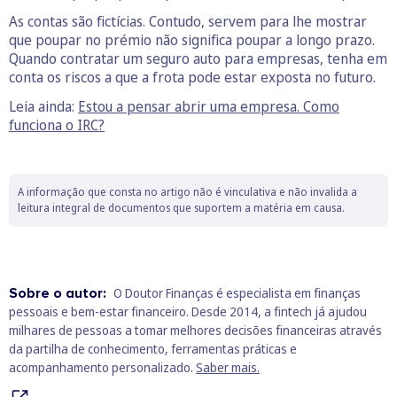
As contas são fictícias. Contudo, servem para lhe mostrar
que poupar no prémio não significa poupar a longo prazo.
Quando contratar um seguro auto para empresas, tenha em
conta os riscos a que a frota pode estar exposta no futuro.
Leia ainda:
Estou a pensar abrir uma empresa. Como
funciona o IRC?
A informação que consta no artigo não é vinculativa e não invalida a
leitura integral de documentos que suportem a matéria em causa.
Sobre o autor:
O Doutor Finanças é especialista em finanças
pessoais e bem‑estar financeiro. Desde 2014, a fintech já ajudou
milhares de pessoas a tomar melhores decisões financeiras através
da partilha de conhecimento, ferramentas práticas e
acompanhamento personalizado.
Saber mais.