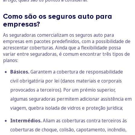
Como são os seguros auto para
empresas?
As seguradoras comercializam os seguros auto para
empresas em pacotes predefinidos, com a possibilidade de
acrescentar coberturas. Ainda que a flexibilidade possa
variar entre seguradoras, é comum encontrar três tipos de
planos:
Básicos.
Garantem a cobertura de responsabilidade
civil obrigatória por lei (danos materiais e corporais
provocados a terceiros). Por um prémio superior,
algumas seguradoras permitem adicionar assistência em
viagem, quebra isolada de vidros e proteção jurídica;
Intermédios.
Aliam as coberturas contra terceiros às
coberturas de choque, colisão, capotamento, incêndio,