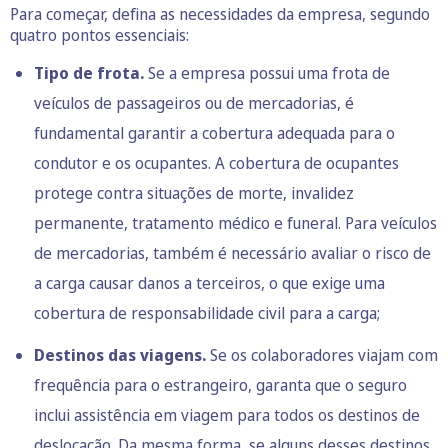
Para começar, defina as necessidades da empresa, segundo
quatro pontos essenciais:
Tipo de frota.
Se a empresa possui uma frota de
veículos de passageiros ou de mercadorias, é
fundamental garantir a cobertura adequada para o
condutor e os ocupantes. A cobertura de ocupantes
protege contra situações de morte, invalidez
permanente, tratamento médico e funeral. Para veículos
de mercadorias, também é necessário avaliar o risco de
a carga causar danos a terceiros, o que exige uma
cobertura de responsabilidade civil para a carga;
Destinos das viagens.
Se os colaboradores viajam com
frequência para o estrangeiro, garanta que o seguro
inclui assistência em viagem para todos os destinos de
deslocação. Da mesma forma, se alguns desses destinos