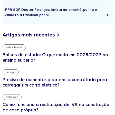
PPR SGF Doutor Finanças: Invista no amanhã, ponha o
dinheiro a trabalhar por si
Artigos mais recentes
Vida e família
Bolsas de estudo: O que muda em 2026/2027 no
ensino superior
Energia
Preciso de aumentar a potência contratada para
carregar um carro elétrico?
Habitação
Como funciona a restituição de IVA na construção
de casa própria?