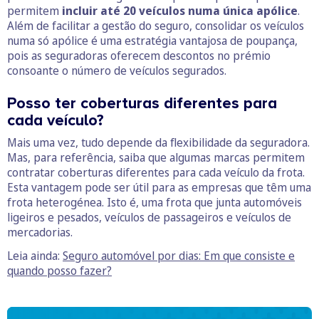
permitem
incluir até 20 veículos numa única apólice
.
Além de facilitar a gestão do seguro, consolidar os veículos
numa só apólice é uma estratégia vantajosa de poupança,
pois as seguradoras oferecem descontos no prémio
consoante o número de veículos segurados.
Posso ter coberturas diferentes para
cada veículo?
Mais uma vez, tudo depende da flexibilidade da seguradora.
Mas, para referência, saiba que algumas marcas permitem
contratar coberturas diferentes para cada veículo da frota.
Esta vantagem pode ser útil para as empresas que têm uma
frota heterogénea. Isto é, uma frota que junta automóveis
ligeiros e pesados, veículos de passageiros e veículos de
mercadorias.
Leia ainda:
Seguro automóvel por dias: Em que consiste e
quando posso fazer?