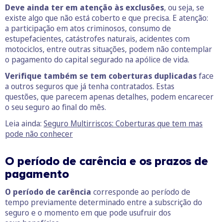
Deve ainda ter em atenção às exclusões
, ou seja, se
existe algo que não está coberto e que precisa. E atenção:
a participação em atos criminosos, consumo de
estupefacientes, catástrofes naturais, acidentes com
motociclos, entre outras situações, podem não contemplar
o pagamento do capital segurado na apólice de vida.
Verifique também se tem coberturas duplicadas
face
a outros seguros que já tenha contratados. Estas
questões, que parecem apenas detalhes, podem encarecer
o seu seguro ao final do mês.
Leia ainda:
Seguro Multirriscos: Coberturas que tem mas
pode não conhecer
O período de carência e os prazos de
pagamento
O período de carência
corresponde ao período de
tempo previamente determinado entre a subscrição do
seguro e o momento em que pode usufruir dos