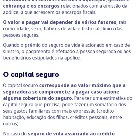
cobrança e os encargos
relacionados com a emissão da
apólice, a que acrescem os encargos fiscais.
O valor a pagar vai depender de vários fatores
, tais
como: idade, sexo, hábitos de vida e historial clínico das
pessoas seguras.
Quando o prémio do seguro de vida é acionado em caso de
sinistro, o pagamento é efetuado à pessoa segurada ou aos
beneficiários estipulados na apólice.
O capital seguro
O capital seguro
corresponde ao valor máximo que a
seguradora se compromete a pagar caso acione
alguma cobertura do seguro
. Para ter uma estimativa do
capital seguro que precisa, pode fazer um somatório dos
seus gastos familiares com mais expressão (crédito
habitação, educação dos filhos, créditos pessoais, entre
outros).
No caso do
seguro de vida associado ao crédito