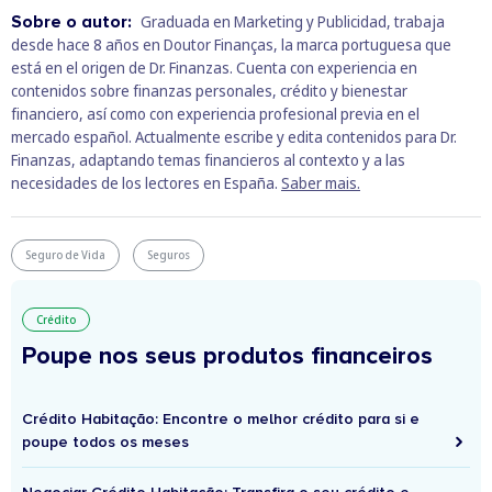
Sobre o autor:
Graduada en Marketing y Publicidad, trabaja
desde hace 8 años en Doutor Finanças, la marca portuguesa que
está en el origen de Dr. Finanzas. Cuenta con experiencia en
contenidos sobre finanzas personales, crédito y bienestar
financiero, así como con experiencia profesional previa en el
mercado español. Actualmente escribe y edita contenidos para Dr.
Finanzas, adaptando temas financieros al contexto y a las
necesidades de los lectores en España.
Saber mais.
Seguro de Vida
Seguros
Crédito
Poupe nos seus produtos financeiros
Crédito Habitação: Encontre o melhor crédito para si e
poupe todos os meses