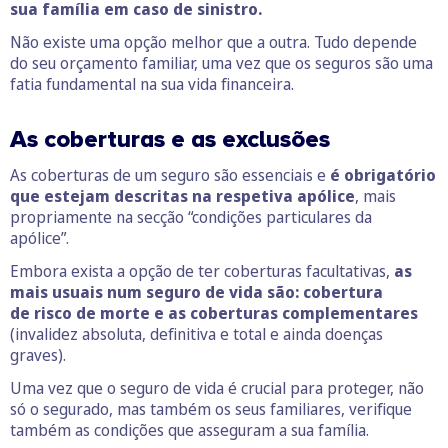
sua família em caso de sinistro.
Não existe uma opção melhor que a outra. Tudo depende
do seu orçamento familiar, uma vez que os seguros são uma
fatia fundamental na sua vida financeira.
As coberturas e as exclusões
As coberturas de um seguro são essenciais e
é obrigatório
que estejam descritas na respetiva apólice
, mais
propriamente na secção “condições particulares da
apólice”.
Embora exista a opção de ter coberturas facultativas,
as
mais usuais num seguro de vida são: cobertura
de risco de morte e as coberturas complementares
(invalidez absoluta, definitiva e total e ainda doenças
graves).
Uma vez que o seguro de vida é crucial para proteger, não
só o segurado, mas também os seus familiares, verifique
também as condições que asseguram a sua família.