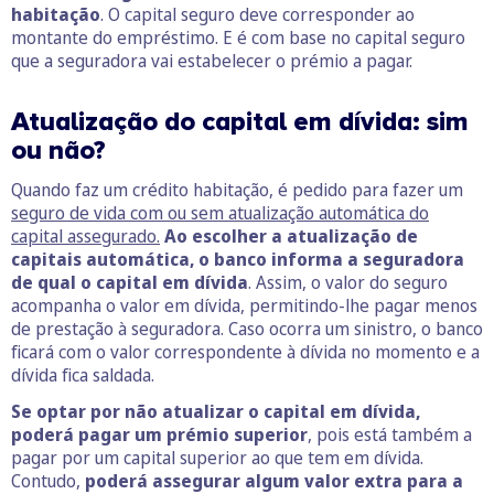
habitação
. O capital seguro deve corresponder ao
montante do empréstimo. E é com base no capital seguro
que a seguradora vai estabelecer o prémio a pagar.
Atualização do capital em dívida: sim
ou não?
Quando faz um crédito habitação, é pedido para fazer um
seguro de vida com ou sem atualização automática do
capital assegurado.
Ao escolher a atualização de
capitais automática, o banco informa a seguradora
de qual o capital em dívida
. Assim, o valor do seguro
acompanha o valor em dívida, permitindo-lhe pagar menos
de prestação à seguradora. Caso ocorra um sinistro, o banco
ficará com o valor correspondente à dívida no momento e a
dívida fica saldada.
Se optar por não atualizar o capital em dívida,
poderá pagar um prémio superior
, pois está também a
pagar por um capital superior ao que tem em dívida.
Contudo,
poderá assegurar algum valor extra para a