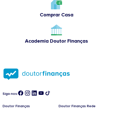
Comprar Casa
Academia Doutor Finanças
Siga-nos:
Doutor Finanças
Doutor Finanças Rede