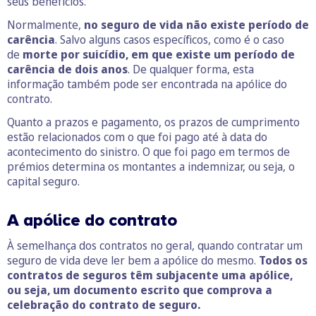
seus benefícios.
Normalmente,
no seguro de vida não existe período de
carência
. Salvo alguns casos específicos, como é o caso
de
morte por suicídio, em que existe um período de
carência de dois anos
. De qualquer forma, esta
informação também pode ser encontrada na apólice do
contrato.
Quanto a prazos e pagamento, os prazos de cumprimento
estão relacionados com o que foi pago até à data do
acontecimento do sinistro. O que foi pago em termos de
prémios determina os montantes a indemnizar, ou seja, o
capital seguro.
A apólice do contrato
À semelhança dos contratos no geral, quando contratar um
seguro de vida deve ler bem a apólice do mesmo.
Todos os
contratos de seguros têm subjacente uma apólice,
ou seja, um documento escrito que comprova a
celebração do contrato de seguro.