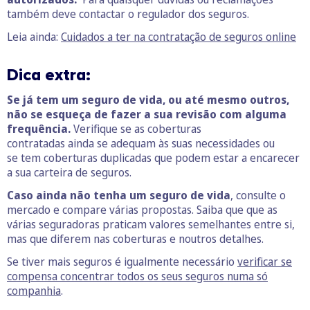
também deve contactar o regulador dos seguros.
Leia ainda:
Cuidados a ter na contratação de seguros online
Dica extra:
Se já tem um seguro de vida, ou até mesmo outros,
não se esqueça de fazer a sua revisão com alguma
frequência.
Verifique se as coberturas
contratadas ainda se adequam às suas necessidades ou
se tem coberturas duplicadas que podem estar a encarecer
a sua carteira de seguros.
Caso ainda não tenha um seguro de vida
, consulte o
mercado e compare várias propostas. Saiba que que as
várias seguradoras praticam valores semelhantes entre si,
mas que diferem nas coberturas e noutros detalhes.
Se tiver mais seguros é igualmente necessário
verificar se
compensa concentrar todos os seus seguros numa só
companhia
.