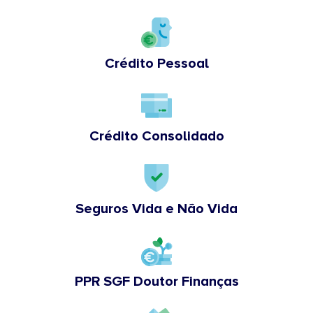
Crédito Pessoal
Crédito Consolidado
Seguros Vida e Não Vida
PPR SGF Doutor Finanças