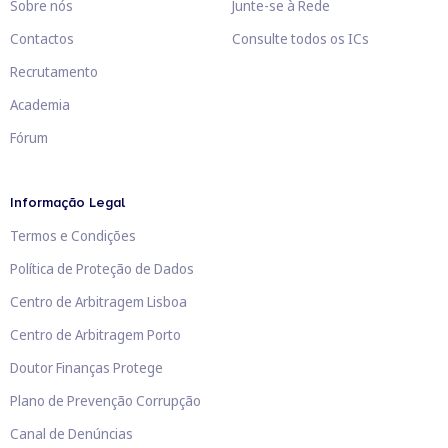
Sobre nós
Junte-se à Rede
Contactos
Consulte todos os ICs
Recrutamento
Academia
Fórum
Informação Legal
Termos e Condições
Política de Proteção de Dados
Centro de Arbitragem Lisboa
Centro de Arbitragem Porto
Doutor Finanças Protege
Plano de Prevenção Corrupção
Canal de Denúncias