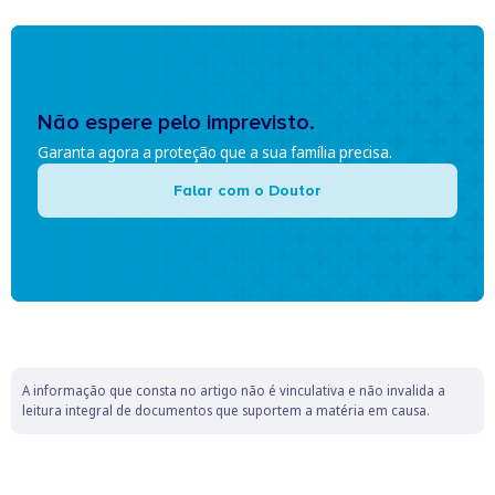
Não espere pelo imprevisto.
Garanta agora a proteção que a sua família precisa.
Falar com o Doutor
A informação que consta no artigo não é vinculativa e não invalida a
leitura integral de documentos que suportem a matéria em causa.