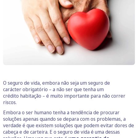
O seguro de vida, embora não seja um seguro de
carácter obrigatório – a não ser que tenha um
crédito habitação – é muito importante para não correr
riscos.
Embora o ser humano tenha a tendência de procurar
soluções apenas quando se depara com os problemas, a
verdade é que existem soluções que podem evitar dores de
cabeça e de carteira. E o seguro de vida é uma dessas