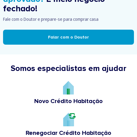
fechado!
Fale com o Doutor e prepare-se para comprar casa
Falar com o Doutor
Somos especialistas em ajudar
Novo Crédito Habitação
Renegociar Crédito Habitação