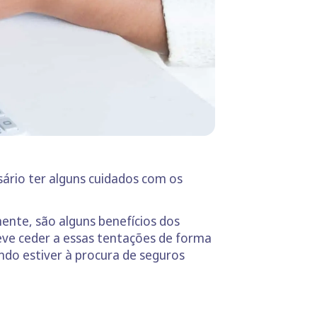
ário ter alguns cuidados com os
ente, são alguns benefícios dos
eve ceder a essas tentações de forma
ndo estiver à procura de seguros