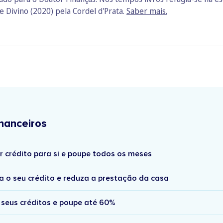
 Divino (2020) pela Cordel d'Prata.
Saber mais.
nanceiros
r crédito para si e poupe todos os meses
a o seu crédito e reduza a prestação da casa
 seus créditos e poupe até 60%