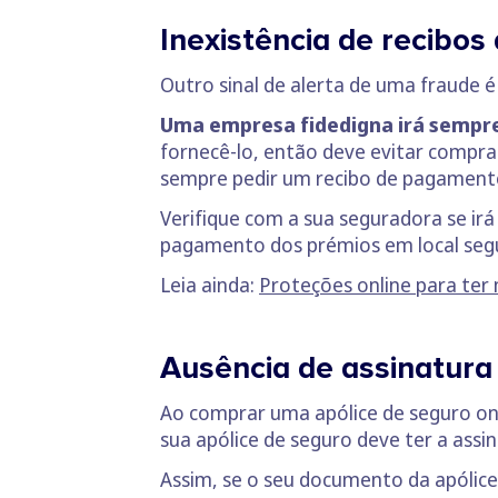
Inexistência de recibo
Outro sinal de alerta de uma fraude
Uma empresa fidedigna irá sempre
fornecê-lo, então deve evitar compra
sempre pedir um recibo de pagamento
Verifique com a sua seguradora se irá
pagamento dos prémios em local segu
Leia ainda:
Proteções online para ter 
Ausência de assinatura
Ao comprar uma apólice de seguro on
sua apólice de seguro deve ter a ass
Assim, se o seu documento da apólice