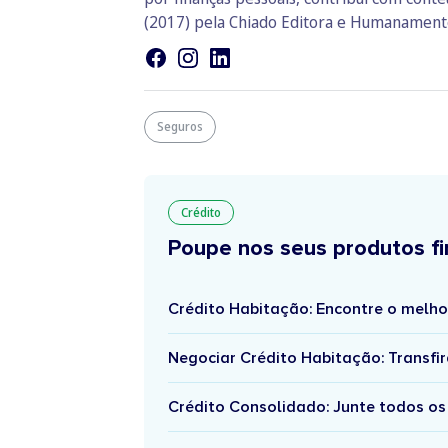
(2017) pela Chiado Editora e Humanamente
Seguros
Crédito
Poupe nos seus produtos fi
Crédito Habitação: Encontre o melho
Negociar Crédito Habitação: Transfir
Crédito Consolidado: Junte todos os