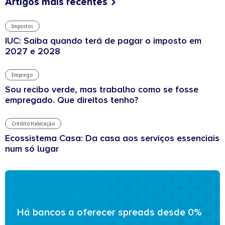
Artigos mais recentes
Impostos
IUC: Saiba quando terá de pagar o imposto em
2027 e 2028
Emprego
Sou recibo verde, mas trabalho como se fosse
empregado. Que direitos tenho?
Crédito Habitação
Ecossistema Casa: Da casa aos serviços essenciais
num só lugar
Há bancos a oferecer spreads desde 0%