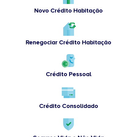
Novo Crédito Habitação
Renegociar Crédito Habitação
Crédito Pessoal
Crédito Consolidado