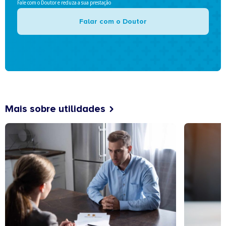
Fale com o Doutor e reduza a sua prestação
Falar com o Doutor
Mais sobre utilidades