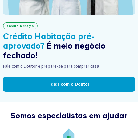
Crédito Habitação
Crédito Habitação pré-
aprovado?
É meio negócio
fechado!
Fale com o Doutor e prepare-se para comprar casa
Falar com o Doutor
Somos especialistas em ajudar