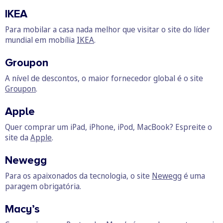
IKEA
Para mobilar a casa nada melhor que visitar o site do líder
mundial em mobília
IKEA
.
Groupon
A nível de descontos, o maior fornecedor global é o site
Groupon
.
Apple
Quer comprar um iPad, iPhone, iPod, MacBook? Espreite o
site da
Apple
.
Newegg
Para os apaixonados da tecnologia, o site
Newegg
é uma
paragem obrigatória.
Macy’s