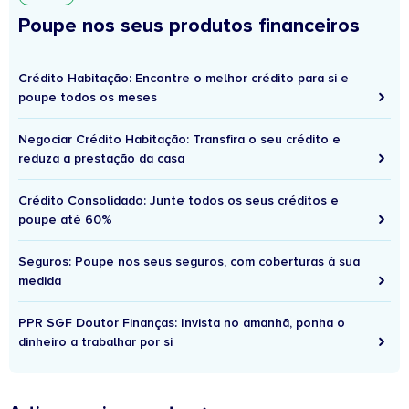
Poupe nos seus produtos financeiros
Crédito Habitação: Encontre o melhor crédito para si e
poupe todos os meses
Negociar Crédito Habitação: Transfira o seu crédito e
reduza a prestação da casa
Crédito Consolidado: Junte todos os seus créditos e
poupe até 60%
Seguros: Poupe nos seus seguros, com coberturas à sua
medida
PPR SGF Doutor Finanças: Invista no amanhã, ponha o
dinheiro a trabalhar por si