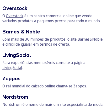
Overstock
O
Overstock
é um centro comercial online que vende
variados produtos a pequenos preços para todo o mundo.
Barnes & Noble
Com mais de 30 milhões de produtos, o site
Barnes&Noble
é difícil de igualar em termos de oferta.
LivingSocial
Para experiências memoráveis consulte a página
LivingSocial
.
Zappos
O rei mundial do calçado online chama-se
Zappos
.
Nordstrom
Nordstrom
é o nome de mais um site especialista de moda.