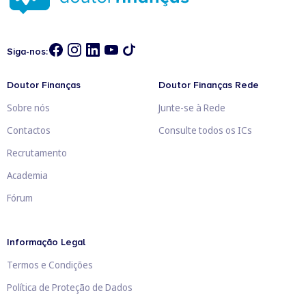
Siga-nos:
Doutor Finanças
Doutor Finanças Rede
Sobre nós
Junte-se à Rede
Contactos
Consulte todos os ICs
Recrutamento
Academia
Fórum
Informação Legal
Termos e Condições
Política de Proteção de Dados