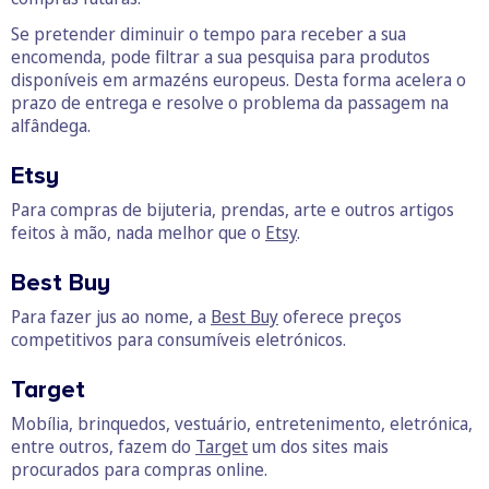
Se pretender diminuir o tempo para receber a sua
encomenda, pode filtrar a sua pesquisa para produtos
disponíveis em armazéns europeus. Desta forma acelera o
prazo de entrega e resolve o problema da passagem na
alfândega.
Etsy
Para compras de bijuteria, prendas, arte e outros artigos
feitos à mão, nada melhor que o
Etsy
.
Best Buy
Para fazer jus ao nome, a
Best Buy
oferece preços
competitivos para consumíveis eletrónicos.
Target
Mobília, brinquedos, vestuário, entretenimento, eletrónica,
entre outros, fazem do
Target
um dos sites mais
procurados para compras online.