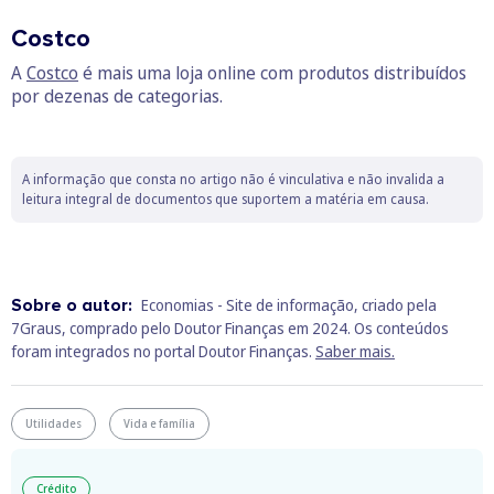
Costco
A
Costco
é mais uma loja online com produtos distribuídos
por dezenas de categorias.
A informação que consta no artigo não é vinculativa e não invalida a
leitura integral de documentos que suportem a matéria em causa.
Sobre o autor:
Economias - Site de informação, criado pela
7Graus, comprado pelo Doutor Finanças em 2024. Os conteúdos
foram integrados no portal Doutor Finanças.
Saber mais.
Utilidades
Vida e família
Crédito