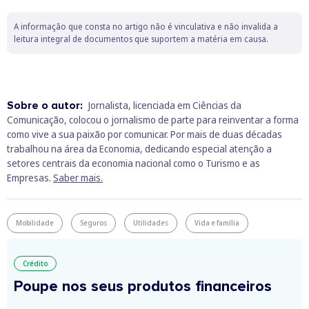
A informação que consta no artigo não é vinculativa e não invalida a
leitura integral de documentos que suportem a matéria em causa.
Sobre o autor:
Jornalista, licenciada em Ciências da
Comunicação, colocou o jornalismo de parte para reinventar a forma
como vive a sua paixão por comunicar. Por mais de duas décadas
trabalhou na área da Economia, dedicando especial atenção a
setores centrais da economia nacional como o Turismo e as
Empresas.
Saber mais.
Mobilidade
Seguros
Utilidades
Vida e família
Crédito
Poupe nos seus produtos financeiros