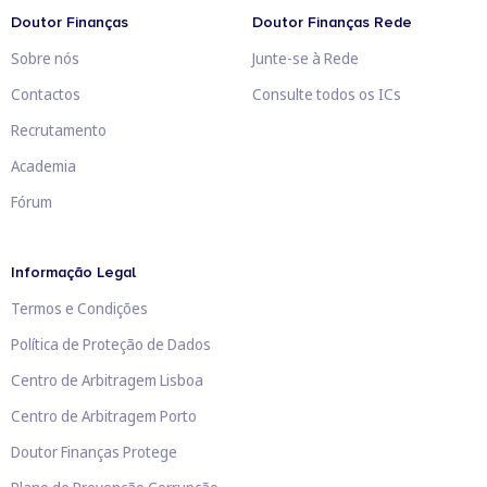
Doutor Finanças
Doutor Finanças Rede
Sobre nós
Junte-se à Rede
Contactos
Consulte todos os ICs
Recrutamento
Academia
Fórum
Informação Legal
Termos e Condições
Política de Proteção de Dados
Centro de Arbitragem Lisboa
Centro de Arbitragem Porto
Doutor Finanças Protege