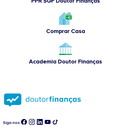
PPR SGF Doutor Finanças
Comprar Casa
Academia Doutor Finanças
Siga-nos: