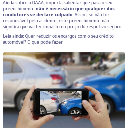
Ainda sobre a DAAA, importa salientar que para o seu
preenchimento
não é necessário que qualquer dos
condutores se declare culpado
. Assim, se não for
responsável pelo acidente, este preenchimento não
significa que vai ter impacto no preço do respetivo seguro.
Leia ainda:
Quer reduzir os encargos com o seu crédito
automóvel? O que pode fazer