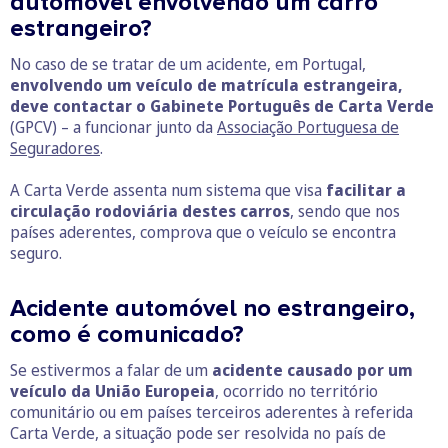
automóvel envolvendo um carro
estrangeiro?
No caso de se tratar de um acidente, em Portugal,
envolvendo um veículo de matrícula estrangeira,
deve contactar o Gabinete Português de Carta Verde
(GPCV) – a funcionar junto da
Associação Portuguesa de
Seguradores
.
A Carta Verde assenta num sistema que visa
facilitar a
circulação rodoviária destes carros
, sendo que nos
países aderentes, comprova que o veículo se encontra
seguro.
Acidente automóvel no estrangeiro,
como é comunicado?
Se estivermos a falar de um
acidente causado por um
veículo da União Europeia
, ocorrido no território
comunitário ou em países terceiros aderentes à referida
Carta Verde, a situação pode ser resolvida no país de