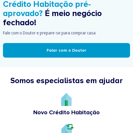
Crédito Habitação pré-
aprovado?
É meio negócio
fechado!
Fale com o Doutor e prepare-se para comprar casa
Falar com o Doutor
Somos especialistas em ajudar
Novo Crédito Habitação