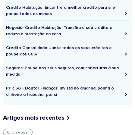
Crédito Habitação: Encontre o melhor crédito para si e
poupe todos os meses
Negociar Crédito Habitação: Transfira o seu crédito e
reduza a prestação da casa
Crédito Consolidado: Junte todos os seus créditos e
poupe até 60%
Seguros: Poupe nos seus seguros, com coberturas à sua
medida
PPR SGF Doutor Finanças: Invista no amanhã, ponha o
dinheiro a trabalhar por si
Artigos mais recentes
Cultura e Lazer