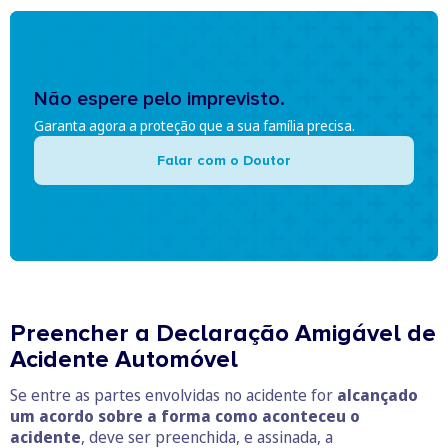
Não espere pelo imprevisto.
Garanta agora a proteção que a sua família precisa.
Falar com o Doutor
Preencher a Declaração Amigável de
Acidente Automóvel
Se entre as partes envolvidas no acidente for
alcançado
um acordo sobre a forma como aconteceu o
acidente
, deve ser preenchida, e assinada, a