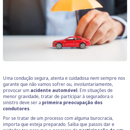
Uma condução segura, atenta e cuidadosa nem sempre nos
garante que não vamos sofrer ou, involuntariamente,
provocar um
acidente automóvel
. Em situações de
menor gravidade, tratar de participar à seguradora o
sinistro deve ser a
primeira preocupação dos
condutores
.
Por se tratar de um processo com alguma burocracia,
importa que esteja preparado. Saiba que passos dar e