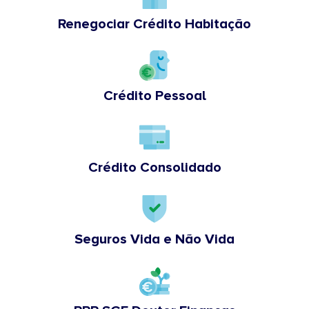
Renegociar Crédito Habitação
Crédito Pessoal
Crédito Consolidado
Seguros Vida e Não Vida