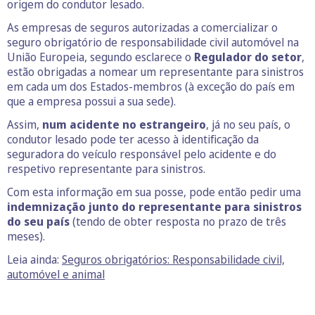
origem do condutor lesado.
As empresas de seguros autorizadas a comercializar o
seguro obrigatório de responsabilidade civil automóvel na
União Europeia, segundo esclarece o
Regulador do setor
,
estão obrigadas a nomear um representante para sinistros
em cada um dos Estados-membros (à exceção do país em
que a empresa possui a sua sede).
Assim,
num acidente no estrangeiro
, já no seu país, o
condutor lesado pode ter acesso à identificação da
seguradora do veículo responsável pelo acidente e do
respetivo representante para sinistros.
Com esta informação em sua posse, pode então pedir uma
indemnização junto do representante para sinistros
do seu país
(tendo de obter resposta no prazo de três
meses).
Leia ainda:
Seguros obrigatórios: Responsabilidade civil,
automóvel e animal